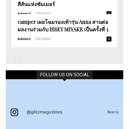
สีสันแห่งซัมเมอร์
Admin2
-
17/07/2026
0
camper เผยโฉมรองเท้ารุ่น Anna สานต่อ
ผลงานร่วมกับ ISSEY MIYAKE เป็นครั้งที่ 3
Admin2
-
15/07/2026
0
FOLLOW US ON SOCIAL
@glitzmagazines
ติดตาม