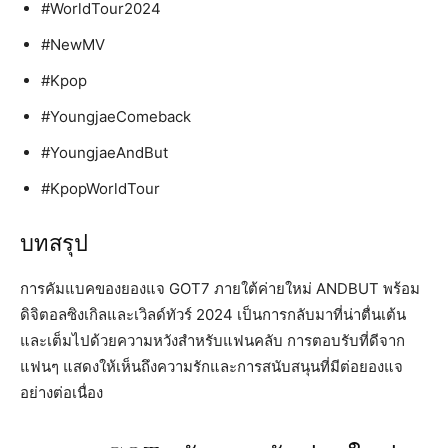
#WorldTour2024
#NewMV
#Kpop
#YoungjaeComeback
#YoungjaeAndBut
#KpopWorldTour
บทสรุป
การคัมแบคของยองแจ GOT7 ภายใต้ค่ายใหม่ ANDBUT พร้อม
ดิจิตอลซิงเกิลและเวิลด์ทัวร์ 2024 เป็นการกลับมาที่น่าตื่นเต้น
และเต็มไปด้วยความหวังสำหรับแฟนคลับ การตอบรับที่ดีจาก
แฟนๆ แสดงให้เห็นถึงความรักและการสนับสนุนที่มีต่อยองแจ
อย่างต่อเนื่อง