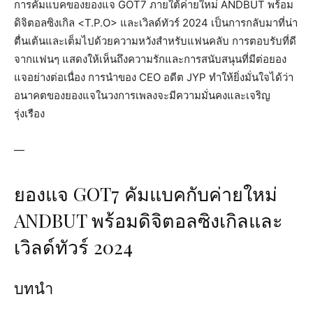
การคัมแบคของยองแจ GOT7 ภายใต้ค่ายใหม่ ANDBUT พร้อม
ดิจิตอลซิงเกิล <T.P.O> และเวิลด์ทัวร์ 2024 เป็นการกลับมาที่น่า
ตื่นเต้นและเต็มไปด้วยความหวังสำหรับแฟนคลับ การตอบรับที่ดี
จากแฟนๆ แสดงให้เห็นถึงความรักและการสนับสนุนที่มีต่อยอง
แจอย่างต่อเนื่อง การนำของ CEO อดีต JYP ทำให้ยิ่งมั่นใจได้ว่า
อนาคตของยองแจในวงการเพลงจะมีความมั่นคงและเจริญ
รุ่งเรือง
—
ยองแจ GOT7 คัมแบคกับค่ายใหม่
ANDBUT พร้อมดิจิตอลซิงเกิลและ
เวิลด์ทัวร์ 2024
บทนำ