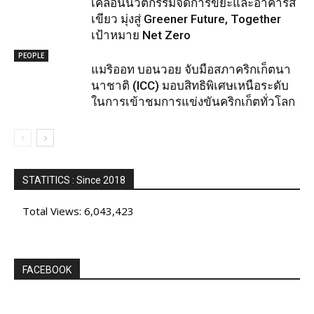
เคลื่อนนวัตกรรมจัดการขยะและอาคารสี
เขียว มุ่งสู่ Greener Future, Together
เป้าหมาย Net Zero
PEOPLE
แมริออท บอนวอย จับมือสภาคริกเก็ตนา
นาชาติ (ICC) มอบสิทธิพิเศษเหนือระดับ
ในการเข้าชมการแข่งขันคริกเก็ตทั่วโลก
STATITICS : Since 2018
Total Views:
6,043,423
FACEBOOK