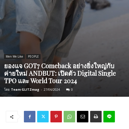
Men We Like
PEOPLE
ยองแจ GOT7 Comeback อย่างยิ่งใหญ่กับ
ค่ายใหม่ ANDBUT: เปิดตัว Digital Single
TPO และ World Tour 2024
โดย
Team GLITZmag
-
27/06/2024
0