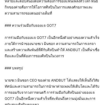
หลายและตอบสนองต่อความต้องการของแฟนเพลงทั่วโลก พันธ
กิจของค่ายคือการให้โอกาสศิลปินในการแสดงศักยภาพและ
ความสามารถของตนอย่างเต็มที่
### ความร่วมมือกับยองแจ GOT7
การร่วมมือกับยองแจ GOT7 เป็นอีกหนึ่งตัวอย่างของความสำเร็จ
ภายใต้การนำของนายชเว มินซอก ความสามารถในการเจรจา
และสร้างความสัมพันธ์ที่ดีกับศิลปินทำให้ ANDBUT เป็นที่น่าเชื่อ
ถือและเป็นที่ต้องการของศิลปินในวงการ
### บทสรุป
นายชเว มินซอก CEO ของค่าย ANDBUT ได้แสดงให้เห็นถึงวิสัย
ทัศน์และความสามารถในการนำพาค่ายเพลงให้เติบโตและได้รับ
การยอมรับจากวงการดนตรี การร่วมมือกับศิลปินอย่างยองแจ
GOT7 เป็นอีกหนึ่งความสำเร็จที่สะท้อนถึงความมุ่งมั่นและการ
สนับสนุนศิลปินของเขา