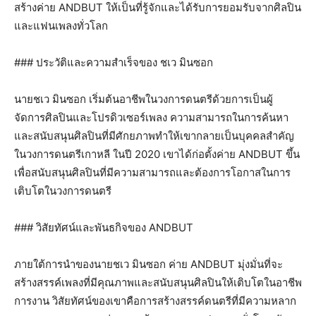
สร้างค่าย ANDBUT ให้เป็นที่รู้จักและได้รับการยอมรับจากศิลปิน
และแฟนเพลงทั่วโลก
### ประวัติและความสำเร็จของ ชเว มินซอก
นายชเว มินซอก เริ่มต้นอาชีพในวงการดนตรีด้วยการเป็นผู้
จัดการศิลปินและโปรดิวเซอร์เพลง ความสามารถในการค้นหา
และสนับสนุนศิลปินที่มีศักยภาพทำให้เขากลายเป็นบุคคลสำคัญ
ในวงการดนตรีเกาหลี ในปี 2020 เขาได้ก่อตั้งค่าย ANDBUT ขึ้น
เพื่อสนับสนุนศิลปินที่มีความสามารถและต้องการโอกาสในการ
เติบโตในวงการดนตรี
### วิสัยทัศน์และพันธกิจของ ANDBUT
ภายใต้การนำของนายชเว มินซอก ค่าย ANDBUT มุ่งมั่นที่จะ
สร้างสรรค์เพลงที่มีคุณภาพและสนับสนุนศิลปินให้เติบโตในอาชีพ
การงาน วิสัยทัศน์ของเขาคือการสร้างสรรค์ดนตรีที่มีความหลาก