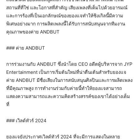
สถานที่ที่ใช่ และโอกาสที่สำคัญ เสียงเพลงที่เต็มไปด้วยอารมณ์
และการร้องที่เป็นเอกลักษณ์ของยองแจทำให้ซิงเกิลนี้มีความ
พิเศษอย่างมาก การผลิตเพลงนี้ได้รับการสนับสนุนจากทีมงาน
คุณภาพของค่าย ANDBUT
### ค่าย ANDBUT
การร่วมงานกับ ANDBUT ซึ่งนำโดย CEO อดีตผู้บริหารจาก JYP
Entertainment เป็นการเริ่มต้นใหม่ที่น่าตื่นเต้นสำหรับยองแจ
ค่าย ANDBUT มีชื่อเสียงในการสนับสนุนศิลปินและการผลิตเพลง
ที่มีคุณภาพสูง การทำงานร่วมกับค่ายนี้ทำให้ยองแจสามารถ
แสดงความสามารถและความคิดสร้างสรรค์ของเขาได้อย่างเต็ม
ที่
### เวิลด์ทัวร์ 2024
ยองแจยังประกาศเวิลด์ทัวร์ 2024 ที่จะมีการแสดงในหลาย