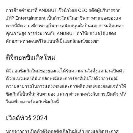
การย้ายค่ายมาที่ ANDBUT ซึ่งนำโดย CEO อดีตผู้บริหารจาก
JYP Entertainment เป็นก้าวใหม่ในอาชีพการงานของยองแจ
ค่ายนี้มีความเชี่ยวชาญในการสนับสนุนศิลปินและการผลิตเพลง
คุณภาพสูง การร่วมงานกับ ANDBUT ทำให้ยองแจได้แสดง
ศักยภาพทางดนตรีในแบบที่เป็นเอกลักษณ์ของเขา
ดิจิตอลซิงเกิลใหม่
ดิจิตอลซิงเกิลใหม่ของยองแจได้รับความสนใจตั้งแต่ก่อนเปิดตัว
ด้วยแนวเพลงที่มีเอกลักษณ์และการร้องที่เต็มไปด้วยอารมณ์
ความสามารถในการแต่งเพลงและการผลิตเพลงของยองแจทำให้
ซิงเกิลนี้เป็นที่น่าจับตามอง แฟนๆ ต่างคาดหวังกับการเปิดตัว MV
ใหม่ที่จะมาพร้อมกับซิงเกิลนี้
เวิลด์ทัวร์ 2024
นอกจากการเปิดตัวดิจิตอลซิงเกิลใหม่แล้ว ยองแจยังประกาศ