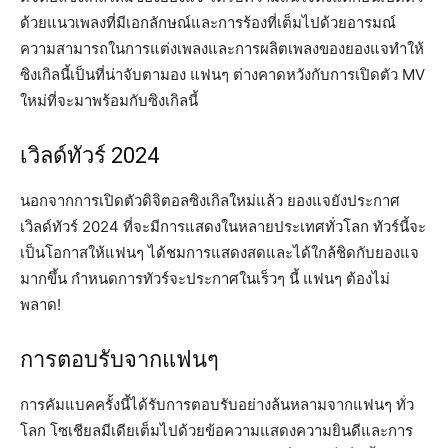
ด้วยแนวเพลงที่มีเอกลักษณ์และการร้องที่เต็มไปด้วยอารมณ์
ความสามารถในการแต่งเพลงและการผลิตเพลงของยองแจทำให้
ซิงเกิลนี้เป็นที่น่าจับตามอง แฟนๆ ต่างคาดหวังกับการเปิดตัว MV
ใหม่ที่จะมาพร้อมกับซิงเกิลนี้
เวิลด์ทัวร์ 2024
นอกจากการเปิดตัวดิจิตอลซิงเกิลใหม่แล้ว ยองแจยังประกาศ
เวิลด์ทัวร์ 2024 ที่จะมีการแสดงในหลายประเทศทั่วโลก ทัวร์นี้จะ
เป็นโอกาสให้แฟนๆ ได้ชมการแสดงสดและได้ใกล้ชิดกับยองแจ
มากขึ้น กำหนดการทัวร์จะประกาศในเร็วๆ นี้ แฟนๆ ต้องไม่
พลาด!
การตอบรับจากแฟนๆ
การคัมแบคครั้งนี้ได้รับการตอบรับอย่างล้นหลามจากแฟนๆ ทั่ว
โลก โซเชียลมีเดียเต็มไปด้วยข้อความแสดงความยินดีและการ