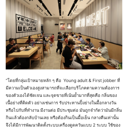
“โดยที่กลุ่มเป้าหมายหลัก ๆ คือ Young adult & First jobber ที่
มีความเป็นตัวเองสูงสามารถที่จะเลือกบริโภคตามความต้องการ
ของตัวเองได้ชัดเจน และจุดขายที่เน้นย้ำมากที่สุดคือ กลิ่นของ
เนื้อย่างที่ติดตัว อย่างเช่นการ รับประทานปิ้งย่างในมื้อกลางวัน
หรือไปกับที่ทำงาน มีงานต่อ มีประชุมต่อ มันถูกจำกัดว่ามันมีกลิ่น
กินแล้วต้องกลับบ้านเลย หรือต้องกินเป็นมื้อเย็น กลางคืนเท่านั้น
จึงได้มีการพัฒนาติดตั้งระบบเครื่องดูดควันแบบ 2 ระบบ ใช้ของ