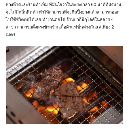
ทางห้างและร้านทำเพิ่ม ที่มั่นใจว่าในระยะเวลา 60 นาทีที่นั่งทาน
จะไม่มีกลิ่นติดตัว ทำให้สามารถที่จะกินปิ้งย่างแล้วสามารถออก
ไปใช้ชีวิตต่อได้เลย ทำงานต่อได้ ร้านยากินิกุไลค์ในหลาย ๆ
สาขา สามารถตั้งตรงข้ามร้านเสื้อผ้าแฟชั่นห่างกันแค่เพียง 2
เมตร