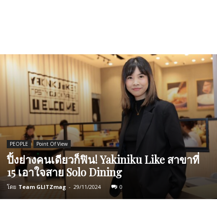
PEOPLE
Point Of View
ปิ้งย่างคนเดียวก็ฟิน! Yakiniku Like สาขาที่
15 เอาใจสาย Solo Dining
โดย
Team GLITZmag
-
29/11/2024
0