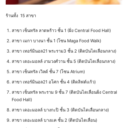
ร้านทั้ง 15 สาขา
สาขา เซ็นทรัล ลาดพร้าว ชั้น 1 (ฝั่ง Central Food Hall)
สาขา เมกา บางนา ชั้น 1 (โซน Maga Food Walk)
สาขา เทอร์มินอล21 พระราม3 ชั้น 2 (ติดบันไดเลื่อนกลาง)
สาขา เดอะมอลล์ งามวงศ์วาน ชั้น 5 (ติดบันไดเลื่อนกลาง)
สาขา เซ็นทรัล เวิลด์ ชั้น 7 (โซน Atrium)
สาขา เทอร์มินอล21 อโศก ชั้น 4 (ติดลิฟต์แก้ว)
สาขา เซ็นทรัล พระราม 9 ชั้น 7 (ติดบันไดเลื่อนฝั่ง Central
Food Hall)
สาขา เดอะมอลล์ บางกะปิ ชั้น 3 (ติดบันไดเลื่อนกลาง)
สาขา เดอะมอลล์ บางแค ชั้น 2 (ติดบันไดเลื่อน)