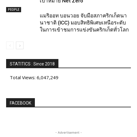
เป้าหมาย Net Zero
PEOPLE
แมริออท บอนวอย จับมือสภาคริกเก็ตนา
นาชาติ (ICC) มอบสิทธิพิเศษเหนือระดับ
ในการเข้าชมการแข่งขันคริกเก็ตทั่วโลก
STATITICS : Since 2018
Total Views:
6,047,249
FACEBOOK
- Advertisement -