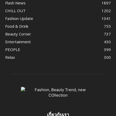
Flash News
1897
CHILL OUT
1202
Fashion Update
1041
Food & Drink
755
Beauty Corner
737
Entertainment
430
PEOPLE
399
Relax
300
เกี่ยวกับเรา