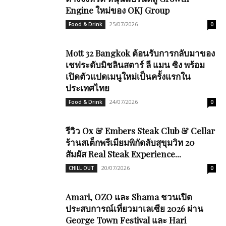
Engine ใหม่ของ OKJ Group
25/07/2026
Food & Drink
0
Mott 32 Bangkok ต้อนรับการกลับมาของ
เชฟระดับมิชลินสตาร์ ลี แมน ซิง พร้อม
เปิดตัวแปดเมนูใหม่เป็นครั้งแรกใน
ประเทศไทย
24/07/2026
Food & Drink
0
รีวิว Ox & Embers Steak Club & Cellar
ร้านสเต็กพรีเมียมพิกัดลับสุขุมวิท 20
สัมผัส Real Steak Experience...
20/07/2026
CHILL OUT
0
Amari, OZO และ Shama ชวนเปิด
ประสบการณ์เที่ยวมาเลเซีย 2026 ผ่าน
George Town Festival และ Hari