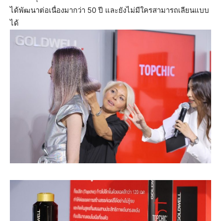
ได้พัฒนาต่อเนื่องมากว่า 50 ปี และยังไม่มีใครสามารถเลียนแบบ
ได้