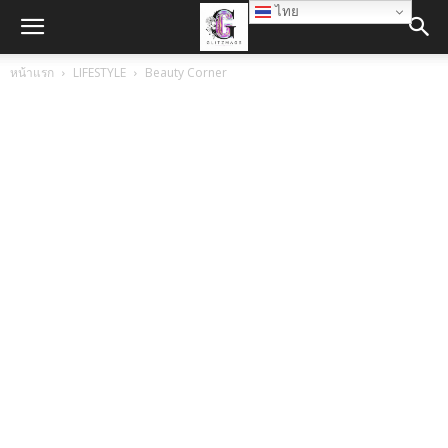
ไทย
หน้าแรก
LIFESTYLE
Beauty Corner