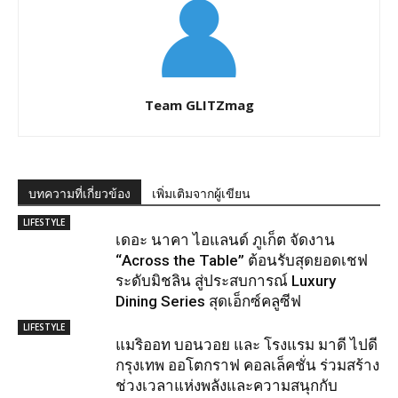
Team GLITZmag
บทความที่เกี่ยวข้อง
เพิ่มเติมจากผู้เขียน
LIFESTYLE
เดอะ นาคา ไอแลนด์ ภูเก็ต จัดงาน
“Across the Table” ต้อนรับสุดยอดเชฟ
ระดับมิชลิน สู่ประสบการณ์ Luxury
Dining Series สุดเอ็กซ์คลูซีฟ
LIFESTYLE
แมริออท บอนวอย และ โรงแรม มาดี ไปดี
กรุงเทพ ออโตกราฟ คอลเล็คชั่น ร่วมสร้าง
ช่วงเวลาแห่งพลังและความสนุกกับ