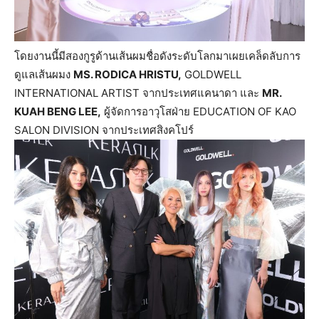
โดยงานนี้มีสองกูรูด้านเส้นผมชื่อดังระดับโลกมาเผยเคล็ดลับการ
ดูแลเส้นผมง
MS. RODICA HRISTU,
GOLDWELL
INTERNATIONAL ARTIST จากประเทศแคนาดา และ
MR.
KUAH BENG LEE,
ผู้จัดการอาวุโสฝ่าย EDUCATION OF KAO
SALON DIVISION จากประเทศสิงคโปร์