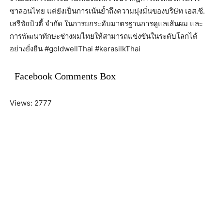
ซาลอนไทย แต่ยังเป็นการเน้นย้ำถึงความมุ่งมั่นของบริษัท เอส.ซี.
เสรีชัยบิวตี้ จำกัด ในการยกระดับมาตรฐานการดูแลเส้นผม และ
การพัฒนาทักษะช่างผมไทยให้สามารถแข่งขันในระดับโลกได้
อย่างยั่งยืน #goldwellThai #kerasilkThai
Facebook Comments Box
Views: 2777