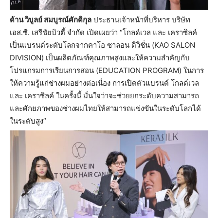
ด้าน วิบูลย์ สมบูรณ์ศักดิกุล
ประธานเจ้าหน้าที่บริหาร บริษัท
เอส.ซี. เสรีชัยบิวตี้ จำกัด เปิดเผยว่า “โกลด์เวล และ เคราซิลค์
เป็นแบรนด์ระดับโลกจากคาโอ ซาลอน ดิวิชั่น (KAO SALON
DIVISION) เป็นผลิตภัณฑ์คุณภาพสูงและให้ความสำคัญกับ
โปรแกรมการเรียนการสอน (EDUCATION PROGRAM) ในการ
ให้ความรู้แก่ช่างผมอย่างต่อเนื่อง การเปิดตัวแบรนด์ โกลด์เวล
และ เคราซิลค์ ในครั้งนี้ มั่นใจว่าจะช่วยยกระดับความสามารถ
และศักยภาพของช่างผมไทยให้สามารถแข่งขันในระดับโลกได้
ในระดับสูง”