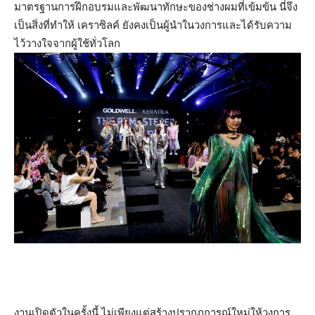
มาตรฐานการฝึกอบรมและพัฒนาทักษะของช่างผมที่เข้มข้น นี่จึง
เป็นสิ่งที่ทำให้ เคราซิลค์ ยังคงเป็นผู้นำในวงการและได้รับความ
ไว้วางใจจากผู้ใช้ทั่วโลก
งานเปิดตัวในครั้งนี้ ไม่เพียงแต่สร้างปรากฏการณ์ใหม่ให้วงการ