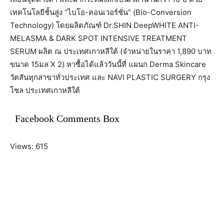
เทคโนโลยีชั้นสูง “ไบโอ-คอนเวอร์ชั่น” (Bio-Conversion
Technology) โดยผลิตภัณฑ์ Dr.SHIN DeepWHITE ANTI-
MELASMA & DARK SPOT INTENSIVE TREATMENT
SERUM ผลิต ณ ประเทศเกาหลีใต้ (จำหน่ายในราคา 1,890 บาท
ขนาด 15มล X 2) หาซื้อได้แล้ววันนี้ที่ แผนก Derma Skincare
วัตสันทุกสาขาทั่วประเทศ และ NAVI PLASTIC SURGERY กรุง
โซล ประเทศเกาหลีใต้
Facebook Comments Box
Views: 615