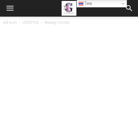
ไทย
หน้าแรก
LIFESTYLE
Beauty Corner