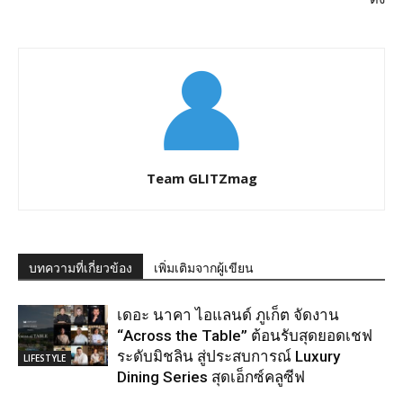
Team GLITZmag
บทความที่เกี่ยวข้อง
เพิ่มเติมจากผู้เขียน
เดอะ นาคา ไอแลนด์ ภูเก็ต จัดงาน
“Across the Table” ต้อนรับสุดยอดเชฟ
ระดับมิชลิน สู่ประสบการณ์ Luxury
LIFESTYLE
Dining Series สุดเอ็กซ์คลูซีฟ