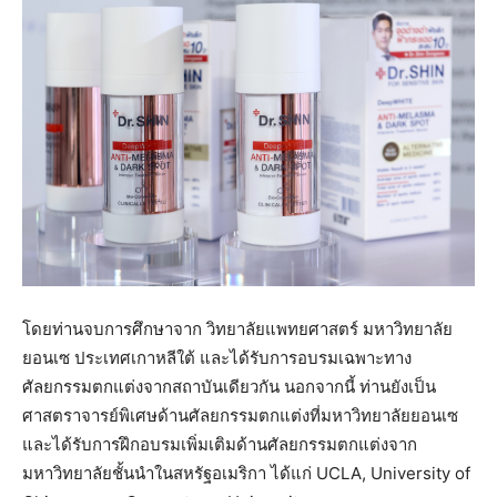
โดยท่านจบการศึกษาจาก วิทยาลัยแพทยศาสตร์ มหาวิทยาลัย
ยอนเซ ประเทศเกาหลีใต้ และได้รับการอบรมเฉพาะทาง
ศัลยกรรมตกแต่งจากสถาบันเดียวกัน นอกจากนี้ ท่านยังเป็น
ศาสตราจารย์พิเศษด้านศัลยกรรมตกแต่งที่มหาวิทยาลัยยอนเซ
และได้รับการฝึกอบรมเพิ่มเติมด้านศัลยกรรมตกแต่งจาก
มหาวิทยาลัยชั้นนำในสหรัฐอเมริกา ได้แก่ UCLA, University of