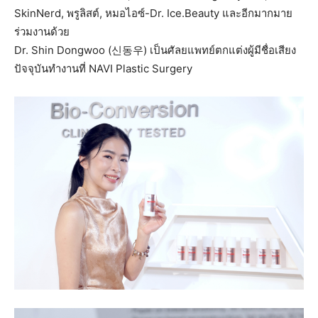
SkinNerd, พรูลิสต์, หมอไอซ์-Dr. Ice.Beauty และอีกมากมาย
ร่วมงานด้วย
Dr. Shin Dongwoo (신동우) เป็นศัลยแพทย์ตกแต่งผู้มีชื่อเสียง
ปัจจุบันทำงานที่ NAVI Plastic Surgery