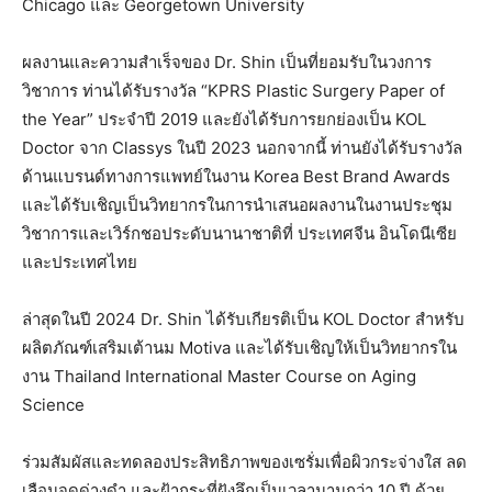
Chicago และ Georgetown University
ผลงานและความสำเร็จของ Dr. Shin เป็นที่ยอมรับในวงการ
วิชาการ ท่านได้รับรางวัล “KPRS Plastic Surgery Paper of
the Year” ประจำปี 2019 และยังได้รับการยกย่องเป็น KOL
Doctor จาก Classys ในปี 2023 นอกจากนี้ ท่านยังได้รับรางวัล
ด้านแบรนด์ทางการแพทย์ในงาน Korea Best Brand Awards
และได้รับเชิญเป็นวิทยากรในการนำเสนอผลงานในงานประชุม
วิชาการและเวิร์กชอประดับนานาชาติที่ ประเทศจีน อินโดนีเซีย
และประเทศไทย
ล่าสุดในปี 2024 Dr. Shin ได้รับเกียรติเป็น KOL Doctor สำหรับ
ผลิตภัณฑ์เสริมเต้านม Motiva และได้รับเชิญให้เป็นวิทยากรใน
งาน Thailand International Master Course on Aging
Science
ร่วมสัมผัสและทดลองประสิทธิภาพของเซรั่มเพื่อผิวกระจ่างใส ลด
เลือนจุดด่างดำ และฝ้ากระที่ฝังลึกเป็นเวลานานกว่า 10 ปี ด้วย