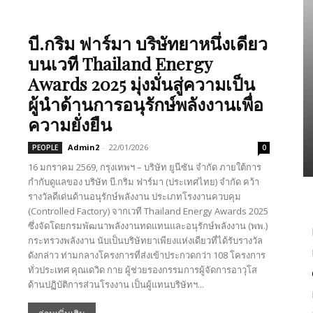
บี.กริม ฟาร์มา บริษัทยาหนึ่งเดียว
บนเวที Thailand Energy
Awards 2025 มุ่งมั่นสู่ความเป็น
ผู้นำด้านการอนุรักษ์พลังงานเพื่อ
ความยั่งยืน
Admin2
-
22/01/2026
PEOPLE
0
16 มกราคม 2569, กรุงเทพฯ – บริษัท ยูนีซัน จำกัด ภายใต้การ
กำกับดูแลของ บริษัท บี.กริม ฟาร์มา (ประเทศไทย) จำกัด คว้า
รางวัลดีเด่นด้านอนุรักษ์พลังงาน ประเภทโรงงานควบคุม
(Controlled Factory) จากเวที Thailand Energy Awards 2025
ซึ่งจัดโดยกรมพัฒนาพลังงานทดแทนและอนุรักษ์พลังงาน (พพ.)
กระทรวงพลังงาน นับเป็นบริษัทยาเพียงแห่งเดียวที่ได้รับรางวัล
ดังกล่าว ท่ามกลางโครงการที่ส่งเข้าประกวดกว่า 108 โครงการ
ทั่วประเทศ คุณเดวิด กาย ผู้ช่วยรองกรรมการผู้จัดการอาวุโส
ด้านปฏิบัติการส่วนโรงงาน เป็นผู้แทนบริษัทฯ...