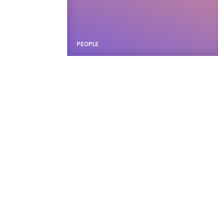
PEOPLE