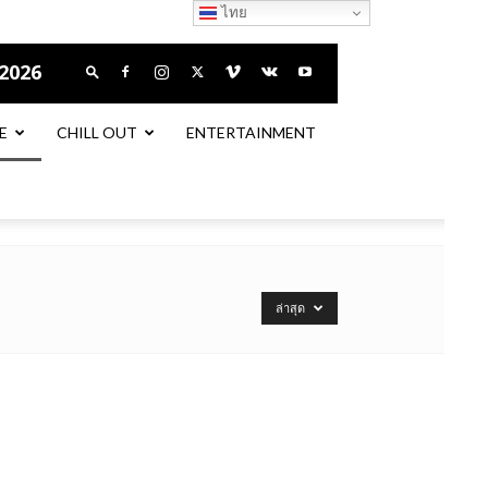
ไทย
 2026
E
CHILL OUT
ENTERTAINMENT
ล่าสุด