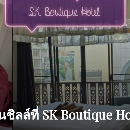
ชิลล์ที่ SK Boutique Ho