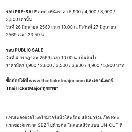
รอบ PRE-SALE
เฉพาะที่นั่งราคา 5,900 / 4,900 / 3,900 /
3,500 เท่านั้น
วันที่ 26 มิถุนายน 2569 เวลา 10.00 น. ถึงวันที่ 27 มิถุนายน
2569 เวลา 23.59 น.
รอบ PUBLIC SALE
วันที่ 4 กรกฎาคม 2569 เวลา 10.00 น. เป็นต้นไป
ราคาบัตร 1,900 / 2,800 / 3,500 / 3,900 / 4,900 / 5,900 บาท
ซื้อบัตรได้ที่
www.thaiticketmajor.com
และเคาน์เตอร์
ThaiTicketMajor ทุกสาขา
แฟนเพลงตัวจริงเตรียมวอร์มนิ้วให้พร้อม แล้วมาร่วมเปิด Reel
แรกของจักรวาล SBZ ไปด้วยกัน ในคอนเสิร์ตแบบ UN-CUT ที่