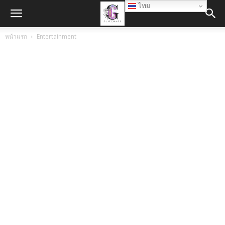
ไทย
หน้าแรก
Entertainment