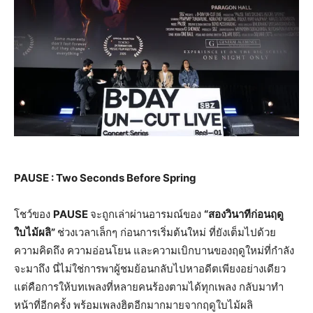
PAUSE : Two Seconds Before Spring
โชว์ของ
PAUSE
จะถูกเล่าผ่านอารมณ์ของ
“สองวินาทีก่อนฤดู
ใบไม้ผลิ”
ช่วงเวลาเล็กๆ ก่อนการเริ่มต้นใหม่ ที่ยังเต็มไปด้วย
ความคิดถึง ความอ่อนโยน และความเบิกบานของฤดูใหม่ที่กำลัง
จะมาถึง นี่ไม่ใช่การพาผู้ชมย้อนกลับไปหาอดีตเพียงอย่างเดียว
แต่คือการให้บทเพลงที่หลายคนร้องตามได้ทุกเพลง กลับมาทำ
หน้าที่อีกครั้ง พร้อมเพลงฮิตอีกมากมายจากฤดูใบไม้ผลิ