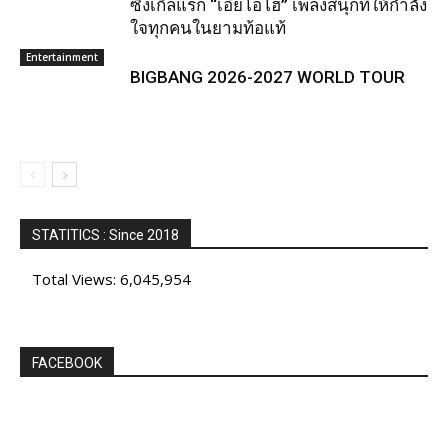
ซิงเกิลแรก “เอียโอโฮ่” เพลงสนุกที่ให้กำลัง
ใจทุกคนในยามท้อแท้
Entertainment
BIGBANG 2026-2027 WORLD TOUR
STATITICS : Since 2018
Total Views:
6,045,954
FACEBOOK