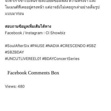
จะพาเราเข้าไปเห็นรายละเอียดของเพลง ความทรงจำ และ
โมเมนต์ที่เคยอยู่ตรงหน้า แต่อาจยังไม่เคยถูกเล่าอย่างเต็มรูป
แบบมาก่อน
สอบถามข้อมูลเพิ่มเติมได้ทาง
Facebook / Instagram : CI Showbiz
#SoulAfterSix #PAUSE #NADIA #CRESCENDO #SBZ
#SBZBDAY
#UNCUTLIVEREEL01 #BDAYConcertSeries
Facebook Comments Box
Views: 480