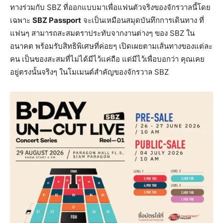
ทางร่วมกับ SBZ ที่ออกแบบมาเพื่อแฟนตัวจริงของจักรวาลนี้โดย
เฉพาะ
SBZ Passport
จะเป็นเหมือนสมุดบันทึกการเดินทาง ที่
แฟนๆ สามารถสะสมตราประทับจากงานต่างๆ ของ SBZ ใน
อนาคต พร้อมรับสิทธิพิเศษที่ค่อยๆ เปิดเผยตามเส้นทางของแต่ละ
คน เป็นของสะสมที่ไม่ได้มีไว้แค่ถือ แต่มีไว้เพื่อบอกว่า คุณเคย
อยู่ตรงนั้นจริงๆ ในโมเมนต์สำคัญของจักรวาล SBZ