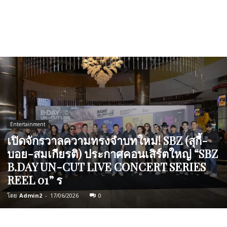
Entertainment
เปิดจักรวาลความทรงจำบทใหม่! SBZ (สุกี้-
บอย-สมเกียรติ) ประกาศคอนเสิร์ตใหญ่ “SBZ
B.DAY UN-CUT LIVE CONCERT SERIES
REEL 01” ร
โดย
Admin2
-
17/06/2026
0