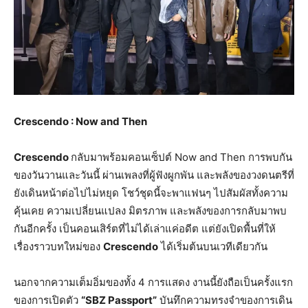
Crescendo : Now and Then
Crescendo
กลับมาพร้อมคอนเซ็ปต์ Now and Then การพบกัน
ของวันวานและวันนี้ ผ่านเพลงที่ผู้ฟังผูกพัน และพลังของวงดนตรีที่
ยังเดินหน้าต่อไปไม่หยุด โชว์ชุดนี้จะพาแฟนๆ ไปสัมผัสทั้งความ
คุ้นเคย ความเปลี่ยนแปลง มิตรภาพ และพลังของการกลับมาพบ
กันอีกครั้ง เป็นคอนเสิร์ตที่ไม่ได้เล่าแค่อดีต แต่ยังเปิดพื้นที่ให้
เรื่องราวบทใหม่ของ
Crescendo
ได้เริ่มต้นบนเวทีเดียวกัน
นอกจากความเต็มอิ่มของทั้ง 4 การแสดง งานนี้ยังถือเป็นครั้งแรก
ของการเปิดตัว
“SBZ Passport”
บันทึกความทรงจำของการเดิน