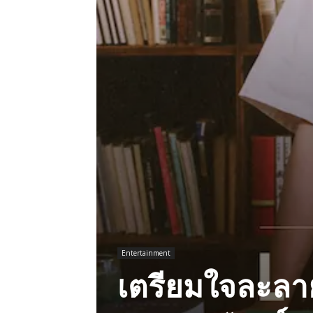
Entertainment
เตรียมใจละลาย