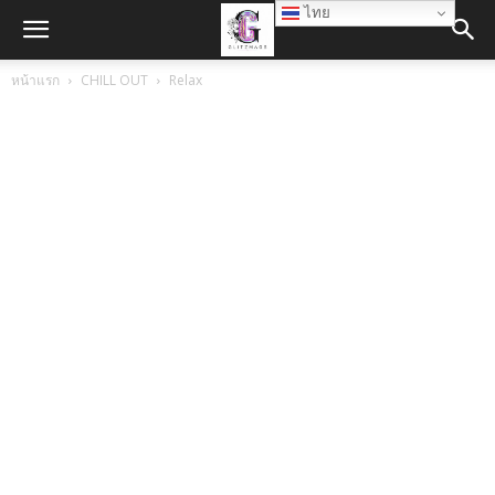
ไทย
หน้าแรก
CHILL OUT
Relax