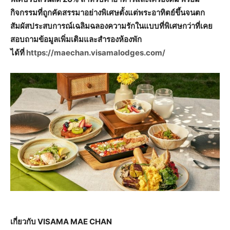
กิจกรรมที่ถูกคัดสรรมาอย่างพิเศษตั้งแต่พระอาทิตย์ขึ้นจนตก
สัมผัสประสบการณ์เฉลิมฉลองความรักในแบบที่พิเศษกว่าที่เคย
สอบถามข้อมูลเพิ่มเติมและสำรองห้องพัก
ได้ที่
https://maechan.visamalodges.com/
เกี่ยวกับ VISAMA MAE CHAN