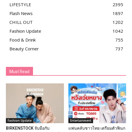
LIFESTYLE
2395
Flash News
1897
CHILL OUT
1202
Fashion Update
1042
Food & Drink
755
Beauty Corner
737
Must Read
Fashion Update
Entertainment
BIRKENSTOCK จับมือกับ
แฟนคลับชาวไทย เตรียมตัวฟินก