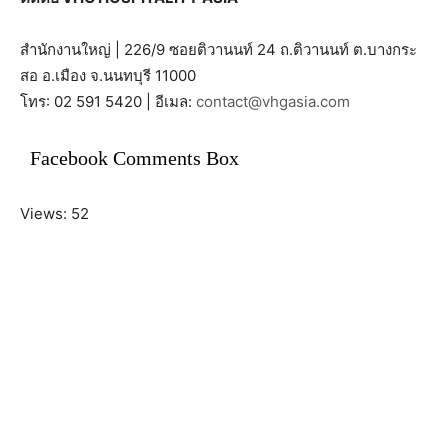
สำนักงานใหญ่ | 226/9 ซอยติวานนท์ 24 ถ.ติวานนท์ ต.บางกระ
สอ อ.เมือง จ.นนทบุรี 11000
โทร: 02 591 5420 | อีเมล:
contact@vhgasia.com
Facebook Comments Box
Views: 52