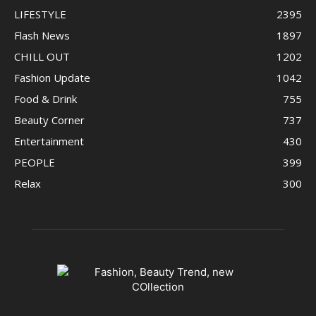
LIFESTYLE
2395
Flash News
1897
CHILL OUT
1202
Fashion Update
1042
Food & Drink
755
Beauty Corner
737
Entertainment
430
PEOPLE
399
Relax
300