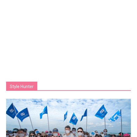
Style Hunter