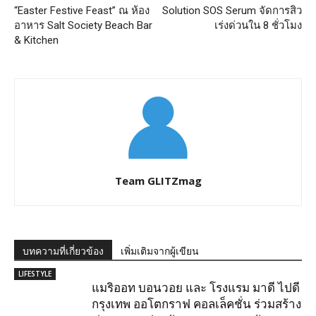
“Easter Festive Feast” ณ ห้อง
Solution SOS Serum จัดการสิว
อาหาร Salt Society Beach Bar
เร่งด่วนใน 8 ชั่วโมง
& Kitchen
Team GLITZmag
บทความที่เกี่ยวข้อง
เพิ่มเติมจากผู้เขียน
LIFESTYLE
แมริออท บอนวอย และ โรงแรม มาดี ไปดี
กรุงเทพ ออโตกราฟ คอลเล็คชั่น ร่วมสร้าง