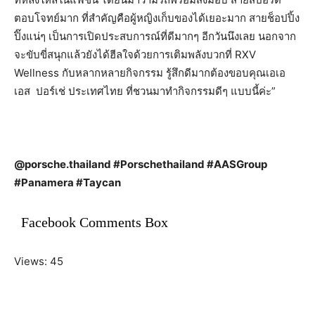
ตอบโจทย์มาก ที่สำคัญคือผู้หญิงเก็บของได้เยอะมาก สายช็อปปิ้ง
ปิ๊งแน่ๆ เป็นการเปิดประสบการณ์ที่ดีมากๆ อีกวันนึงเลย นอกจาก
จะขับขี่สนุกแล้วยังได้ฮีลใจด้วยการเติมพลังบวกที่ RXV
Wellness กับหลากหลายกิจกรรม รู้สึกดีมากต้องขอบคุณเอเอ
เอส ปอร์เช่ ประเทศไทย ที่ชวนมาทำกิจกรรมดีๆ แบบนี้ค่ะ”
@porsche.thailand #Porschethailand #AASGroup
#Panamera #Taycan
Facebook Comments Box
Views: 45