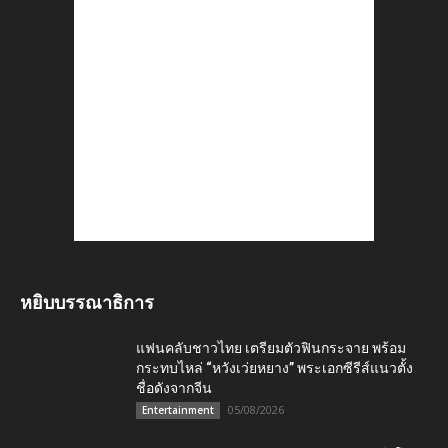
หยิบบรรณาธิการ
แฟนคลับชาวไทย เตรียมตัวฟินกระจาย พร้อม
กระทบไหล่ “หวังเว่ยหยาง” พระเอกซีรีส์แนวตั้ง
ชื่อดังจากจีน
05/08/2026
Entertainment