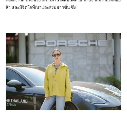
ล้า และมีจิตใจที่เบาและสงบมากขึ้น ซึ่ง