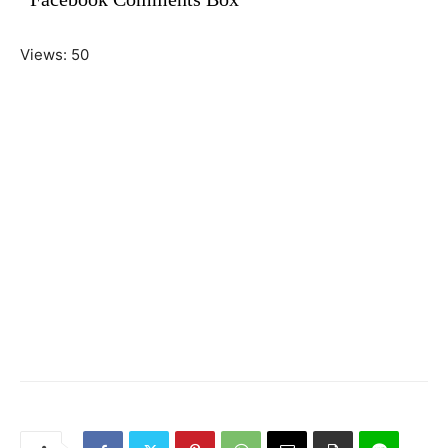
Views: 50