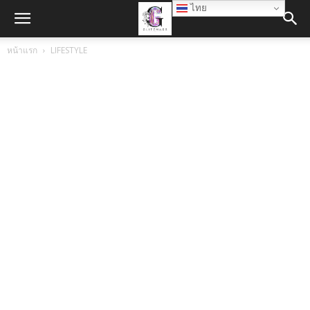
ไทย
หน้าแรก
LIFESTYLE