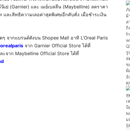
าร์นิเย่ (Garnier) และ เมย์เบลลีน (Maybelline) ลดราคา
 และสิทธิความเลอค่าสุดพิเศษอีกคับคั่ง เมื่อชำระเงิน
 จากแบรนด์ดังบน Shopee Mall อาทิ L’Oreal Paris
lorealparis
จาก Garnier Official Store ได้ที่
ะจาก Maybelline Official Store ได้ที่
nd