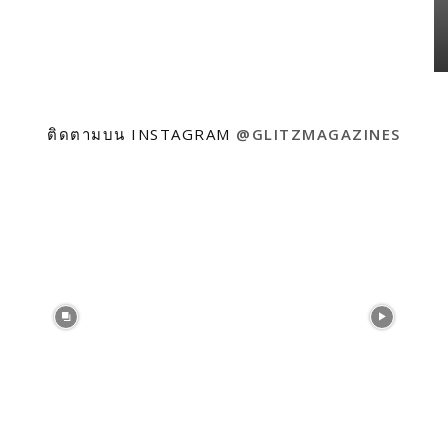
ติดตามบน INSTAGRAM
@GLITZMAGAZINES