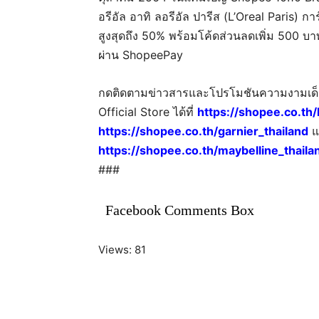
อรีอัล อาทิ ลอรีอัล ปารีส (L’Oreal Paris) ก
สูงสุดถึง 50% พร้อมโค้ดส่วนลดเพิ่ม 500 บาท
ผ่าน ShopeePay
กดติดตามข่าวสารและโปรโมชันความงามเด็ดๆ
Official Store ได้ที่
https://shopee.co.th/
https://shopee.co.th/garnier_thailand
แล
https://shopee.co.th/maybelline_thaila
###
Facebook Comments Box
Views: 81