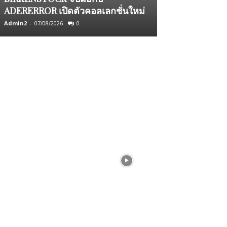
ADERERROR เปิดตัวคอลเลกชั่นใหม่
จีน
Admin2
-
07/08/2026
0
Admin2
-
05/08/2026