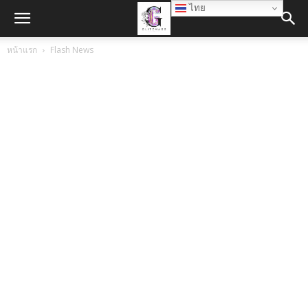
ไทย
หน้าแรก
Flash News