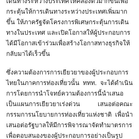
เดินทางระหว่างประเทศให้คล่องตัวมากขึ้นเพื่อ
กระตุ้นให้การเดินทางระหว่างประเทศเพิ่มมาก
ขึ้น ให้ภาครัฐจัดโครงการพิเศษกระตุ้นการเดิน
ทางในประเทศ และเปิดโอกาสให้ผู้ประกอบการ
ได้มีโอกาสเข้าร่วมเพื่อสร้างโอกาสทางธุรกิจให้
กลับมาได้เร็วขึ้น
ซึ่งความต้องการการเยียวยาของผู้ประกอบการ
ไทยในภาคการท่องเที่ยวนั้น ททท. จะได้ดำเนิน
การโดยการนำโจทย์ความต้องการนี้นำเสนอ
เป็นแผนการเยียวยาเร่งด่วน เสนอต่อคณะ
กรรมการนโยบายการท่องเที่ยวแห่งชาติ เพื่อนำ
เสนอต่อรัฐบาลให้มีการพิจารณาจัดทำมาตรการ
เพื่อตอบสนองของผู้ประกอบการอย่างเป็นรูป