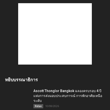
หยิบบรรณาธิการ
Ascott Thonglor Bangkok ฉลองครบรอบ 4 ปี
แห่งการส่งมอบประสบการณ์ การพักอาศัยเหนือ
ระดับ
10/08/2026
Relax