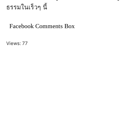
ธรรมในเร็วๆ นี้
Facebook Comments Box
Views: 77