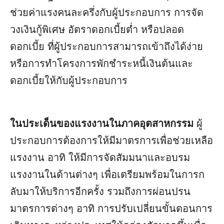
ช่วยค่าแรงคนละครึ่งกับผู้ประกอบการ การจัด
วงเงินกู้พิเศษ อัตราดอกเบี้ยต่ำ หรือปลอด
ดอกเบี้ย ที่ผู้ประกอบการสามารถเข้าถึงได้ง่าย
หรือการทำโครงการพักชำระหนี้เงินต้นและ
ดอกเบี้ยให้กับผู้ประกอบการ
ในประเด็นของแรงงานในภาคอุตสาหกรรม
ผู้
ประกอบการต้องการให้มีมาตรการเพื่อช่วยเหลือ
แรงงาน อาทิ ให้มีการจัดสัมมนาและอบรม
แรงงานในด้านต่างๆ เพื่อเตรียมพร้อมในการก
ลับมาให้บริการอีกครั้ง รวมถึงการผ่อนปรน
มาตรการต่างๆ อาทิ การปรับเปลี่ยนขั้นตอนการ