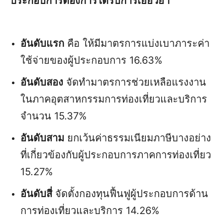
ประกอบการต้องการได้รับการเยียวยา
อันดับแรก
คือ ให้มีมาตรการแบ่งเบาภาระค่า
ใช้จ่ายของผู้ประกอบการ 16.63%
อันดับสอง
จัดทำมาตรการช่วยเหลือแรงงาน
ในภาคอุตสาหกรรมการท่องเที่ยวและบริการ
จำนวน 15.37%
อันดับสาม
ยกเว้นค่าธรรมเนียมภาษีบางอย่าง
ที่เกี่ยวข้องกับผู้ประกอบการภาคการท่องเที่ยว
15.27%
อันดับสี่
จัดตั้งกองทุนฟื้นฟูผู้ประกอบการด้าน
การท่องเที่ยวและบริการ 14.26%