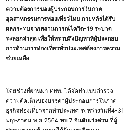
ความต้องการของผู้ประกอบการในภาค
อุตสาหกรรมการท่องเที่ยวไทย ภายหลังได้รับ
ผลกระทบจากสถานการณ์โควิด-19 ระบาด
ระลอกล่าสุด เพื่อให้ทราบถึงปัญหาที่ผู้ประกอบ
การด้านการท่องเที่ยวทั่วประเทศต้องการความ
ช่วยเหลือ
โดยช่วงที่ผ่านมา ททท. ได้จัดทำแบบสำรวจ
ความคิดเห็นของบรรดาผู้ประกอบการในภาค
ธุรกิจท่องเที่ยวจากทั่วประเทศ ระหว่างวันที่4-31
พฤษภาคม พ.ศ.2564
พบ 7 อันดับเร่งด่วน ที่ผู้