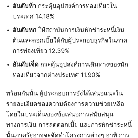
อันดับห้า
กระตุ้นอุปสงค์การท่องเที่ยวใน
ประเทศ 14.18%
อันดับหก
ให้สถาบันการเงินพักชำระหนี้เงิน
ต้นและดอกเบี้ยให้กับผู้ประกอบธุรกิจในภาค
การท่องเที่ยว 12.39%
อันดับเจ็ด
กระตุ้นอุปสงค์การเดินทางของนัก
ท่องเที่ยวจากต่างประเทศ 11.90%
พร้อมกันนั้น ผู้ประกอบการยังได้เสนอแนะใน
รายละเอียดของความต้องการความช่วยเหลือ
โดยในประเด็นของข้อเสนอการสนับสนุน
ทางการเงิน การลดดอกเบี้ย และการพักชำระหนี้
นั้นภาครัฐอาจจะจัดทำโครงการต่างๆ อาทิ การ