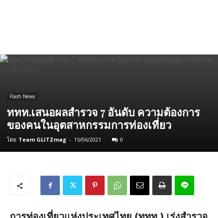
Flash News
ททท.เสนอผลสำรวจ 7 อันดับ ความต้องการ
ของคนในอุตสาหกรรมการท่องเที่ยว
โดย
Team GLITZmag
-
15/06/2021
0
การท่องเที่ยวแห่งประเทศไทย (ททท.) เร่งสำรวจ