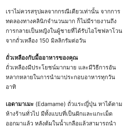
เราไม่ควรสรุปผลจากกรณีเดียวเท่านั้น จากการ
ทดลองทางคลินิกจำนวนมาก ก็ไม่มีรายงานถึง
การกลายเป็นหญิงในผู้ชายที่ได้รับไอโซฟลาโวน
จากถั่วเหลือง 150 มิลลิกรัมต่อวัน
ถั่วเหลืองกับมื้ออาหารของคุณ
ถั่วเหลืองมีประโยชน์มากมาย และมีวิธีการอัน
หลากหลายในการนำมาประกอบอาหารทุกวัน
อาทิ
เอดามาเมะ
(Edamame) ถั่วแระญี่ปุ่น หาได้ตาม
ห้างร้านทั่วไป มีทั้งแบบที่เป็นฝักและแกะเม็ด
ออกมาแล้ว หลังต้มในน้ำเกลือแล้วสามารถนำ