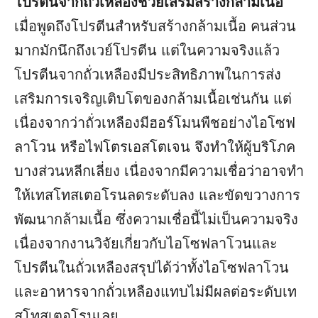
โปรตีนจากถั่วเหลืองช่วยเสริมสร้างกล้ามเนื้อ
เมื่อพูดถึงโปรตีนสำหรับสร้างกล้ามเนื้อ คนส่วน
มากมักนึกถึงเวย์โปรตีน แต่ในความจริงแล้ว
โปรตีนจากถั่วเหลืองมีประสิทธิภาพในการส่ง
เสริมการเจริญเติบโตของกล้ามเนื้อเช่นกัน แต่
เนื่องจากว่าถั่วเหลืองมีฮอร์โมนพืชอย่างไอโซฟ
ลาโวน หรือไฟโตรเอสโตเจน จึงทำให้ผู้บริโภค
บางส่วนหลีกเลี่ยง เนื่องจากมีความเชื่อว่าอาจทำ
ให้เทสโทสเตอโรนลดระดับลง และขัดขวางการ
พัฒนากล้ามเนื้อ ซึ่งความเชื่อนี้ไม่เป็นความจริง
เนื่องจากงานวิจัยเกี่ยวกับไอโซฟลาโวนและ
โปรตีนในถั่วเหลืองสรุปได้ว่าทั้งไอโซฟลาโวน
และอาหารจากถั่วเหลืองแทบไม่มีผลต่อระดับเท
สโทสเตอโรนเลย