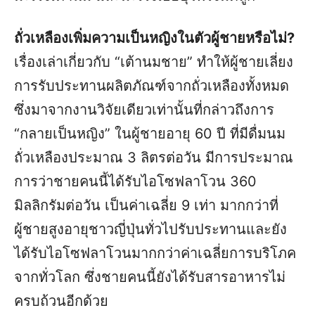
ถั่วเหลืองเพิ่มความเป็นหญิงในตัวผู้ชายหรือไม่?
เรื่องเล่าเกี่ยวกับ “เต้านมชาย” ทำให้ผู้ชายเลี่ยง
การรับประทานผลิตภัณฑ์จากถั่วเหลืองทั้งหมด
ซึ่งมาจากงานวิจัยเดียวเท่านั้นที่กล่าวถึงการ
“กลายเป็นหญิง” ในผู้ชายอายุ 60 ปี ที่มีดื่มนม
ถั่วเหลืองประมาณ 3 ลิตรต่อวัน มีการประมาณ
การว่าชายคนนี้ได้รับไอโซฟลาโวน 360
มิลลิกรัมต่อวัน เป็นค่าเฉลี่ย 9 เท่า มากกว่าที่
ผู้ชายสูงอายุชาวญี่ปุ่นทั่วไปรับประทานและยัง
ได้รับไอโซฟลาโวนมากกว่าค่าเฉลี่ยการบริโภค
จากทั่วโลก ซึ่งชายคนนี้ยังได้รับสารอาหารไม่
ครบถ้วนอีกด้วย