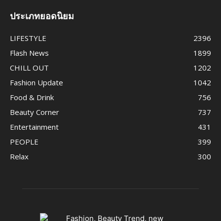
ประเภทยอดนิยม
LIFESTYLE
2396
Flash News
1899
CHILL OUT
1202
Fashion Update
1042
Food & Drink
756
Beauty Corner
737
Entertainment
431
PEOPLE
399
Relax
300