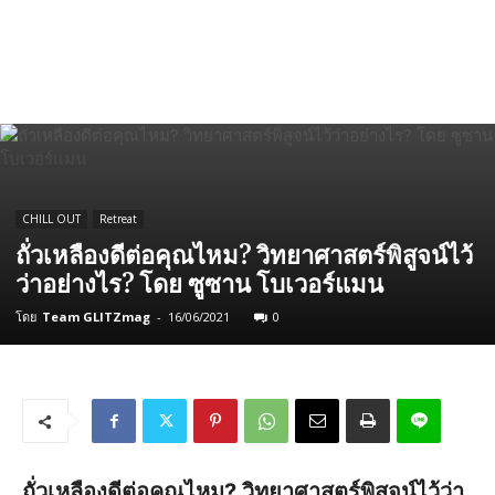
CHILL OUT
Retreat
ถั่วเหลืองดีต่อคุณไหม? วิทยาศาสตร์พิสูจน์ไว้
ว่าอย่างไร? โดย ซูซาน โบเวอร์แมน
โดย
Team GLITZmag
-
16/06/2021
0
ถั่วเหลืองดีต่อคุณไหม? วิทยาศาสตร์พิสูจน์ไว้ว่า