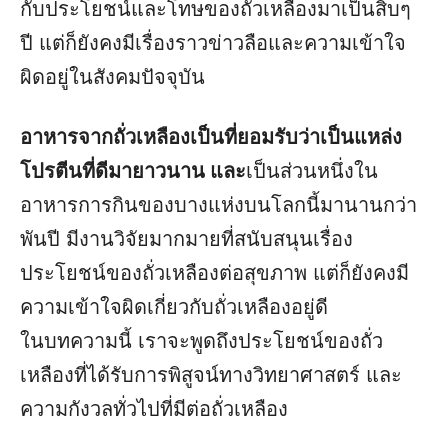
กับประโยชน์และโทษของถั่วเหลืองมาเป็นสิบๆ
ปี แต่ก็ยังคงมีเรื่องราวข่าวลือและความเข้าใจ
ผิดอยู่ในสังคมปัจจุบัน
อาหารจากถั่วเหลืองเป็นที่ยอมรับว่าเป็นแหล่ง
โปรตีนที่ดีมายาวนาน และ
เป็นส่วนหนึ่งใน
อาหารการกินของบางแห่งบนโลกนี้มานานกว่า
พันปี มีงานวิจัยมากมายที่สนับสนุนเรื่อง
ประโยชน์ของถั่วเหลืองต่อสุขภาพ แต่ก็ยังคงมี
ความเข้าใจผิดเกี่ยวกับถั่วเหลืองอยู่ดี
ในบทความนี้ เราจะพูดถึงประโยชน์ของถั่ว
เหลืองที่ได้รับการพิสูจน์ทางวิทยาศาสตร์ และ
ความกังวลทั่วไปที่มีต่อถั่วเหลือง