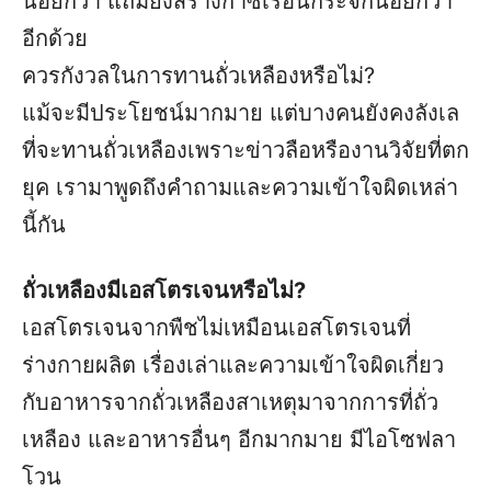
น้อยกว่า แถมยังสร้างก๊าซเรือนกระจกน้อยกว่า
อีกด้วย
ควรกังวลในการทานถั่วเหลืองหรือไม่?
แม้จะมีประโยชน์มากมาย แต่บางคนยังคงลังเล
ที่จะทานถั่วเหลืองเพราะข่าวลือหรืองานวิจัยที่ตก
ยุค เรามาพูดถึงคำถามและความเข้าใจผิดเหล่า
นี้กัน
ถั่วเหลืองมีเอสโตรเจนหรือไม่?
เอสโตรเจนจากพืชไม่เหมือนเอสโตรเจนที่
ร่างกายผลิต เรื่องเล่าและความเข้าใจผิดเกี่ยว
กับอาหารจากถั่วเหลืองสาเหตุมาจากการที่ถั่ว
เหลือง และอาหารอื่นๆ อีกมากมาย มีไอโซฟลา
โวน