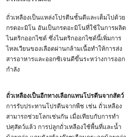
ถั่วเหลืองเป็นแหล่งโปรตีนชั้นดีและเต็มไปด้วย
กรดอะมิโน อันเป็นกรดอะมิโนที่ใช้ในการผลิต
ไนตริกออกไซด์ ซึ่งไนตริกออกไซด์นี้เพิ่มการ
ไหลเวียนของเลือดผ่านกล้ามเนื้อทำให้การส่ง
สารอาหารและออกซิเจนดีขึ้นระหว่างการออก
กำลัง
ถั่วเหลืองเป็นอีกทางเลือกแทนโปรตีนจากสัตว์
การรับประทานโปรตีนจากพืช เช่น ถั่วเหลือง
สามารถช่วยโลกเช่นกัน เมื่อเทียบกับการทำ
ปศุสัตว์แล้ว การปลูกถั่วเหลืองใช้พื้นที่และน้ำ