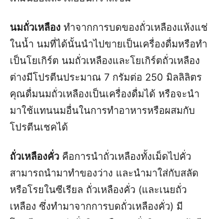
นมถั่วเหลือง
ทำจากการบดของถั่วเหลืองแห้งแช่
ในน้ำ นมที่ได้นั้นนำไปขายเป็นเครื่องดื่มหรือทำ
เป็นโยเกิร์ต นมถั่วเหลืองและโยเกิร์ตถั่วเหลือง
ต่างมีโปรตีนประมาณ 7 กรัมต่อ 250 มิลลิลิตร
คุณดื่มนมถั่วเหลืองเป็นเครื่องดื่มได้ หรือจะนำ
มาใช้แทนนมอื่นในการทำอาหารหรือผสมกับ
โปรตีนเชคได้
ถั่วเหลืองคั่ว
คือการนำถั่วเหลืองทั้งเม็ดไปคั่ว
สามารถนำมาทำของว่าง และนำมาใส่กับสลัด
หรือโรยในซีเรียล ถั่วเหลืองคั่ว (และเนยถั่ว
เหลือง ซึ่งทำมาจากการบดถั่วเหลืองคั่ว) มี