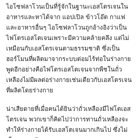
ไอโซฟลาโวนเป็นที่รู้จักในฐานะเอสโตรเจนใน
อาหารและหาได้จาก แอปเปิล ข้าวโอ๊ต กาแฟ
และอาหารอื่นๆ ไอโซฟลาโวนถูกอ้างอิงว่าเป็น
ไฟโตรเอสโตเจนเพราะมีความคล้ายคลึง แต่ไม่
เหมือนกับเอสโตรเจนตามธรรมชาติ ซึ่งเป็น
ฮอร์โมนที่ผลิตมาจากระบบต่อมไร้ท่อในร่างกาย
พูดอีกอย่างคือไฟโตรเอสโตเจนจากพืชในถั่ว
เหลืองไม่มีผลต่อร่างกายเช่นเดียวกับเอสโตรเจน
ที่ผลิตโดยร่างกาย
น่าเสียดายที่เมื่อคนได้ยินว่าถั่วเหลืองมีไฟโตเอส
โตรเจน พวกเขาก็คิดไปว่าการทานถั่วเหลืองจะ
ทำให้ร่างกายได้รับเอสโตเจนมากเกินไป ซึ่งไม่