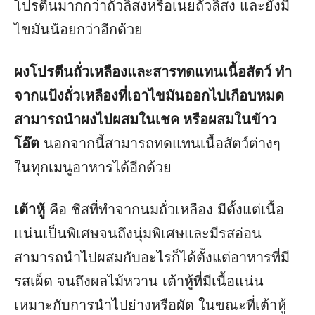
โปรตีนมากกว่าถั่วลิสงหรือเนยถั่วลิสง และยังมี
ไขมันน้อยกว่าอีกด้วย
ผงโปรตีนถั่วเหลืองและสารทดแทนเนื้อสัตว์ ทำ
จากแป้งถั่วเหลืองที่เอาไขมันออกไปเกือบหมด
สามารถนำผงไปผสมในเชค หรือผสมในข้าว
โอ๊ต
นอกจากนี้สามารถทดแทนเนื้อสัตว์ต่างๆ
ในทุกเมนูอาหารได้อีกด้วย
เต้าหู้
คือ ชีสที่ทำจากนมถั่วเหลือง มีตั้งแต่เนื้อ
แน่นเป็นพิเศษจนถึงนุ่มพิเศษและมีรสอ่อน
สามารถนำไปผสมกับอะไรก็ได้ตั้งแต่อาหารที่มี
รสเผ็ด จนถึงผลไม้หวาน เต้าหู้ที่มีเนื้อแน่น
เหมาะกับการนำไปย่างหรือผัด ในขณะที่เต้าหู้