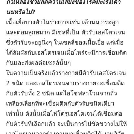
ถั่วเหลืองช่วยลดความเสี่ยงของโรคมะเร็งเต้า
นมหรือไม่?
เนื้อเยื่อบางตัวในร่างกายเช่น เต้านม กระดูก
และต่อมลูกหมาก มีเซลที่เป็น ตัวรับเอสโตรเจน
ซึ่งตัวรับจะอยู่นิ่งๆ ในเซลล์ของเนื้อเยื่อ แต่เมื่อ
ได้สัมผัสกับเอสโตรเจนเมื่อไหร่จะมีการเชื่อมติด
กันและส่งผลต่อเซลล์นั้นๆ
ในความเป็นจริงแล้วร่างกายมีตัวรับเอสโตรเจน
2 ชนิด และเอสโตรเจนจากร่างกายจะเชื่อมติด
กับตัวรับทั้ง 2 ชนิด แต่ไอโซฟลาโวนจากถั่ว
เหลืองเลือกที่จะเชื่อมติดกับตัวรับชนิดเดียว
เท่านั้น ดังนั้นเมื่อไฟโตรเอสโตเจนได้เชื่อมต่อ
กับตัวรับที่เลือกแล้ว จะเป็นการไปขัดขวางไม่ให้