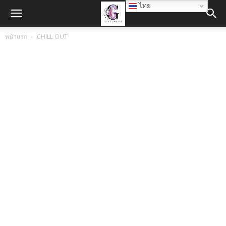
ไทย
หน้าแรก
CHILL OUT