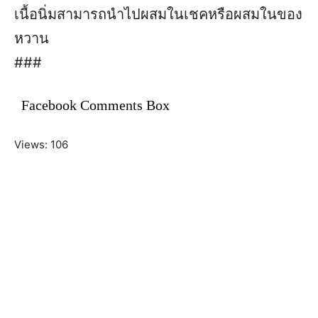
เนื้อนิ่มสามารถนำไปผสมในเชคหรือผสมในของ
หวาน
###
Facebook Comments Box
Views: 106