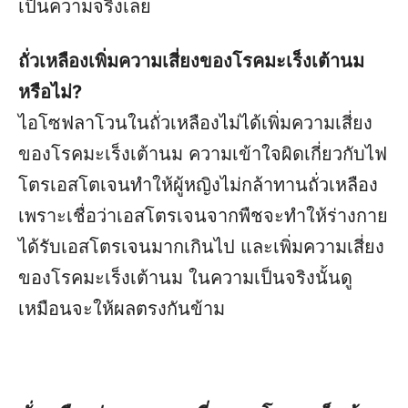
เป็นความจริงเลย
ถั่วเหลืองเพิ่มความเสี่ยงของโรคมะเร็งเต้านม
หรือไม่?
ไอโซฟลาโวนในถั่วเหลืองไม่ได้เพิ่มความเสี่ยง
ของโรคมะเร็งเต้านม ความเข้าใจผิดเกี่ยวกับไฟ
โตรเอสโตเจนทำให้ผู้หญิงไม่กล้าทานถั่วเหลือง
เพราะเชื่อว่าเอสโตรเจนจากพืชจะทำให้ร่างกาย
ได้รับเอสโตรเจนมากเกินไป และเพิ่มความเสี่ยง
ของโรคมะเร็งเต้านม ในความเป็นจริงนั้นดู
เหมือนจะให้ผลตรงกันข้าม