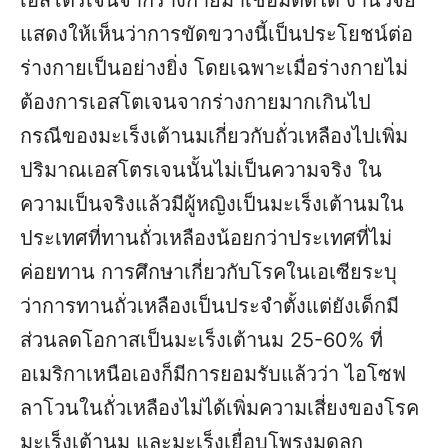
เอสโตรเจนจากร่างกายมาเชื่อมติดได้ งานวิจัย
แสดงให้เห็นว่าการขัดขวางนี้เป็นประโยชน์ต่อ
ร่างกายเป็นอย่างยิ่ง โดยเฉพาะเมื่อร่างกายไม่
ต้องการเอสโตเจนจากร่างกายมากเกินไป
กรณีของมะเร็งเต้านมเกี่ยวกับถั่วเหลืองไปเพิ่ม
ปริมาณเอสโตรเจนนั้นไม่เป็นความจริง ใน
ความเป็นจริงแล้วมีผู้หญิงเป็นมะเร็งเต้านมใน
ประเทศที่ทานถั่วเหลืองน้อยกว่าประเทศที่ไม่
ค่อยทาน การศึกษาเกี่ยวกับโรคในเอเซียระบุ
ว่าการทานถั่วเหลืองเป็นประจำตั้งแต่ยังเด็กมี
ส่วนลดโอกาสเป็นมะเร็งเต้านม 25-60% ที่
อเมริกาเหนือเองก็มีการยอมรับแล้วว่า ไอโซฟ
ลาโวนในถั่วเหลืองไม่ได้เพิ่มความเสี่ยงของโรค
มะเร็งเต้านม และมะเร็งเยื่อบุโพรงมดลูก