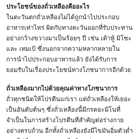
ประโยชน์ของถั่วเหลืองคืออะไร
ในตะวันตกถั่วเหลืองไม่ได้ถูกนำไปประกอบ
อาหารเท่าไหร่ ผิดกับทางตะวันออกที่รับประทาน
อย่างกว้างขวางมาเป็นร้อยๆ ปี เช่น เต้าหู้ มิโซะ
และ เทมเป้ ซึ่งนอกจากความหลากหลายใน
การนำไปประกอบอาหารแล้ว ยังได้รับการ
ยอมรับในเรื่องประโยชน์ทางโภชนาการอีกด้วย
ถั่วเหลืองมากไปด้วยคุณค่าทางโภชนาการ
ถั่วทุกชนิดให้โปรตีนแก่เรา แต่ถั่วเหลืองให้เยอะ
เป็นอันดับต้นๆ ซึ่งถั่วเหลืองนี้มีกรดอะมิโนที่
จำเป็นในการสร้างโปรตีนที่สำคัญต่อร่างกาย
อย่างครบถ้วน อีกทั้งถั่วเหลืองยังมีไขมันอิ่มตัวต่ำ