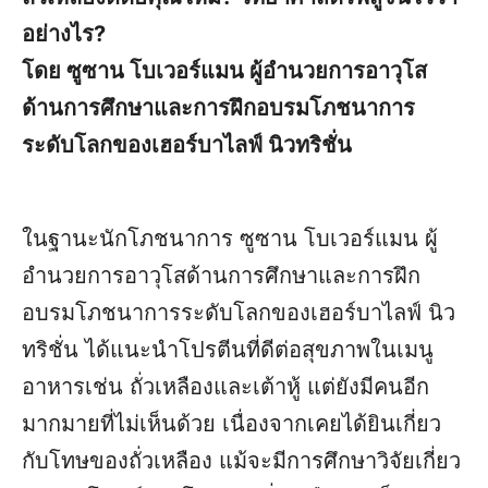
อย่างไร?
โดย ซูซาน โบเวอร์แมน ผู้อำนวยการอาวุโส
ด้านการศึกษา​และการฝึกอบรมโภชนาการ
ระดับโลกของเฮอร์บาไลฟ์ นิวทริชั่น
ในฐานะนักโภชนาการ ซูซาน โบเวอร์แมน ผู้
อำนวยการอาวุโสด้านการศึกษาและการฝึก
อบรมโภชนาการระดับโลกของเฮอร์บาไลฟ์ นิว
ทริชั่น ได้แนะนำโปรตีนที่ดีต่อสุขภาพในเมนู
อาหารเช่น ถั่วเหลืองและเต้าหู้ แต่ยังมีคนอีก
มากมายที่ไม่เห็นด้วย เนื่องจากเคยได้ยินเกี่ยว
กับโทษของถั่วเหลือง แม้จะมีการศึกษาวิจัยเกี่ยว