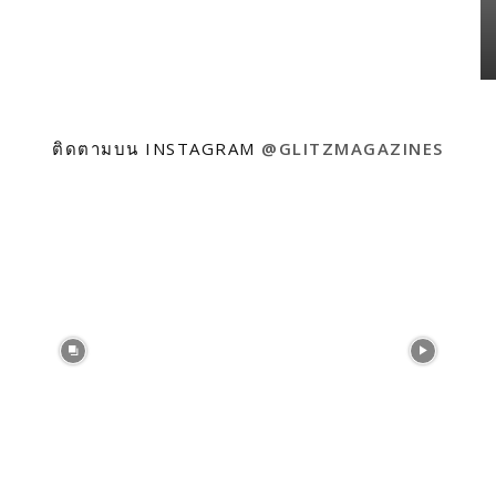
ติดตามบน INSTAGRAM
@GLITZMAGAZINES