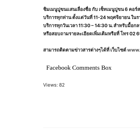
ชิมเมนูปูขนแสนเลื่องชื่อ กับ เซ็ทเมนูปูขน 6 คอร
บริการทุกท่าน ตั้งแต่วันที่ 11-24 พฤศจิยายน ใ
บริการทุกวันเวลา 11:30 – 14:30 น. สำหรับมื้อกล
หรือสอบถามรายละเอียดเพิ่มเติมหรือที่ โทร 02 6
สามารถติดตามข่าวสารต่างๆได้ที่ เว็บไซต์
www.l
Facebook Comments Box
Views: 82