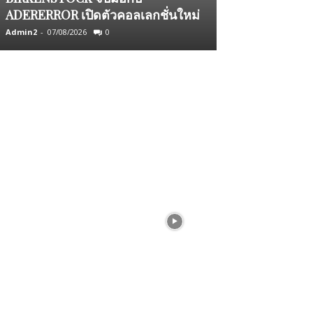
ADERERROR เปิดตัวคอลเลกชั่นใหม่
จีน
Admin2
-
07/08/2026
0
Admin2
-
05/08/2026