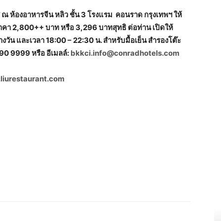
์ส ณ ห้องอาหารจีน หลิว ชั้น 3 โรงแรม คอนราด กรุงเทพฯ ให้
นราคา 2,800++ บาท หรือ 3,296 บาทสุทธิ ต่อท่าน เปิดให้
างวัน และเวลา 18:00 – 22:30 น. สำหรับมื้อเย็น สำรองโต๊ะ
90 9999 หรือ อีเมลล์:
bkkci.info@conradhotels.com
iurestaurant.com