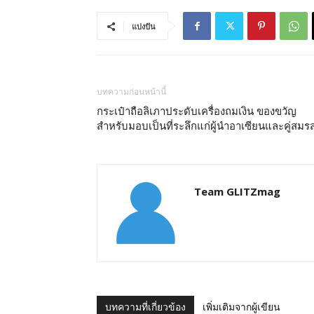
แบ่งปัน
บทความก่อนหน้านี้
กระเป๋าถือลิเภาประดับเครื่องถมเงิน ของขวัญ
สำหรับมอบเป็นที่ระลึกแก่ผู้นำอาเซียนและคู่สมร
Team GLITZmag
บทความที่เกี่ยวข้อง
เพิ่มเติมจากผู้เขียน