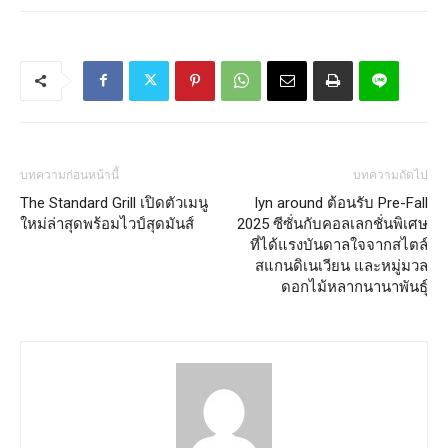
บทความก่อนหน้านี้
บทความถัดไป
The Standard Grill เปิดตัวเมนู
lyn around ต้อนรับ Pre-Fall
ใหม่ล่าสุดพร้อมไวป์สุดมันส์
2025 ซีซั่นกับคอลเลกชั่นพิเศษ
ที่ได้แรงบันดาลใจจากสไตล์
สแกนดิเนเวียน และหมู่มวล
ดอกไม้หลากนานาพันธุ์