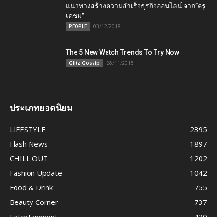
แนวทางสร้างความสำเร็จธุรกิจออนไลน์ จาก”ครู
เคชม”
03/12/2018
PEOPLE
The 5 New Watch Trends To Try Now
28/11/2018
Glitz Gossip
ประเภทยอดนิยม
LIFESTYLE
2395
Flash News
1897
CHILL OUT
1202
Fashion Update
1042
Food & Drink
755
Beauty Corner
737
Entertainment
430