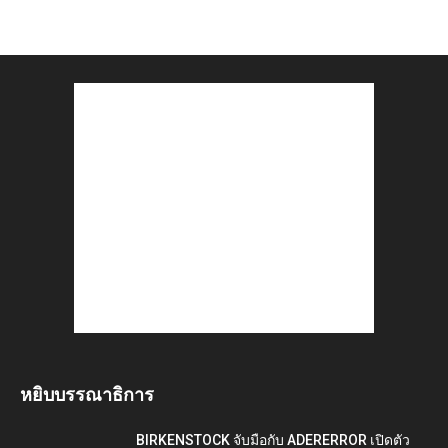
หยิบบรรณาธิการ
BIRKENSTOCK จับมือกับ ADERERROR เปิดตัว