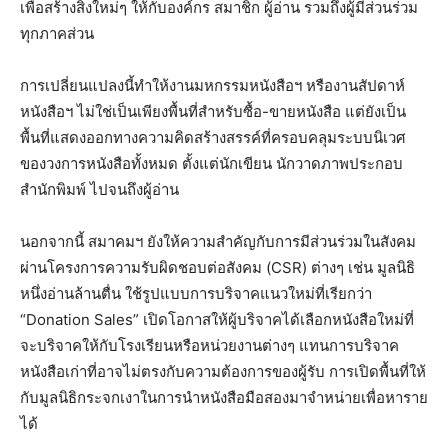
เพื่อสร้างสิ่งใหม่ๆ ให้กับองค์กร สมาชิก ผู้อ่าน รวมถึงผู้มีส่วนร่วม
ทุกภาคส่วน
การเปลี่ยนแปลงนี้ทำให้งานมหกรรมหนังสือฯ หรืองานสัปดาห์
หนังสือฯ ไม่ใช่เป็นเพียงพื้นที่สำหรับซื้อ-ขายหนังสือ แต่ยังเป็น
พื้นที่แสดงออกทางความคิดสร้างสรรค์ที่ครอบคลุมระบบนิเวศ
ของวงการหนังสือทั้งหมด ตั้งแต่นักเขียน นักวาดภาพประกอบ
สำนักพิมพ์ ไปจนถึงผู้อ่าน
นอกจากนี้ สมาคมฯ ยังให้ความสำคัญกับการมีส่วนร่วมในสังคม
ผ่านโครงการความรับผิดชอบต่อสังคม (CSR) ต่างๆ เช่น มูลนิธิ
หนึ่งอ่านล้านตื่น ใช้รูปแบบการบริจาคแนวใหม่ที่เรียกว่า
“Donation Sales” เปิดโอกาสให้ผู้บริจาคได้เลือกหนังสือใหม่ที่
จะบริจาคให้กับโรงเรียนหรือหน่วยงานต่างๆ แทนการบริจาค
หนังสือเก่าที่อาจไม่ตรงกับความต้องการของผู้รับ การเปิดพื้นที่ให้
กับมูลนิธิกระจกเงาในการนำหนังสือมือสองมาจำหน่ายเพื่อหาราย
ได้