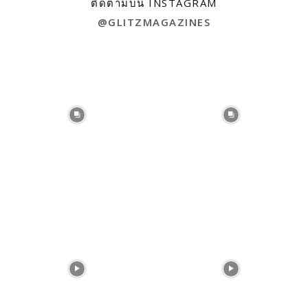
ติดตามบน INSTAGRAM
@GLITZMAGAZINES