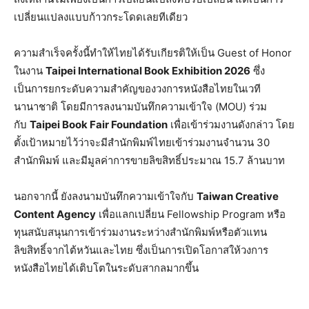
เปลี่ยนแปลงแบบก้าวกระโดดเลยทีเดียว
ความสำเร็จครั้งนี้ทำให้ไทยได้รับเกียรติให้เป็น Guest of Honor
ในงาน
Taipei International Book Exhibition 2026
ซึ่ง
เป็นการยกระดับความสำคัญของวงการหนังสือไทยในเวที
นานาชาติ โดยมีการลงนามบันทึกความเข้าใจ (MOU) ร่วม
กับ
Taipei Book Fair Foundation
เพื่อเข้าร่วมงานดังกล่าว โดย
ตั้งเป้าหมายไว้ว่าจะมีสำนักพิมพ์ไทยเข้าร่วมงานจำนวน 30
สำนักพิมพ์ และมีมูลค่าการขายลิขสิทธิ์ประมาณ 15.7 ล้านบาท
นอกจากนี้ ยังลงนามบันทึกความเข้าใจกับ
Taiwan Creative
Content Agency
เพื่อแลกเปลี่ยน Fellowship Program หรือ
ทุนสนับสนุนการเข้าร่วมงานระหว่างสำนักพิมพ์หรือตัวแทน
ลิขสิทธิ์จากไต้หวันและไทย ซึ่งเป็นการเปิดโอกาสให้วงการ
หนังสือไทยได้เติบโตในระดับสากลมากขึ้น