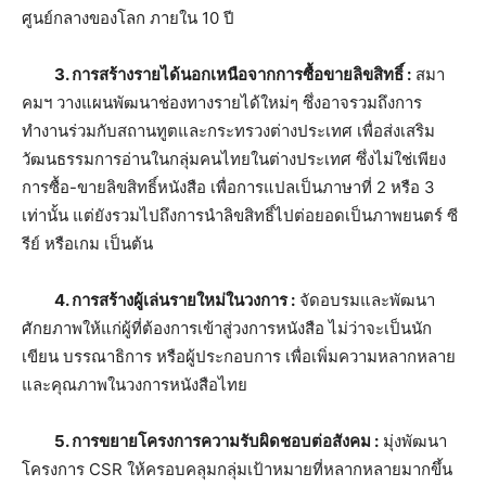
ศูนย์กลางของโลก ภายใน 10 ปี
3. การสร้างรายได้นอกเหนือจากการซื้อขายลิขสิทธิ์ :
สมา
คมฯ วางแผนพัฒนาช่องทางรายได้ใหม่ๆ ซึ่งอาจรวมถึงการ
ทำงานร่วมกับสถานทูตและกระทรวงต่างประเทศ เพื่อส่งเสริม
วัฒนธรรมการอ่านในกลุ่มคนไทยในต่างประเทศ ซึ่งไม่ใช่เพียง
การซื้อ-ขายลิขสิทธิ์หนังสือ เพื่อการแปลเป็นภาษาที่ 2 หรือ 3
เท่านั้น แต่ยังรวมไปถึงการนำลิขสิทธิ์ไปต่อยอดเป็นภาพยนตร์ ซี
รีย์ หรือเกม เป็นต้น
4. การสร้างผู้เล่นรายใหม่ในวงการ :
จัดอบรมและพัฒนา
ศักยภาพให้แก่ผู้ที่ต้องการเข้าสู่วงการหนังสือ ไม่ว่าจะเป็นนัก
เขียน บรรณาธิการ หรือผู้ประกอบการ เพื่อเพิ่มความหลากหลาย
และคุณภาพในวงการหนังสือไทย
5. การขยายโครงการความรับผิดชอบต่อสังคม :
มุ่งพัฒนา
โครงการ CSR ให้ครอบคลุมกลุ่มเป้าหมายที่หลากหลายมากขึ้น