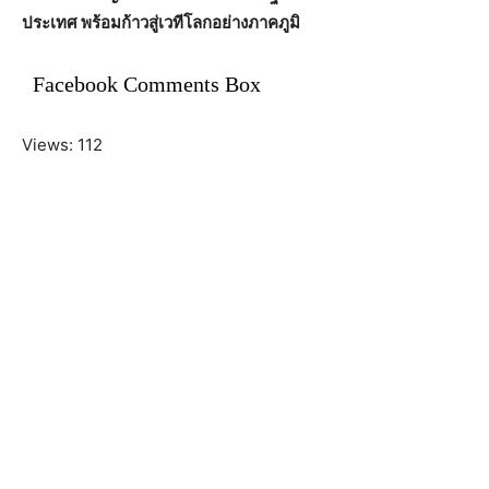
ประเทศ พร้อมก้าวสู่เวทีโลกอย่างภาคภูมิ
Facebook Comments Box
Views: 112