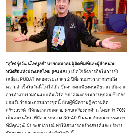
“สุวิช รุ่งวัฒนไพบูลย์” นายกสมาคมผู้จัดพิมพ์และผู้จำหน่าย
หนังสือแห่งประเทศไทย (PUBAT)
เปิดใจถึงภารกิจในการขับ
เคลื่อน PUBAT ตลอดระยะเวลา 2 ปีที่ผ่านมาว่า หากถามถึง
ความสำเร็จในวันนี้ ไม่ได้เกิดขึ้นจากผมเพียงคนเดียว แต่เกิดจาก
การทำงานร่วมกันแบบทีมเวิร์ค ของคณะกรรมการทุกคน ซึ่งต้อง
ยอมรับว่าคณะกรรมการชุดนี้ เป็นผู้ที่มีความรู้ ความคิด
สร้างสรรค์ มีทักษะหลากหลาย ครบเครื่องทุกด้าน โดยกว่า 70%
เป็นคนรุ่นใหม่ ที่มีอายุระหว่าง 30-40 ปี ผนวกกับคณะกรรมการ
ที่มีคุณวุฒิ มีประสบการณ์ ทำให้สามารถสร้างสรรค์และบริหาร