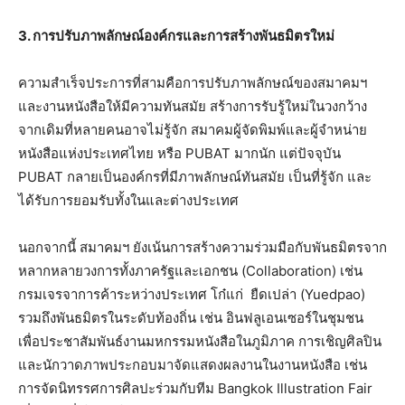
3. การปรับภาพลักษณ์องค์กรและการสร้างพันธมิตรใหม่
ความสำเร็จประการที่สามคือการปรับภาพลักษณ์ของสมาคมฯ
และงานหนังสือให้มีความทันสมัย สร้างการรับรู้ใหม่ในวงกว้าง
จากเดิมที่หลายคนอาจไม่รู้จัก สมาคมผู้จัดพิมพ์และผู้จำหน่าย
หนังสือแห่งประเทศไทย หรือ PUBAT มากนัก แต่ปัจจุบัน
PUBAT กลายเป็นองค์กรที่มีภาพลักษณ์ทันสมัย เป็นที่รู้จัก และ
ได้รับการยอมรับทั้งในและต่างประเทศ
นอกจากนี้ สมาคมฯ ยังเน้นการสร้างความร่วมมือกับพันธมิตรจาก
หลากหลายวงการทั้งภาครัฐและเอกชน (Collaboration) เช่น
กรมเจรจาการค้าระหว่างประเทศ โก๋แก่ ยืดเปล่า (Yuedpao)
รวมถึงพันธมิตรในระดับท้องถิ่น เช่น อินฟลูเอนเซอร์ในชุมชน
เพื่อประชาสัมพันธ์งานมหกรรมหนังสือในภูมิภาค การเชิญศิลปิน
และนักวาดภาพประกอบมาจัดแสดงผลงานในงานหนังสือ เช่น
การจัดนิทรรศการศิลปะร่วมกับทีม Bangkok Illustration Fair