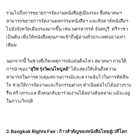
รวมไปถึงการขยายการจัดงานหนังสือสู่เมืองรอง ซึ่งสมาคมฯ
สามารถขยายการจัดงานมหกรรมหนังสือฯ และสัปดาห์หนังสือฯ
ไปยังจังหวัดเมืองรองมากขึ้น เช่น นครสวรรค์ จันทบุรี ศรีราชา
เป็นต้น เพื่อให้หนังสือคุณภาพเข้าถึงผู้อ่านทั่วประเทศอย่างเท่า
เทียม
นอกจากนี้ ในช่วงที่เกิดเหตุการณ์แผ่นดินไหว สมาคมฯ ภายใต้
การนำของ
“สุวิช รุ่งวัฒนไพบูลย์”
ได้แสดงให้เห็นถึงความ
สามารถในการควบคุมสถานการณ์และความฉับไวในการตัดสิน
ใจ ช่วยให้การจัดงานและกิจกรรมต่างๆ ดำเนินต่อไปได้อย่างราบ
รื่น สร้างกระแส ดึงคนกลับมาร่วมงานได้อย่างล้นหลาม แม้จะอยู่
ในภาวะวิกฤติ
2. Bangkok Rights Fair : ก้าวสำคัญของหนังสือไทยสู่เวทีโลก