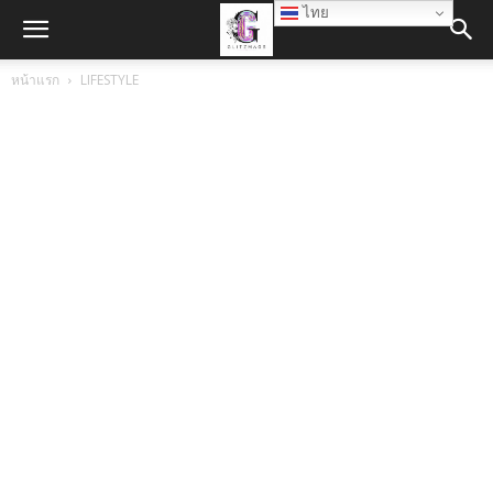
ไทย
หน้าแรก
LIFESTYLE