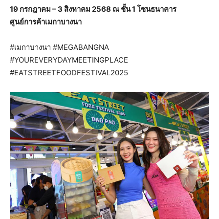
19 กรกฎาคม – 3 สิงหาคม 2568 ณ ชั้น 1 โซนธนาคาร
ศูนย์การค้าเมกาบางนา
#เมกาบางนา #MEGABANGNA
#YOUREVERYDAYMEETINGPLACE
#EATSTREETFOODFESTIVAL2025