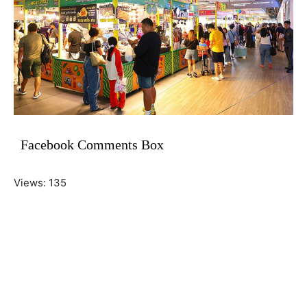
Facebook Comments Box
Views: 135