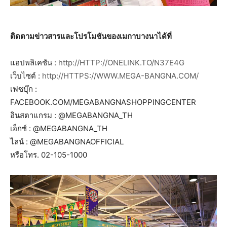
ติดตามข่าวสารและโปรโมชันของเมกาบางนาได้ที่
แอปพลิเคชัน :
http://HTTP://ONELINK.TO/N37E4G
เว็บไซต์ :
http://HTTPS://WWW.MEGA-BANGNA.COM/
เฟซบุ๊ก :
FACEBOOK.COM/MEGABANGNASHOPPINGCENTER
อินสตาแกรม : @MEGABANGNA_TH
เอ็กซ์ : @MEGABANGNA_TH
ไลน์ : @MEGABANGNAOFFICIAL
หรือโทร. 02-105-1000