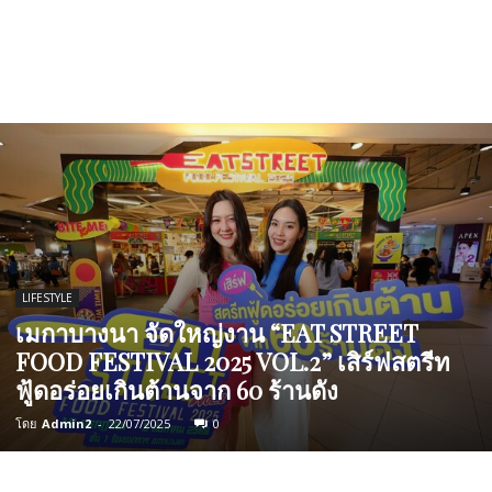
LIFESTYLE
เมกาบางนา จัดใหญ่งาน “EAT STREET
FOOD FESTIVAL 2025 VOL.2” เสิร์ฟสตรีท
ฟู้ดอร่อยเกินต้านจาก 60 ร้านดัง
โดย
Admin2
-
22/07/2025
0