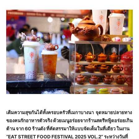
เติมความสุขกันได้ทั้งครอบครัวที่เมกาบางนา จุดหมายปลายทาง
ของคนรักอาหารตัวจริง ด้วยเมนูอร่อยจากร้านสตรีทฟู้ดอร่อยเกิน
ต้าน จาก 60 ร้านดัง ที่คัดสรรมาให้แบบจัดเต็มในที่เดียว ในงาน
“EAT STREET FOOD FESTIVAL 2025 VOL.2” ระหว่างวันที่