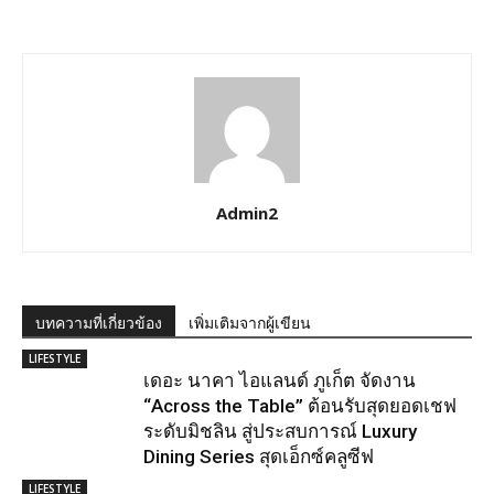
Admin2
บทความที่เกี่ยวข้อง
เพิ่มเติมจากผู้เขียน
LIFESTYLE
เดอะ นาคา ไอแลนด์ ภูเก็ต จัดงาน
“Across the Table” ต้อนรับสุดยอดเชฟ
ระดับมิชลิน สู่ประสบการณ์ Luxury
Dining Series สุดเอ็กซ์คลูซีฟ
LIFESTYLE