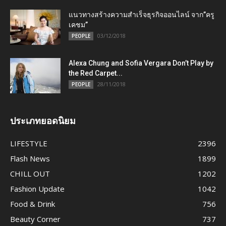
แนวทางสร้างความสำเร็จธุรกิจออนไลน์ จาก”ครู
เคชม”
03/12/2018
PEOPLE
Alexa Chung and Sofia Vergara Don’t Play by
the Red Carpet...
28/11/2018
PEOPLE
ประเภทยอดนิยม
LIFESTYLE
2396
Flash News
1899
CHILL OUT
1202
Fashion Update
1042
Food & Drink
756
Beauty Corner
737