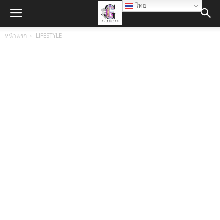
ไทย
หน้าแรก
LIFESTYLE