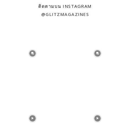
ติดตามบน INSTAGRAM
@GLITZMAGAZINES