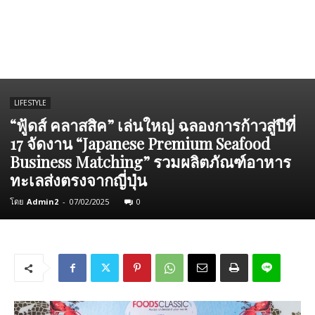
LIFESTYLE
“ฟู้ดส์ คลาสสิค” เล่นใหญ่ ฉลองการก้าวสู่ปีที่
17 จัดงาน “Japanese Premium Seafood
Business Matching” รวมผลิตภัณฑ์อาหาร
ทะเลส่งตรงจากญี่ปุ่น
โดย
Admin2
-
07/02/2025
0