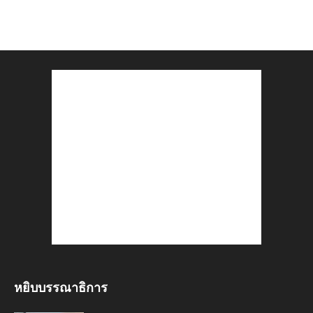
หยิบบรรณาธิการ