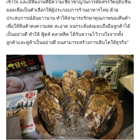
เข้าใจ และมีทีมงานที่มีความเชี่ยวชาญในการคัดสรรวัตถุดิบชั้น
ยอดเพื่อเป็นตัวเลือกให้ผู้ประกอบการร้านอาหารไทย ด้วย
ประสบการณ์อันยาวนาน ทำให้สามารถรักษาคุณภาพของสินค้า
เพื่อให้สินค้าคงความสด สะอาด จนกระทั่งส่งมอบถึงมือลูกค้าได้
เป็นอย่างดี ทำให้ ฟู้ดส์ คลาสสิค ได้รับความไว้วางใจจากทั้ง
ลูกค้าและคู่ค้าเป็นอย่างดี จนสามารถสร้างการเติบโตให้ธุรกิจ”