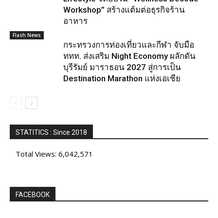
Workshop” สร้างแต้มต่อธุรกิจร้าน
อาหาร
Flash News
กระทรวงการท่องเที่ยวและกีฬา จับมือ
ททท. ส่งเสริม Night Economy ผลักดัน
บุรีรัมย์ มาราธอน 2027 สู่การเป็น
Destination Marathon แห่งเอเชีย
STATITICS : Since 2018
Total Views:
6,042,571
FACEBOOK