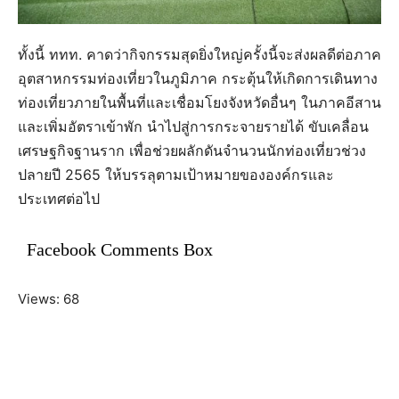
ทั้งนี้ ททท. คาดว่ากิจกรรมสุดยิ่งใหญ่ครั้งนี้จะส่งผลดีต่อภาค
อุตสาหกรรมท่องเที่ยวในภูมิภาค กระตุ้นให้เกิดการเดินทาง
ท่องเที่ยวภายในพื้นที่และเชื่อมโยงจังหวัดอื่นๆ ในภาคอีสาน
และเพิ่มอัตราเข้าพัก นำไปสู่การกระจายรายได้ ขับเคลื่อน
เศรษฐกิจฐานราก เพื่อช่วยผลักดันจำนวนนักท่องเที่ยวช่วง
ปลายปี 2565 ให้บรรลุตามเป้าหมายขององค์กรและ
ประเทศต่อไป
Facebook Comments Box
Views: 68