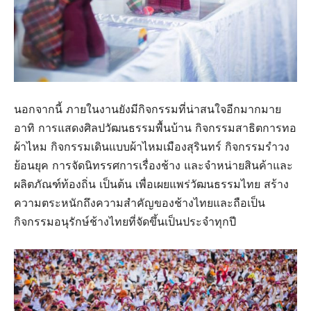
นอกจากนี้ ภายในงานยังมีกิจกรรมที่น่าสนใจอีกมากมาย
อาทิ การแสดงศิลปวัฒนธรรมพื้นบ้าน กิจกรรมสาธิตการทอ
ผ้าไหม กิจกรรมเดินแบบผ้าไหมเมืองสุรินทร์ กิจกรรมรำวง
ย้อนยุค การจัดนิทรรศการเรื่องช้าง และจำหน่ายสินค้าและ
ผลิตภัณฑ์ท้องถิ่น เป็นต้น เพื่อเผยแพร่วัฒนธรรมไทย สร้าง
ความตระหนักถึงความสำคัญของช้างไทยและถือเป็น
กิจกรรมอนุรักษ์ช้างไทยที่จัดขึ้นเป็นประจำทุกปี