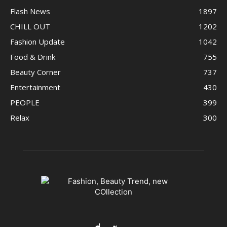
Flash News
1897
CHILL OUT
1202
Fashion Update
1042
Food & Drink
755
Beauty Corner
737
Entertainment
430
PEOPLE
399
Relax
300