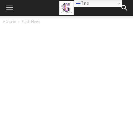
ไทย
หน้าแรก
Flash News