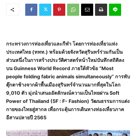
กระทรวงการท่องเที่ยวและกีฬา โดยการท่องเที่ยวแห่ง
ประเทศไทย (ททท.) พร้อมด้วยจังหวัดสุรินทร์ร่วมกันเป็น
ส่วนหนึ่งในการสร้างประวัติศาสตร์หน้าใหม่บันทึกสถิติลง
บน Guinness World Record ภายใต้หัวข้อ “Most
people folding fabric animals simultaneously” การพับ
ตุ๊กตาช้างจากผ้าพื้นเมืองสุรินทร์จำนวนมากที่สุดในโลก
9,010 ตัว มุ่งนำเสนออัตลักษณ์ความเป็นไทยผ่าน Soft
Power of Thailand (5F : F- Fashion) วัฒนธรรมการแต่ง
กายของไทยสู่สากล เพื่อกระตุ้นการเดินทางท่องเที่ยวภาค
อีสานปลายปี 2565