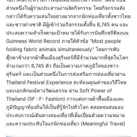
ส่วนหนึ่งในผู้ร่วมประสานงานจัดกิจกรรม โดยกิจกรรมดัง
กล่าวได้รับความสนใจอย่างมากจากนักท่องเที่ยวทั้งชาวไทย
และชาวต่างชาติ มีผู้เข้าร่วมกิจกรรมทั้งสิ้น 8,745 คน และ
ประสบความสำเร็จตามเป้าหมายได้รับการบันทึกสถิติลงบน
Guinness World Record ภายใต้หัวข้อ “Most people
folding fabric animals simultaneously” โดยการพับ
ตุ๊กตาช้างจากผ้าพื้นเมืองสุรินทร์ที่มีจำนวนมากที่สุดในโลก
จำนวนกว่า 8,745 ตัว ถือเป็นความภาคภูมิใจของชาว
สุรินทร์ และเป็นส่วนหนึ่งในการส่งเสริมการท่องเที่ยวผ่าน
Thailand Festival Experience สะท้อนคุณค่าของวิถีไทย
และเอกลักษณ์ทางวัฒนธรรม ผ่าน Soft Power of
Thailand (5F : F- Fashion) การแต่งกายผ้าพื้นเมืองและ
ภูมิปัญญาท้องถิ่นให้เป็นที่รู้จักไปทั่วโลก ตลอดจนส่งมอบ
ประสบการณ์เดินทางท่องเที่ยวที่เต็มเปี่ยมด้วยความหมาย
และความประทับใจแก่นักท่องเที่ยว (Meaningful Travel)