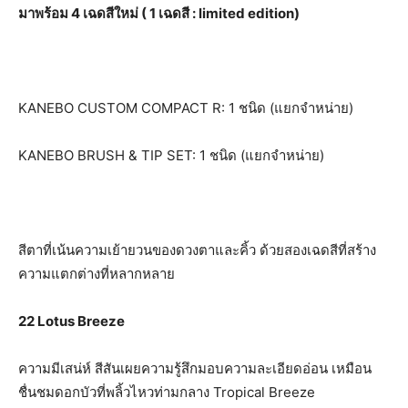
มาพร้อม
4 เฉดสีใหม่ ( 1 เฉดสี : limited edition)
KANEBO CUSTOM COMPACT R: 1 ชนิด (แยกจำหน่าย)
KANEBO BRUSH & TIP SET: 1 ชนิด (แยกจำหน่าย)
สีตาที่เน้นความเย้ายวนของดวงตาและคิ้ว ด้วยสองเฉดสีที่สร้าง
ความแตกต่างที่หลากหลาย
22 Lotus Breeze
ความมีเสน่ห์ สีสันเผยความรู้สึกมอบความละเอียดอ่อน เหมือน
ชื่นชมดอกบัวที่พลิ้วไหวท่ามกลาง Tropical Breeze