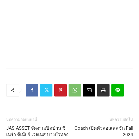
บทความก่อนหน้านี้
บทความถัดไป
JAS ASSET จัดงานเปิดบ้าน ซี
Coach เปิดตัวคอลเลคชั่น Fall
เนร่า ซีเนียร์ เวลเนส บางบัวทอง
2024