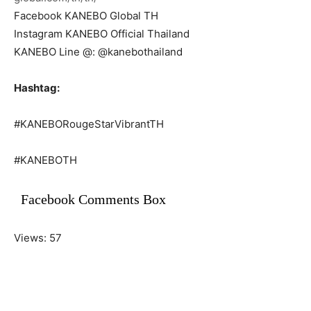
Facebook KANEBO Global TH
Instagram KANEBO Official Thailand
KANEBO Line @: @kanebothailand
Hashtag:
#KANEBORougeStarVibrantTH
#KANEBOTH
Facebook Comments Box
Views: 57