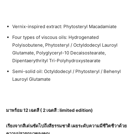
Vernix-inspired extract: Phytosteryl Macadamiate
Four types of viscous oils: Hydrogenated
Polyisobutene, Phytosteryl / Octyldodecyl Lauroyl
Glutamate, Polyglyceryl-10 Decaisostearate,
Dipentaerythrityl Tri-Polyhydroxystearate
Semi-solid oil: Octyldodecyl / Phytosteryl / Behenyl
Lauroyl Glutamate
มาพร้อม 12 เฉดสี ( 2 เฉดสี
: limited edition)
เรียงจากสีเด่นชัดไปถึงสีธรรมชาติ เผยระดับความมีชีวิตชีวาด้วย
ความปรารถนาของคุณ