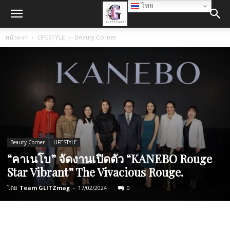
ไทย
หน้าแรก
LIFESTYLE
Beauty Corner
Beauty Corner
LIFESTYLE
“คาเนโบ” จัดงานเปิดตัว “KANEBO Rouge
Star Vibrant” The Vivacious Rouge.
โดย
Team GLITZmag
-
17/02/2024
0