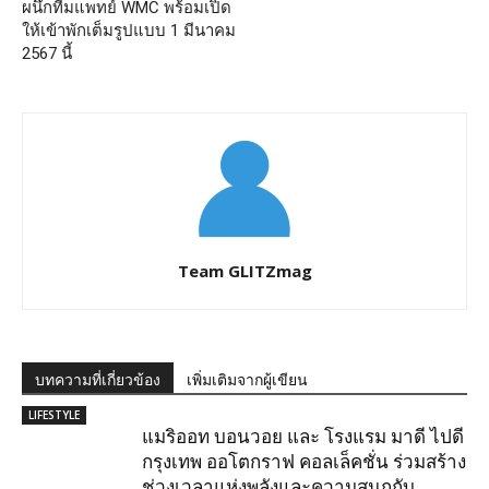
ผนึกทีมแพทย์ WMC พร้อมเปิด
ให้เข้าพักเต็มรูปแบบ 1 มีนาคม
2567 นี้
Team GLITZmag
บทความที่เกี่ยวข้อง
เพิ่มเติมจากผู้เขียน
LIFESTYLE
แมริออท บอนวอย และ โรงแรม มาดี ไปดี
กรุงเทพ ออโตกราฟ คอลเล็คชั่น ร่วมสร้าง
ช่วงเวลาแห่งพลังและความสนุกกับ