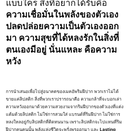
แบบใคร สิ่งที่อยากได้รับคือ
ความเชื่อมั่นในพลังของตัวเอง
ปลดปล่อยความเป็นตัวเองออก
มา ความสุขที่ได้หลงรักในสิ่งที่
ตนเองมีอยู่ นั่นแหละ คือความ
หวัง
การนำเสนอเพื่อไปสู่อนาคตของเมคอัพริมฝีปาก พวกเราไม่ได้
ขายแค่ลิปสติก สิ่งที่พวกเราปรารถนาคือ ความกล้าที่จะบอกเล่า
ความหวังออกมาด้วยความสวยงามจากริมฝีปากของตัวเองที่แต่ง
แต้มด้วยลิปสติก ไม่ใช่การสวมใส่ แบรนด์ที่ริมฝีปาก ไม่ใช่การ
หลงใหลอยู่กับลิปสติกที่ติดทนนาน เพราะลิปสติกจะไปแทนที่ริม
ฝีปากคนคนนั้น พลังแห่งชีวิตจะพรั่งพรูออกมา และ
Lasting