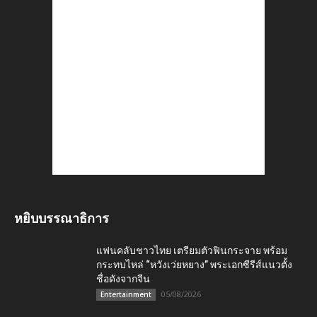
หยิบบรรณาธิการ
แฟนคลับชาวไทย เตรียมตัวฟินกระจาย พร้อม
กระทบไหล่ “หวังเว่ยหยาง” พระเอกซีรีส์แนวตั้ง
ชื่อดังจากจีน
05/08/2026
Entertainment