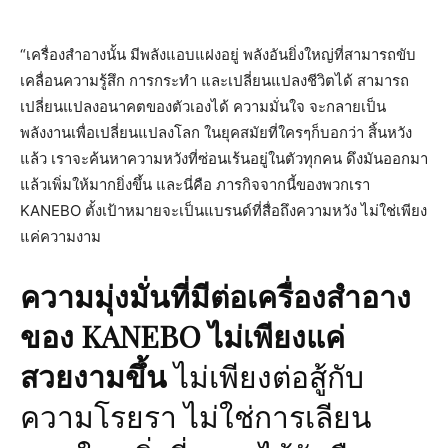
“เครื่องสำอางนั้น มีพลังแอบแฝงอยู่ พลังอันยิ่งใหญ่ที่สามารถขับ
เคลื่อนความรู้สึก การกระทำ และเปลี่ยนแปลงชีวิตได้ สามารถ
เปลี่ยนแปลงอนาคตของตัวเองได้ ความมั่นใจ จะกลายเป็น
พลังงานเพื่อเปลี่ยนแปลงโลก ในยุคสมัยที่ใครๆก็บอกว่า สิ้นหวัง
แล้ว เราจะค้นหาความหวังที่ซ่อนเร้นอยู่ในตัวทุกคน ดึงมันออกมา
แล้วเพิ่มให้มากยิ่งขึ้น และนี่คือ ภารกิจจากนี้ของพวกเรา
KANEBO ตั้งเป้าหมายจะเป็นแบรนด์ที่สื่อถึงความหวัง ไม่ใช่เพียง
แค่ความงาม
ความมุ่งมั่นที่มีต่อเครื่องสำอาง
ของ
KANEBO ไม่เพียงแค่
สวยงามขึ้น
ไม่เพียงต่อสู้กับ
ความโรยรา ไม่ใช่การเลียน