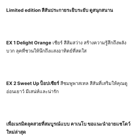
Limited edition สีสันประกายระยิบระยับ ดูสนุกสนาน
EX 1 Delight Orange
เชียร์ สีส้มสว่าง สร้างความรู้สึกถึงพลัง
บวก ลุคที่ชวนให้นึกถึงแสงอาทิตย์ที่สดใส
EX 2 Sweet Up ป็อปเชียร์
สีชมพูพาสเทล สีสันที่เสริมให้คุณดู
อ่อนเยาว์ มีเสน่ห์และน่ารัก
เพื่อเนรมิตลุคสวยที่สมบูรณ์แบบ คาเนโบ ขอแนะนำอายแชโดว์
ใหม่ล่าสุด