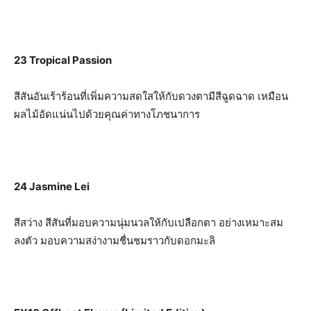
23 Tropical Passion
สีสันอันเร้าร้อนที่เพิ่มความสดใสให้กับดวงตามีสีฉูดฉาด เหมือน
ผลไม้อัดแน่นไปด้วยคุณค่าทางโภชนาการ
24
Jasmine Lei
สีสว่าง สีสันที่มอบความนุ่มนวลให้กับเปลือกตา อย่างเหมาะสม
ลงตัว มอบความสง่างามชื่นชมราวกับดอกมะลิ