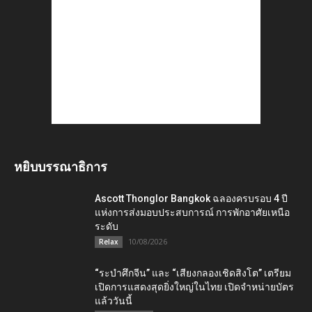
หยิบบรรณาธิการ
Ascott Thonglor Bangkok ฉลองครบรอบ 4 ปี
แห่งการส่งมอบประสบการณ์ การพักอาศัยเหนือ
ระดับ
10/08/2026
Relax
“ระบำศึกจีน” และ “เสียงกลองเชิดสิงโต” เตรียม
เปิดการแสดงสุดยิ่งใหญ่ในไทย เปิดจำหน่ายบัตร
แล้ววันนี้