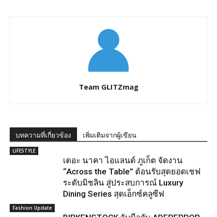
Team GLITZmag
บทความที่เกี่ยวข้อง
เพิ่มเติมจากผู้เขียน
LIFESTYLE
เดอะ นาคา ไอแลนด์ ภูเก็ต จัดงาน
“Across the Table” ต้อนรับสุดยอดเชฟ
ระดับมิชลิน สู่ประสบการณ์ Luxury
Dining Series สุดเอ็กซ์คลูซีฟ
Fashion Update