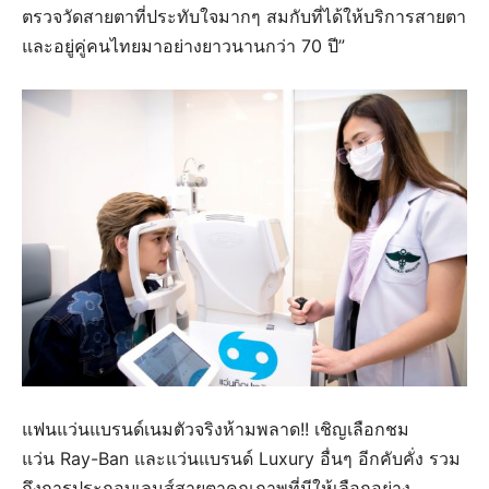
ตรวจวัดสายตาที่ประทับใจมากๆ สมกับที่ได้ให้บริการสายตา
และอยู่คู่คนไทยมาอย่างยาวนานกว่า 70 ปี”
แฟนแว่นแบรนด์เนมตัวจริงห้ามพลาด!! เชิญเลือกชม
แว่น Ray-Ban และแว่นแบรนด์ Luxury อื่นๆ อีกคับคั่ง รวม
ถึงการประกอบเลนส์สายตาคุณภาพที่มีให้เลือกอย่าง