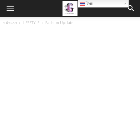
ไทย
หน้าแรก
LIFESTYLE
Fashion Update