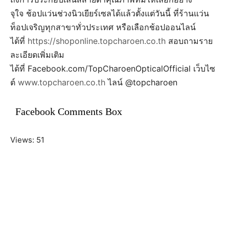
จุใจ ช้อปแว่นช่วงนิวเยียร์เซลได้แล้วตั้งแต่วันนี้ ที่ร้านแว่น
ท็อปเจริญทุกสาขาทั่วประเทศ หรือเลือกช้อปออนไลน์
ได้ที่
https://shoponline.topcharoen.co.th
สอบถามราย
ละเอียดเพิ่มเติม
ได้ที่ Facebook.com/TopCharoenOpticalOfficial เว็บไซ
ต์
www.topcharoen.co.th
ไลน์ @topcharoen
Facebook Comments Box
Views: 51