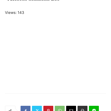
Views: 143