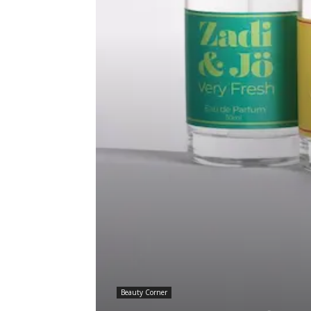
Beauty Corner