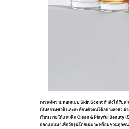
เทรนด์ความหอมแบบ Skin Scent กำลังได้รับความ
เป็นธรรมชาติ และสะท้อนตัวตนได้อย่างลงตัว ล่า
เรียน ภายใต้แนวคิด Clean & Playful Beauty เป
ออกแบบมาเพื่อวัยรุ่นโดยเฉพาะ พร้อมชวนทุกคนค้น