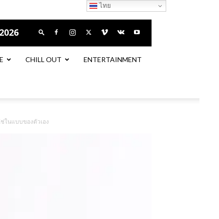
ไทย
 2026
E
CHILL OUT
ENTERTAINMENT
ี่ใช่ในแบบของตัวเอง