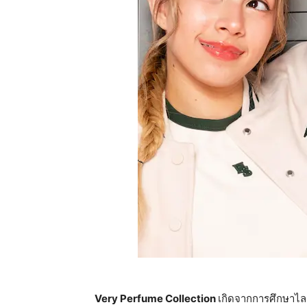
Very Perfume Collection
เกิดจากการศึกษาไลฟ