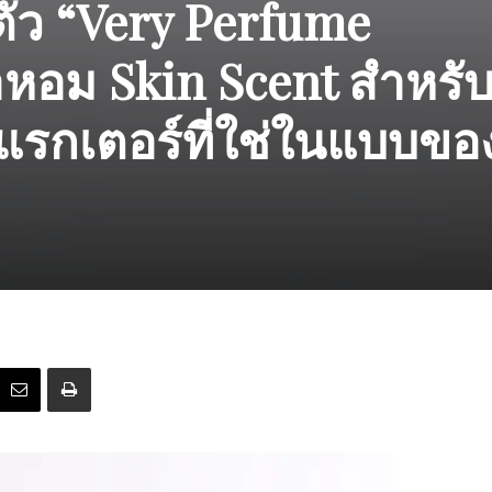
ตัว “Very Perfume
้ำหอม Skin Scent สำหรับ
แรกเตอร์ที่ใช่ในแบบขอ