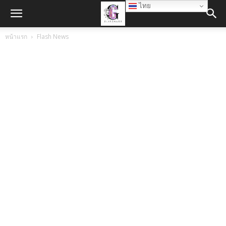
ไทย
หน้าแรก
Flash News