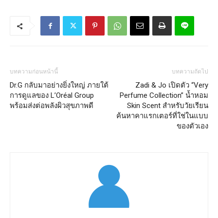
บทความก่อนหน้านี้
บทความถัดไป
Dr.G กลับมาอย่างยิ่งใหญ่ ภายใต้
Zadi & Jo เปิดตัว “Very
การดูแลของ L’Oréal Group
Perfume Collection” น้ำหอม
พร้อมส่งต่อพลังผิวสุขภาพดี
Skin Scent สำหรับวัยเรียน
ค้นหาคาแรกเตอร์ที่ใช่ในแบบ
ของตัวเอง