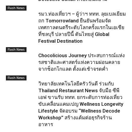
Flash News
รมว.ท่องเที่ยวฯ – ผู้ว่าฯ ททท. ลุยเบลเยียม
ถก Tomorrowland ยืนยันพร้อมจัด
เทศกาลดนตรีระดับโลกครั้งแรกในเอเชีย
ที่ชลบุรี ปลายปีนี้ ดันไทยสู่ Global
Festival Destination
Flash News
Chocolicious Journey ประสบการณ์แห่ง
รสชาติและศาสตร์แห่งความผ่อนคลาย
จากช็อกโกแลต ตั้งแต่เช้าจรดค่ำ
Flash News
วิทยาลัยเทคโนโลยีครัววันดี ร่วมกับ
Thailand Restaurant News จับมือ ซีพี
เอฟ ขานรับ ททท. ยกระดับการท่องเที่ยว
ขับเคลื่อนแคมเปญ Wellness Longevity
Lifestyle จัดอบรม “Wellness Decode
Workshop” สร้างแต้มต่อธุรกิจร้าน
อาหาร