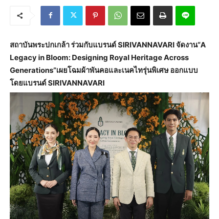
สถาบันพระปกเกล้า ร่วมกับแบรนด์
SIRIVANNAVARI จัดงาน
“A
Legacy in Bloom: Designing Royal Heritage Across
Generations”
เผยโฉม
ผ้าพันคอและเนคไทรุ่นพิเศษ
ออกแบบ
โดยแบรนด์
SIRIVANNAVARI