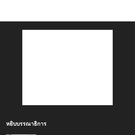
หยิบบรรณาธิการ