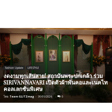
Fashion Update
LIFESTYLE
งดงามทุกเส้นสาย! สถาบันพระปกเกล้า ร่วม
SIRIVANNAVARI เปิดตัวผ้าพันคอและเนคไท
คอลเลกชันพิเศษ
โดย
Team GLITZmag
-
30/05/2026
0