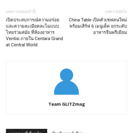
บทความก่อนหน้านี้
บทความถัดไป
เปิดประสบการณ์ความอร่อย
China Table เปิดตัวเชฟคนใหม่
และความละเมียดละไมแบบ
พร้อมเสิร์ฟ 6 เมนูเด็ด ยกระดับ
ไทยร่วมสมัย ที่ห้องอาหาร
อาหารจีนพรีเมียม
Ventisi ภายใน Centara Grand
at Central World
Team GLITZmag