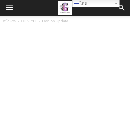
ไทย
หน้าแรก
LIFESTYLE
Fashion Update