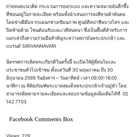
ถ่ายทอดแนวคิด กระบวนการออกแบบ และความหมายอันลึกซึ้ง
ที่ซ่อนอยู่ในรายละเอียด พร้อมทั้งนําเสนอการลงสีลายผ้าพันคอ
โดยช่างฝีมือจากแผนกช่างเขียนภาพ ศูนย์ศิลปาชีพบางไทร และ
ปิดท้ายด้วย โซนต้อนรับและเวทีสนทนา ซึ่งเป็นพื้นที่สำหรับการ
บอกเล่าถึงความร่วมมือสำคัญระหว่างสถาบันพระปกเกล้า และ
แบรนด์ SIRIVANNAVARI
นิทรรศการเทิดพระเกียรติในครั้งนี้ จะเปิดให้ผู้ที่สนใจและ
ประชาชนทั่วไปเข้าชม ตั้งแต่วันที่ 30 พฤษภาคม ถึง 30
มิถุนายน 2569 วันอังคาร – วันอาทิตย์ เวลา 09.00-16.00
นาฬิกา ณ พิพิธภัณฑ์พระบาทสมเด็จพระปกเกล้าเจ้าอยู่หัว โดย
สามารถติดตามรายละเอียดและสอบถามข้อมูลเพิ่มเติมได้ที่ 02
142 7703
Facebook Comments Box
Views: 229