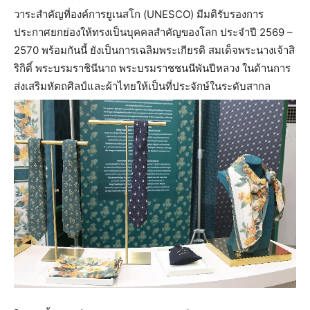
วาระสำคัญที่องค์การยูเนสโก (UNESCO) มีมติรับรองการ
ประกาศยกย่องให้ทรงเป็นบุคคลสำคัญของโลก ประจำปี 2569 –
2570 พร้อมกันนี้ ยังเป็นการเฉลิมพระเกียรติ สมเด็จพระนางเจ้าสิ
ริกิติ์ พระบรมราชินีนาถ พระบรมราชชนนีพันปีหลวง ในด้านการ
ส่งเสริมหัตถศิลป์และผ้าไทยให้เป็นที่ประจักษ์ในระดับสากล