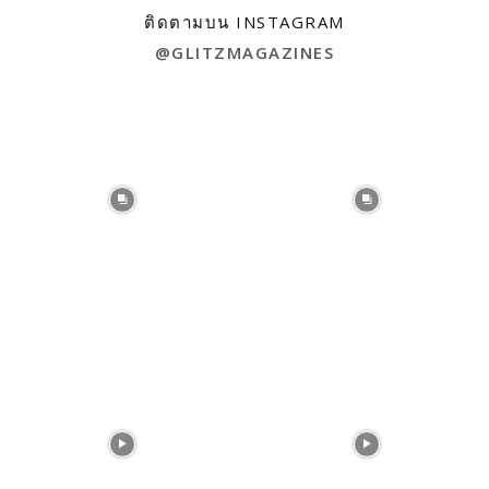
ติดตามบน INSTAGRAM
@GLITZMAGAZINES