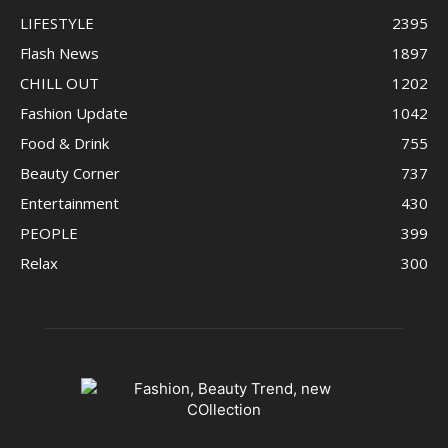
LIFESTYLE
2395
Flash News
1897
CHILL OUT
1202
Fashion Update
1042
Food & Drink
755
Beauty Corner
737
Entertainment
430
PEOPLE
399
Relax
300