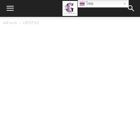
ไทย
หน้าแรก
LIFESTYLE