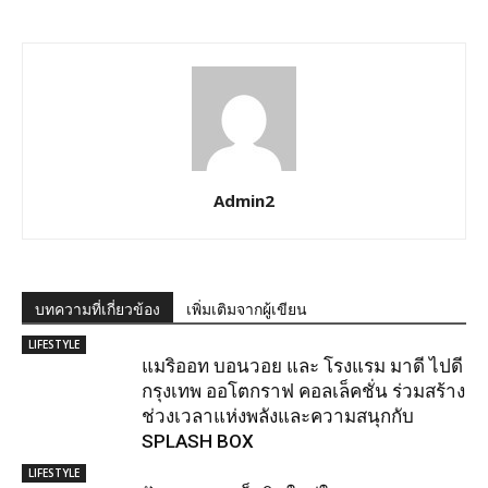
Admin2
บทความที่เกี่ยวข้อง
เพิ่มเติมจากผู้เขียน
LIFESTYLE
แมริออท บอนวอย และ โรงแรม มาดี ไปดี
กรุงเทพ ออโตกราฟ คอลเล็คชั่น ร่วมสร้าง
ช่วงเวลาแห่งพลังและความสนุกกับ
SPLASH BOX
LIFESTYLE