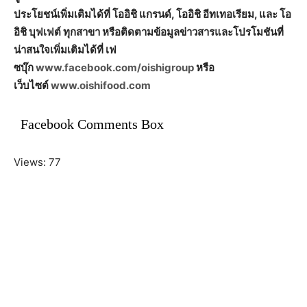
ประโยชน์เพิ่มเติมได้ที่ โออิชิ แกรนด์, โออิชิ อีทเทอเรียม, และ โอ
อิชิ บุฟเฟต์ ทุกสาขา หรือติดตามข้อมูลข่าวสารและโปรโมชันที่
น่าสนใจเพิ่มเติมได้ที่ เฟ
ซบุ๊ก
www.facebook.com/oishigroup
หรือ
เว็บไซต์
www.oishifood.com
Facebook Comments Box
Views: 77