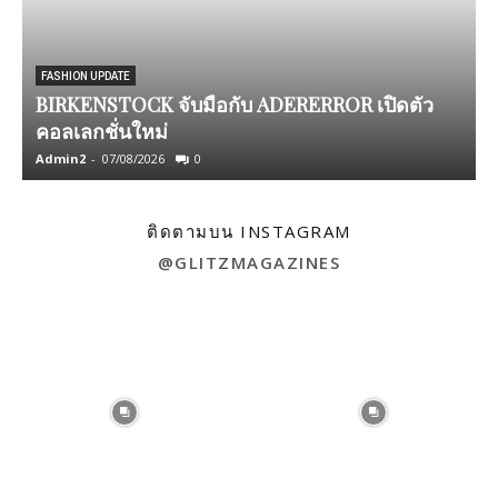
FASHION UPDATE
BIRKENSTOCK จับมือกับ ADERERROR เปิดตัว
ก
คอลเลกชั่นใหม่
Admin2
-
07/08/2026
0
A
ติดตามบน INSTAGRAM
@GLITZMAGAZINES