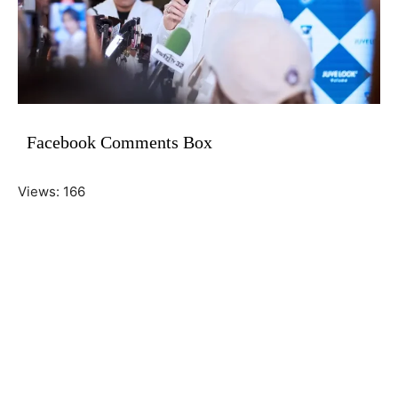
Facebook Comments Box
Views: 166