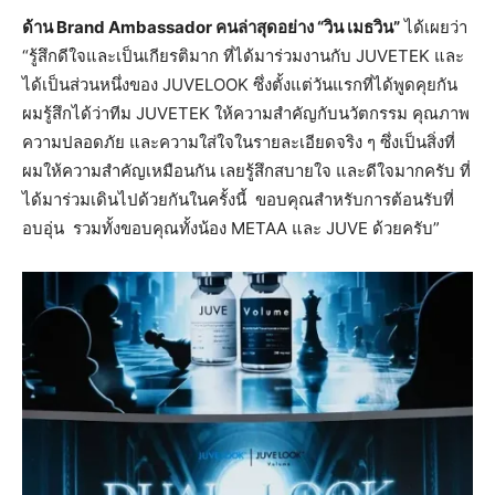
ด้าน Brand Ambassador คนล่าสุดอย่าง “วิน เมธวิน”
ได้เผยว่า
“รู้สึกดีใจและเป็นเกียรติมาก ที่ได้มาร่วมงานกับ JUVETEK และ
ได้เป็นส่วนหนึ่งของ JUVELOOK ซึ่งตั้งแต่วันแรกที่ได้พูดคุยกัน
ผมรู้สึกได้ว่าทีม JUVETEK ให้ความสำคัญกับนวัตกรรม คุณภาพ
ความปลอดภัย และความใส่ใจในรายละเอียดจริง ๆ ซึ่งเป็นสิ่งที่
ผมให้ความสำคัญเหมือนกัน เลยรู้สึกสบายใจ และดีใจมากครับ ที่
ได้มาร่วมเดินไปด้วยกันในครั้งนี้ ขอบคุณสำหรับการต้อนรับที่
อบอุ่น รวมทั้งขอบคุณทั้งน้อง METAA และ JUVE ด้วยครับ”