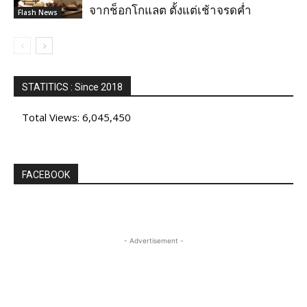
จากช็อกโกแลต ตั้งแต่เช้าจรดค่ำ
Flash News
STATITICS : Since 2018
Total Views:
6,045,450
FACEBOOK
- Advertisement -