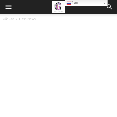
ไทย
หน้าแรก
Flash News