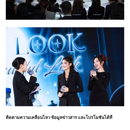
ติดตามความเคลื่อนไหว ข้อมูลข่าวสาร และโปรโมชันได้ที่