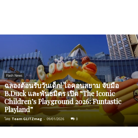
Flash News
ฉลองต้อนรับวันเด็ก! ไอคอนสยาม จับมือ
B.Duck และพันธมิตร เปิด “The Iconic
Children’s Playground 2026: Funtastic
Playland”
โดย
Team GLITZmag
-
09/01/2026
0