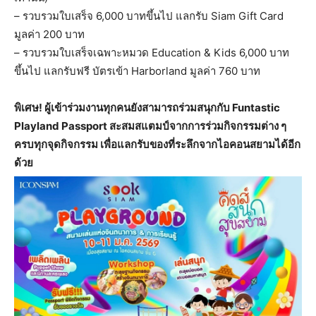
– รวบรวมใบเสร็จ 6,000 บาทขึ้นไป แลกรับ Siam Gift Card
มูลค่า 200 บาท
– รวบรวมใบเสร็จเฉพาะหมวด Education & Kids 6,000 บาท
ขึ้นไป แลกรับฟรี บัตรเข้า Harborland มูลค่า 760 บาท
พิเศษ! ผู้เข้าร่วมงานทุกคนยังสามารถร่วมสนุกกับ Funtastic
Playland Passport สะสมสแตมป์จากการร่วมกิจกรรมต่าง ๆ
ครบทุกจุดกิจกรรม เพื่อแลกรับของที่ระลึกจากไอคอนสยามได้อีก
ด้วย