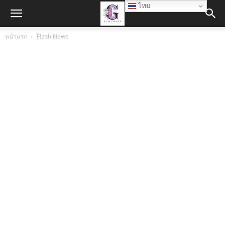
ไทย
หน้าแรก
Flash News