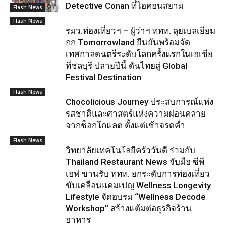
Detective Conan ที่ไอคอนสยาม
Flash News
Flash News
รมว.ท่องเที่ยวฯ – ผู้ว่าฯ ททท. ลุยเบลเยียม
ถก Tomorrowland ยืนยันพร้อมจัด
เทศกาลดนตรีระดับโลกครั้งแรกในเอเชีย
ที่ชลบุรี ปลายปีนี้ ดันไทยสู่ Global
Festival Destination
Flash News
Chocolicious Journey ประสบการณ์แห่ง
รสชาติและศาสตร์แห่งความผ่อนคลาย
จากช็อกโกแลต ตั้งแต่เช้าจรดค่ำ
Flash News
วิทยาลัยเทคโนโลยีครัววันดี ร่วมกับ
Thailand Restaurant News จับมือ ซีพี
เอฟ ขานรับ ททท. ยกระดับการท่องเที่ยว
ขับเคลื่อนแคมเปญ Wellness Longevity
Lifestyle จัดอบรม “Wellness Decode
Workshop” สร้างแต้มต่อธุรกิจร้าน
อาหาร