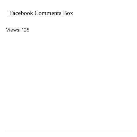
Facebook Comments Box
Views: 125