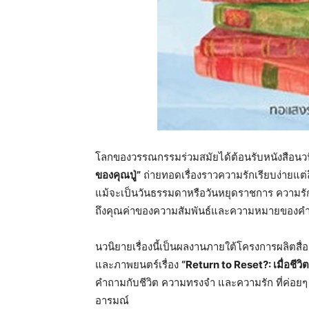
โลกของวรรณกรรมร่วมสมัยได้ต้อนรับหนังสือนวนิ
ของคุณปู่”
ถ่ายทอดเรื่องราวความรักเรียบง่ายแต่ล
แม้จะเป็นวันธรรมดาหรือวันหยุดราชการ ความรักใน
ถึงคุณค่าของความสัมพันธ์และความหมายของคำ
นวนิยายเรื่องนี้เป็นผลงานภายใต้โครงการผลิตสื่อ
และภาพยนตร์เรื่อง
“Return to Reset?: เมื่อชีวิต
คำถามกับชีวิต ความทรงจำ และความรัก ที่ค่อยๆ คลี
อารมณ์