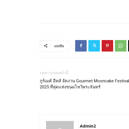
แบ่งปัน
บทความก่อนหน้านี้
กูร์เมต์ อีทส์ จัดงาน Gourmet Mooncake Festiva
2025 ที่สุดแห่งขนมไหว้พระจันทร์
Admin2