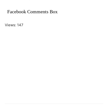
Facebook Comments Box
Views: 147