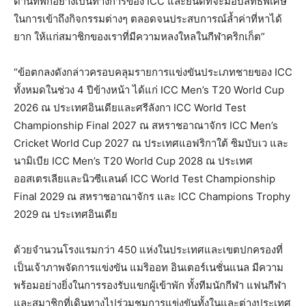
ด้านที่พักอย่างเป็นทางการของ ICC และยินดีที่จะมอบสิทธิพิเศษ
ในการเข้าถึงกิจกรรมต่างๆ ตลอดจนประสบการณ์ล้ำค่าที่หาได้
ยาก ให้แก่สมาชิกของเราที่มีความหลงใหลในกีฬาคริกเก็ต”
“ข้อตกลงดังกล่าวครอบคลุมรายการแข่งขันประเภทชายของ ICC
ทั้งหมดในช่วง 4 ปีข้างหน้า ได้แก่ ICC Men’s T20 World Cup
2026 ณ ประเทศอินเดียและศรีลังกา ICC World Test
Championship Final 2027 ณ สหราชอาณาจักร ICC Men’s
Cricket World Cup 2027 ณ ประเทศแอฟริกาใต้ ซิมบับเว และ
นามิเบีย ICC Men’s T20 World Cup 2028 ณ ประเทศ
ออสเตรเลียและนิวซีแลนด์ ICC World Test Championship
Final 2029 ณ สหราชอาณาจักร และ ICC Champions Trophy
2029 ณ ประเทศอินเดีย
ด้วยจำนวนโรงแรมกว่า 450 แห่งในประเทศและเขตปกครองที่
เป็นเจ้าภาพจัดการแข่งขัน แมริออท อินเตอร์เนชั่นแนล มีความ
พร้อมอย่างยิ่งในการรองรับแขกผู้เข้าพัก ทั้งทีมนักกีฬา แฟนกีฬา
และสมาชิกที่เดินทางไปร่วมชมการแข่งขันทั้งในและต่างประเทศ