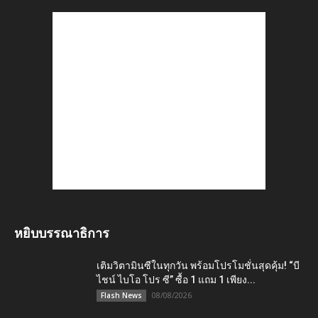
หยิบบรรณาธิการ
เติมวิตามินซีในทุกวัน พร้อมโปรโมชั่นสุดคุ้ม! “บี
ไชน์ ไบโอ โปร ซี” ซื้อ 1 แถม 1 เพียง...
08/08/2026
Flash News