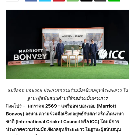
แมริออท บอนวอย ประกาศความร่วมมือเชิงกลยุทธ์ระยะยาว ใน
ฐานะผู้สนับสนุนด้านที่พักอย่างเป็นทางการ
สิงคโปร์ –
มกราคม 2569 – แมริออท บอนวอย (Marriott
Bonvoy) ลงนามความร่วมมือเชิงกลยุทธ์กับสภาคริกเก็ตนานา
ชาติ (International Cricket Council หรือ ICC) โดยมีการ
ประกาศความร่วมมือเชิงกลยุทธ์ระยะยาว ในฐานะผู้สนับสนุน