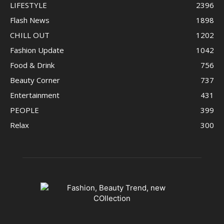
LIFESTYLE
2396
Flash News
1898
CHILL OUT
1202
Fashion Update
1042
Food & Drink
756
Beauty Corner
737
Entertainment
431
PEOPLE
399
Relax
300