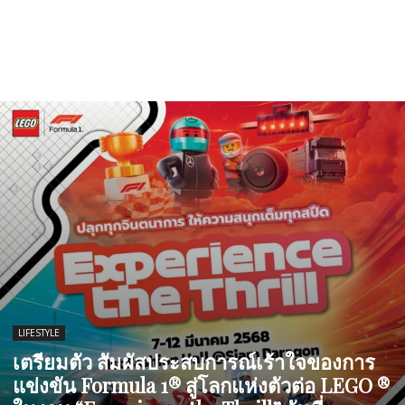
LIFESTYLE
เตรียมตัว สัมผัสประสบการณ์เร้าใจของการ
แข่งขัน Formula 1® สู่โลกแห่งตัวต่อ LEGO ®