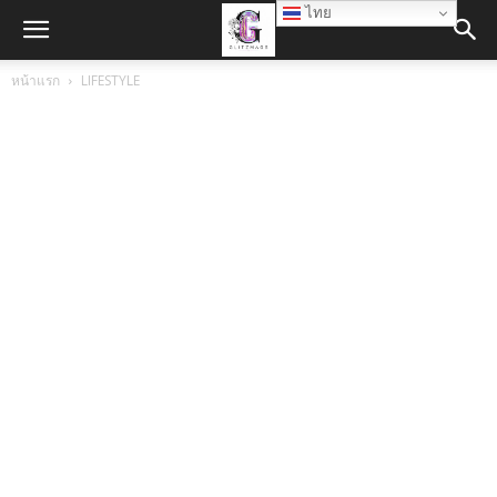
ไทย
หน้าแรก
LIFESTYLE