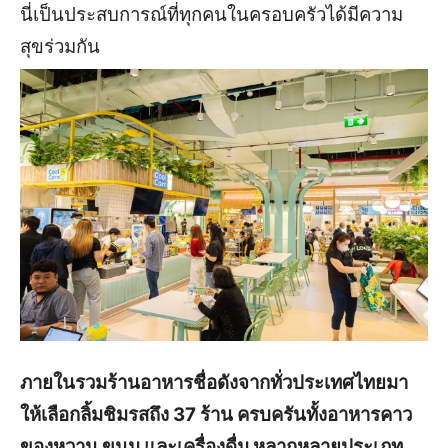
นี่เป็นประสบการณ์ที่ทุกคนในครอบครัวได้มีความ
สุขร่วมกัน
ภายในรวมร้านอาหารชื่อดังจากทั่วประเทศไทยมา
ให้เลือกลิ้มชิมรสถึง 37 ร้าน ครบครันทั้งอาหารคาว
ของหวาน ขนม และเครื่องดื่ม หลากหลายประเภท