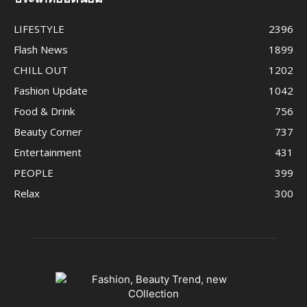
LIFESTYLE
2396
Flash News
1899
CHILL OUT
1202
Fashion Update
1042
Food & Drink
756
Beauty Corner
737
Entertainment
431
PEOPLE
399
Relax
300