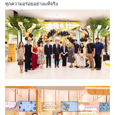
ทุกความอร่อยอย่างแท้จริง