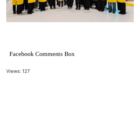
Facebook Comments Box
Views: 127