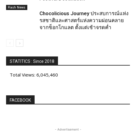
Flash News
Chocolicious Journey ประสบการณ์แห่ง
รสชาติและศาสตร์แห่งความผ่อนคลาย
จากช็อกโกแลต ตั้งแต่เช้าจรดค่ำ
STATITICS : Since 2018
Total Views:
6,045,460
FACEBOOK
- Advertisement -