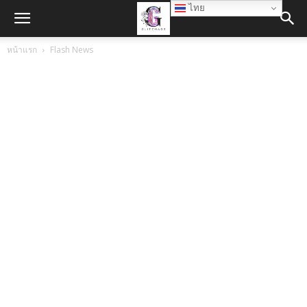
ไทย
หน้าแรก
Flash News