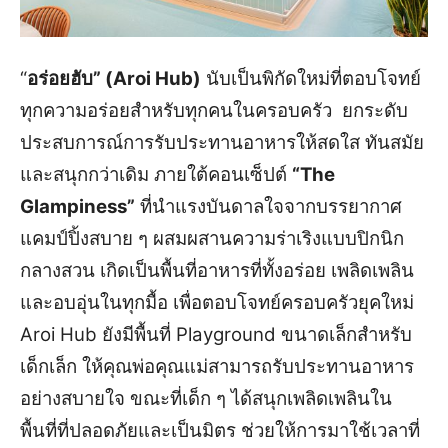
“
อร่อยฮับ” (Aroi Hub)
นับเป็นพิกัดใหม่ที่ตอบโจทย์
ทุกความอร่อยสำหรับทุกคนในครอบครัว ยกระดับ
ประสบการณ์การรับประทานอาหารให้สดใส ทันสมัย
และสนุกกว่าเดิม ภายใต้คอนเซ็ปต์
“The
Glampiness”
ที่นำแรงบันดาลใจจากบรรยากาศ
แคมป์ปิ้งสบาย ๆ ผสมผสานความร่าเริงแบบปิกนิก
กลางสวน เกิดเป็นพื้นที่อาหารที่ทั้งอร่อย เพลิดเพลิน
และอบอุ่นในทุกมื้อ เพื่อตอบโจทย์ครอบครัวยุคใหม่
Aroi Hub ยังมีพื้นที่ Playground ขนาดเล็กสำหรับ
เด็กเล็ก ให้คุณพ่อคุณแม่สามารถรับประทานอาหาร
อย่างสบายใจ ขณะที่เด็ก ๆ ได้สนุกเพลิดเพลินใน
พื้นที่ที่ปลอดภัยและเป็นมิตร ช่วยให้การมาใช้เวลาที่