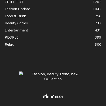
CHILL OUT
1202
Fashion Update
1042
Food & Drink
756
Beauty Corner
737
Entertainment
431
PEOPLE
399
Relax
300
เกี่ยวกับเรา