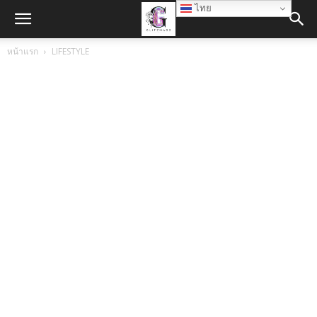
ไทย
หน้าแรก
LIFESTYLE