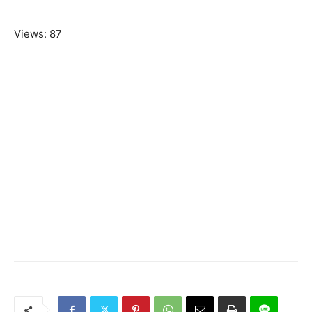
Views: 87