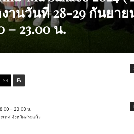
ดงานวันที่ 28-29 กันยาย
0 – 23.00 น.
8.00 – 23.00 น.
เทศ จังหวัดสระแก้ว