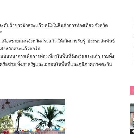
ะดับผ้าขาวม้าสระแก้ว หนึ่งในสินค้าการท่องเที่ยว จังหวัด
“
่ยว เมืองชายแดนจังหวัดสระแก้ว ให้เกิดการรับรู้-ประชาสัมพันธ์
ในจังหวัดสระแก้วต่อไป
นันทนาการเพื่อการท่องเที่ยวในพื้นที่จังหวัดสระแก้ว รวมทั้ง
ครือข่าย ทั้งภาครัฐและเอกชนในพื้นที่และภูมิภาคภาคตะวัน
F