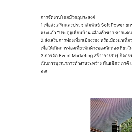
การจัดงานโดยมีวัตถุประสงค์
1.เพื่อส่งเสริมและประชาสัมพันธ์ Soft Power ยกร
สระแก้ว ”ประตูสู่เพื่อนบ้าน เมืองค้าขาย ชายแดน
2.ส่งเสริมการท่องเที่ยวเมืองรอง หรือเมืองน่าเที
เพื่อให้เกิดการท่องเที่ยวพักค้างของนักท่องเที่ยว
3.การจัด Event Marketing สร้างการรับรู้ กิจกรรม
เป็นการบูรณาการทำงานระหว่าง พันธมิตร ภาคี เ
ออก