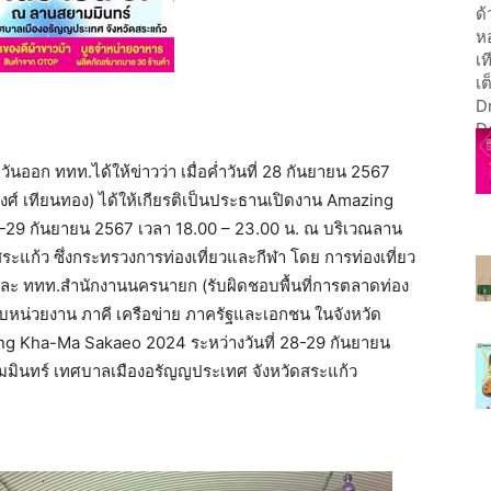
ออก ททท.ได้ให้ข่าวว่า เมื่อค่ำวันที่ 28 กันยายน 2567
ศ์ เทียนทอง) ได้ให้เกียรติเป็นประธานเปิดงาน Amazing
-29 กันยายน 2567 เวลา 18.00 – 23.00 น. ณ บริเวณลาน
แก้ว ซึ่งกระทรวงการท่องเที่ยวและกีฬา โดย การท่องเที่ยว
ละ ททท.สำนักงานนครนายก (รับผิดชอบพื้นที่การตลาดท่อง
กับหน่วยงาน ภาคี เครือข่าย ภาครัฐและเอกชน ในจังหวัด
zing Kha-Ma Sakaeo 2024 ระหว่างวันที่ 28-29 กันยายน
มมินทร์ เทศบาลเมืองอรัญญประเทศ จังหวัดสระแก้ว