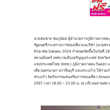
นายสมชาย ชมภูน้อย ผู้อำนวยการภูมิภาคภาคตะวัน
รัฐมนตรีกระทรวงการท่องเที่ยวและกีฬา (นายสรวง
Kha-Ma Sakaeo 2024 กำหนดจัดขึ้นในวันที่ 28
สยามมินทร์ เทศบาลเมืองอรัญญประเทศ จังหวัดสระ
แห่งประเทศไทย (ททท.) ภูมิภาคภาคตะวันออก แ
เที่ยวนครนายก ปราจีนบุรี และสระแก้ว) ได้ร่วม
สระแก้ว จัดกิจกรรมส่งเสริมการท่องเที่ยว Ama
2567 เวลา 18.00 – 23.00 น. ณ บริเวณลานสยา