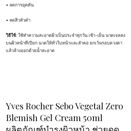
• ลดการอุดตัน
• ลดสิวหัวดำ
วิธีใช้
: ใช้ทำความสะอาดผิวเป็นประจำทุกวัน เช้า-เย็น นวดเจลลง
บนผิวหน้าที่เปียก นวดให้ทั่วใบหน้าและลำคอ ยกเว้นรอบดวงตา
แล้วล้างออกด้วยน้ำสะอาด
Yves Rocher Sebo Vegetal Zero
Blemish Gel Cream 50ml
ผลิตภัณฑ์บำรุงผิวหน้า ช่วยดูด