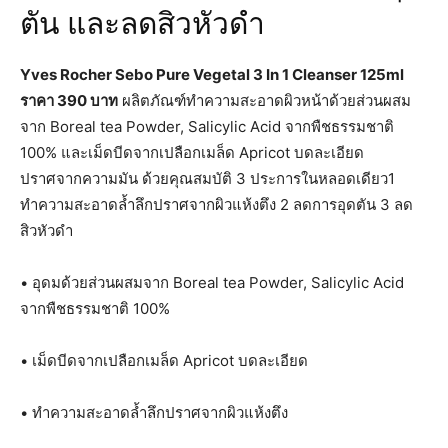
ตัน และลดสิวหัวดำ
Yves Rocher Sebo Pure Vegetal 3 In 1 Cleanser 125ml
ราคา 390 บาท
ผลิตภัณฑ์ทำความสะอาดผิวหน้าด้วยส่วนผสม
จาก Boreal tea Powder, Salicylic Acid จากพืชธรรมชาติ
100% และเม็ดบีดจากเปลือกเมล็ด Apricot บดละเอียด
ปราศจากความมัน ด้วยคุณสมบัติ 3 ประการในหลอดเดียว1
ทำความสะอาดล้ำลึกปราศจากผิวแห้งตึง 2 ลดการอุดตัน 3 ลด
สิวหัวดำ
• อุดมด้วยส่วนผสมจาก Boreal tea Powder, Salicylic Acid
จากพืชธรรมชาติ 100%
• เม็ดบีดจากเปลือกเมล็ด Apricot บดละเอียด
• ทำความสะอาดล้ำลึกปราศจากผิวแห้งตึง