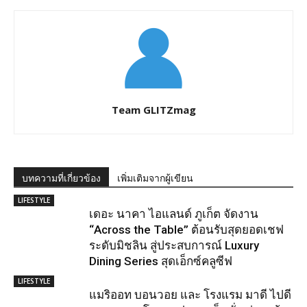
Team GLITZmag
บทความที่เกี่ยวข้อง
เพิ่มเติมจากผู้เขียน
LIFESTYLE
เดอะ นาคา ไอแลนด์ ภูเก็ต จัดงาน
“Across the Table” ต้อนรับสุดยอดเชฟ
ระดับมิชลิน สู่ประสบการณ์ Luxury
Dining Series สุดเอ็กซ์คลูซีฟ
LIFESTYLE
แมริออท บอนวอย และ โรงแรม มาดี ไปดี