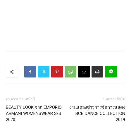
บทความก่อนหน้านี้
บทความถัดไป
BEAUTY LOOK จาก EMPORIO
งานแถลงข่าวการจัดการแสดง
ARMANI WOMENSWEAR S/S
BCB DANCE COLLECTION
2020
2019