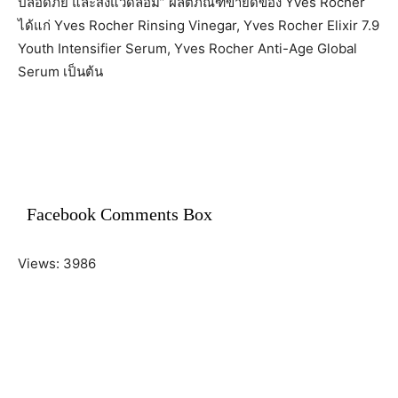
ปลอดภัย และสิ่งแวดล้อม” ผลิตภัณฑ์ขายดีของ Yves Rocher
ได้แก่ Yves Rocher Rinsing Vinegar, Yves Rocher Elixir 7.9
Youth Intensifier Serum, Yves Rocher Anti-Age Global
Serum เป็นต้น
Facebook Comments Box
Views: 3986