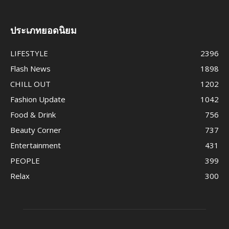
ประเภทยอดนิยม
LIFESTYLE
2396
Flash News
1898
CHILL OUT
1202
Fashion Update
1042
Food & Drink
756
Beauty Corner
737
Entertainment
431
PEOPLE
399
Relax
300