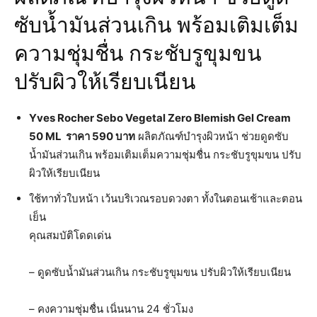
ซับน้ำมันส่วนเกิน พร้อมเติมเต็ม
ความชุ่มชื่น กระชับรูขุมขน
ปรับผิวให้เรียบเนียน
Yves Rocher Sebo Vegetal Zero Blemish Gel Cream
50 ML ราคา 590 บาท
ผลิตภัณฑ์บำรุงผิวหน้า ช่วยดูดซับ
น้ำมันส่วนเกิน พร้อมเติมเต็มความชุ่มชื่น กระชับรูขุมขน ปรับ
ผิวให้เรียบเนียน
ใช้ทาทั่วใบหน้า เว้นบริเวณรอบดวงตา ทั้งในตอนเช้าและตอน
เย็น
คุณสมบัติโดดเด่น
– ดูดซับน้ำมันส่วนเกิน กระชับรูขุมขน ปรับผิวให้เรียบเนียน
– คงความชุ่มชื่น เนิ่นนาน 24 ชั่วโมง