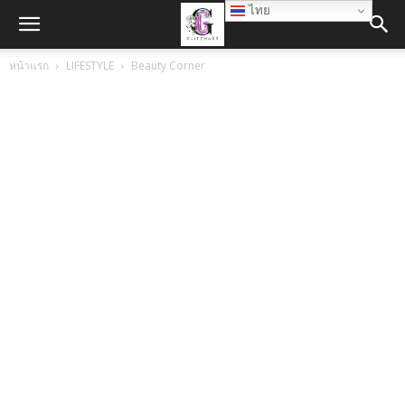
ไทย
หน้าแรก
LIFESTYLE
Beauty Corner