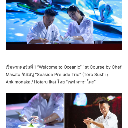
เริ่มจากคอร์สที่ 1 “Welcome to Oceanic” 1st Course by Chef
Masato กับเมนู “Seaside Prelude Trio” (Toro Sushi /
Ankimonaka / Hotaru Ika) โดย “เชฟ มาซาโตะ”