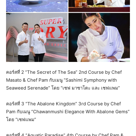
คอร์สที่ 2 “The Secret of The Sea” 2nd Course by Chef
Masato & Chef Pam กับเมนู “Sashimi Symphony with
Seaweed Serenade” โดย “เชฟ มาซาโตะ และ เชฟแพม”
คอร์สที่ 3 “The Abalone Kingdom” 3rd Course by Chef
Pam กับเมนู “Chawanmushi Elegance With Abalone Gems”
โดย “เชฟแพม”
คอร์สที่ 4 “Aquatic Paradise” 4th Course by Chef Pam &