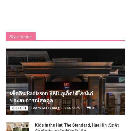
Style Hunter
เช็คอิน Radisson RED ภูเก็ต! ดีไซน์เก๋
ประสบการณ์สุดคูล
Team GLITZmag
-
26/02/2025
0
CHILL OUT
Kids in the Hut: The Standard, Hua Hin เปิดตัว