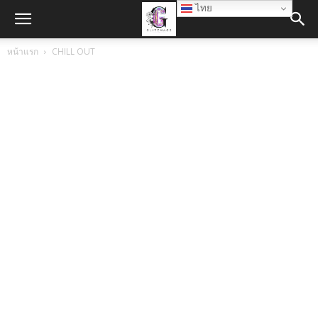
ไทย
หน้าแรก
CHILL OUT