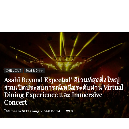
CHILL OUT
Food & Drink
Asahi Beyond Expected’ อีเวนท์สุดยิ่งใหญ่
ร่วมเปิดประสบการณ์เหนือระดับผ่าน Virtual
Dining Experience และ Immersive
Concert
โดย
Team GLITZmag
-
14/03/2024
0