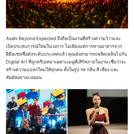
Asahi Beyond Expected จึงถือเป็นงานที่สร้างความว้าวและ
เปิดประสบการณ์ใหม่ในวงการ ไม่เพียงแต่การทานอาหารจาก
ฝีมือเชฟชื่อดังระดับประเทศแล้ว คุณยังสามารถเพลิดเพลินไปกับ
Digital Art ที่ถูกครีเอทมาเฉพาะเมนูที่เสิร์ฟภายในงาน เชื่อว่าจะ
สร้างความแปลกใหม่ให้ทุกคน ทั้งในรูป รส กลิ่น สี เสียง และ
สัมผัสอย่างแน่นอน