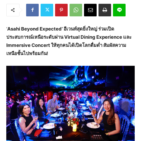
‘
Asahi Beyond Expected’ อีเวนท์สุดยิ่งใหญ่ ร่วมเปิด
ประสบการณ์เหนือระดับผ่าน Virtual Dining Experience และ
Immersive Concert ให้ทุกคนได้เปิดโลกดื่มด่ำ สัมผัสความ
เหนือชั้นไปพร้อมกัน!