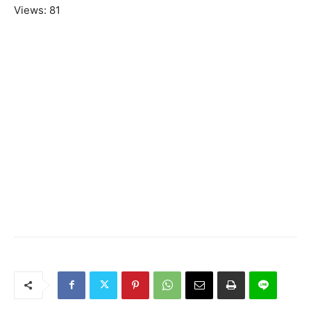
Views: 81