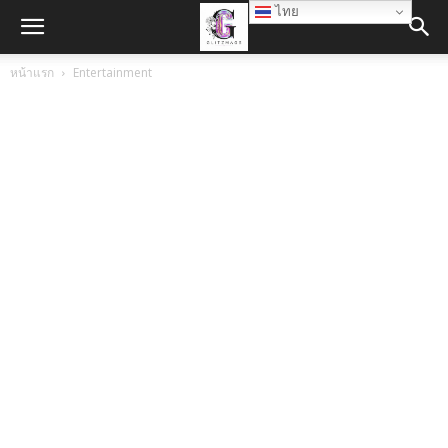
ไทย
หน้าแรก
Entertainment