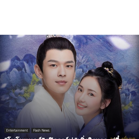
Entertainment
Flash News