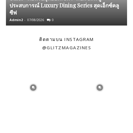
ประสบการณ์ Luxury Dining Series สุดเอ็กซ์คลู
ซีฟ
Admin2
-
07/08/2026
0
A
ติดตามบน INSTAGRAM
@GLITZMAGAZINES