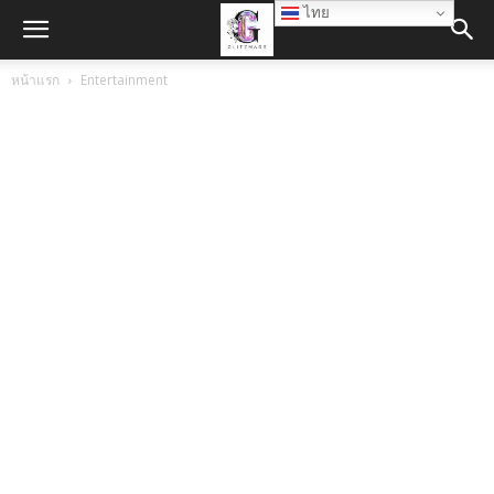
ไทย
หน้าแรก
Entertainment