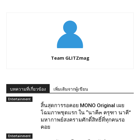
Team GLITZmag
บทความที่เกี่ยวข้อง
เพิ่มเติมจากผู้เขียน
Entertainment
สิ้นสุดการรอคอย MONO Original เผย
โฉมภาพชุดแรก ใน “นาคี๓ ครุฑา นาคี”
มหากาพย์สงครามศักดิ์สิทธิ์ที่ทุกคนรอ
คอย
Entertainment