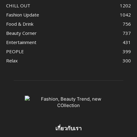
CHILL OUT
1202
Fashion Update
1042
Food & Drink
756
Beauty Corner
737
Entertainment
431
PEOPLE
399
Relax
300
เกี่ยวกับเรา