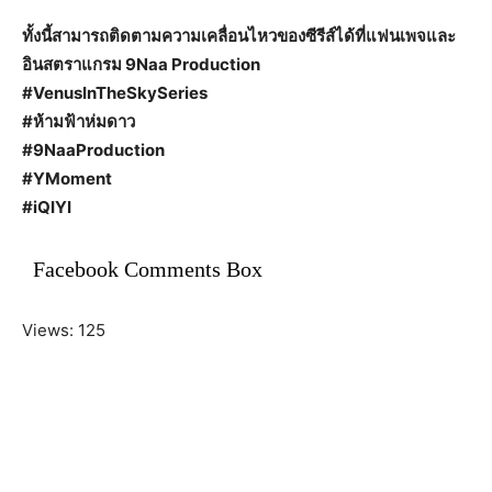
ทั้งนี้สามารถติดตามความเคลื่อนไหวของซีรีส์ได้ที่แฟนเพจและ
อินสตราแกรม 9Naa Production
#VenusInTheSkySeries
#ห้ามฟ้าห่มดาว
#9NaaProduction
#YMoment
#iQIYI
Facebook Comments Box
Views: 125