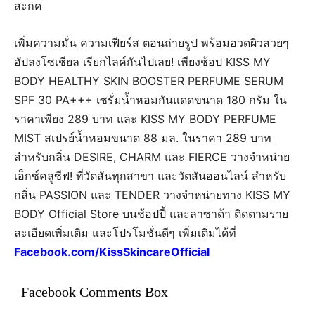
สะกด
เพิ่มความมั่น ความเฟียร์ส ตอนถ่ายรูป พร้อมอวดผิวสวยๆ
อัปลงโซเชียล เรียกไลค์กันไปเลย! เพียงช้อป KISS MY
BODY HEALTHY SKIN BOOSTER PERFUME SERUM
SPF 30 PA+++ เซรั่มน้ำหอมกันแดดขนาด 180 กรัม ใน
ราคาเพียง 289 บาท และ KISS MY BODY PERFUME
MIST สเปรย์น้ำหอมขนาด 88 มล. ในราคา 289 บาท
สำหรับกลิ่น DESIRE, CHARM และ FIERCE วางจำหน่าย
เอ็กซ์คลูซีฟ! ที่วัตสันทุกสาขา และวัตสันออนไลน์ สำหรับ
กลิ่น PASSION และ TENDER วางจำหน่ายทาง KISS MY
BODY Official Store บนช้อปปี้ และลาซาด้า ติดตามราย
ละเอียดเพิ่มเติม และโปรโมชั่นดีๆ เพิ่มเติมได้ที่
Facebook.com/KissSkincareOfficial
Facebook Comments Box