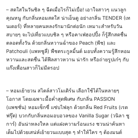
– สดใสในวันชิล ๆ ฉีดเมื่อไรก็ไม่เบื่อ! เอาใจสาวๆ แนวลูก
คุณหนู กับกลิ่นหอมสดใส น่าเอ็นดู อย่างกลิ่น TENDER (เท
นเดอร์) ที่หลายคนหลงรักมานักต่อนัก เหมาะสำหรับวัน
สบายๆ จะไปเที่ยวแบบชิล ๆ หรือคาเฟ่ฮอปปิ้ง ก็รู้สึกสดชื่น
ตลอดทั้งวัน ด้วยกลิ่นหวานฉ่ำของ Peach (พีช) และ
Patchouli (แพทชูลี่) พืชตระกูลมิ้นต์ มอบทั้งความรู้สึกหอม
หวานและสดชื่น ได้ฟีลสาวหวาน น่ารัก หรือถ่ายรูปเก๋ๆ กับ
แก๊งเพื่อนสาวก็ไม่มีดรอป
– หอมเย้ายวน สไตล์สาวโมเดิร์น เลือกใช้ได้ในหลายๆ
โอกาส โดยเฉพาะมื้อค่ำสุดพิเศษ กับกลิ่น PASSION
(แพชชั่น) หอมเซ็กซี่ แซ่บไฟลุก ด้วยกลิ่น Red Fruits (เรด
ฟรุ๊ต) บวกกับกลิ่นหอมอบอวลของ Vanilla Sugar (วนิลา ชู
การ์) อันน่าหลงใหล แต่แฝงความร้อนแรง ชวนน่าค้นหา
เต็มไปด้วยเสน่ห์เย้ายวนแบบสุด ๆ ทำให้ใคร ๆ ต้องมนต์