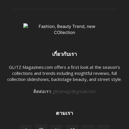
เกี่ยวกับเรา
GLITZ Magazines.com offers a first look at the season’s
collections and trends including insightful reviews, full
collection slideshows, backstage beauty, and street style.
ติดต่อเรา:
glitzmags@gmail.com
ตามเรา