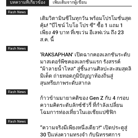
บทความที่เกี่ยวข้อง
เพิ่มเติมจากผู้เขียน
Flash News
เติมวิตามินซีในทุกวัน พร้อมโปรโมชั่นสุด
คุ้ม! “บีไชน์ ไบโอ โปร ซี” ซื้อ 1 แถม 1
เพียง 49 บาท ที่เซเว่น อีเลฟเว่น ถึง 23
ส.ค. นี้
Flash News
‘RAKSAPHAN’ เปิดฉากคอลเลกชันระดับ
มาสเตอร์พีซคอลเลกชันแรก รังสรรค์
“ผ้าลายน้ำไหล” สู่ชิ้นงานศิลปะสะสมสุดลิ
มิเต็ด ถ่ายทอดภูมิปัญญาท้องถิ่นสู่
สุนทรียภาพระดับสากล
Flash News
ก้าวข้ามมายาคติของ Gen Z กับ 4 กรอบ
ความคิดระดับลักซ์ชัวรี่ ที่กำลังเปลี่ยน
โฉมการท่องเที่ยวในเอเชียแปซิฟิก
Flash News
“ความจริงมีเพียงหนึ่งเดียว!” เปิดประตูสู่
30 ปีแห่งความทรงจำ กับนิทรรศการ