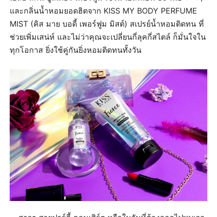
และกลิ่นน้ำหอมยอดฮิตจาก KISS MY BODY PERFUME
MIST (คิส มาย บอดี้ เพอร์ฟูม มิสต์) สเปรย์น้ำหอมติดทน ที่
ช่วยเพิ่มเสน่ห์ และไม่ว่าคุณจะเปลี่ยนกี่ลุคกี่สไตล์ ก็มั่นใจใน
ทุกโอกาส ยิ่งใช้คู่กันยิ่งหอมติดทนทั้งวัน