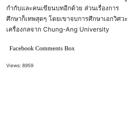
กำกับและคนเขียนบทอีกด้วย ส่วนเรื่องการ
ศึกษาก็เทพสุดๆ โดยเขาจบการศึกษาเอกวิศวะ
เครื่องกลจาก Chung-Ang University
Facebook Comments Box
Views: 8959