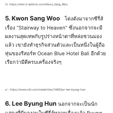
Cr. https://wiki.d-addicts.com/Kwon_Sang_Woo
5. Kwon Sang Woo
โด่งดังมาจากซีรี่ส์
เรื่อง “Stairway to Heaven” ซึ่งนอกจากจะมี
ผลงานสุดเทพกับรูปร่างหน้าตาที่หล่อชวนมอง
แล้ว เขายังทำธุรกิจส่วนตัวและเป็นหนึ่งในผู้ถือ
หุ่นของรีสอร์ท Ocean Blue Hotel Bali อีกด้วย
เรียกว่ามีดีครบเครื่องจริงๆ
cr : https://www.viki.com/celebrities/14662pr-lee-byung-hun
6. Lee Byung Hun
นอกจากจะเป็นนัก