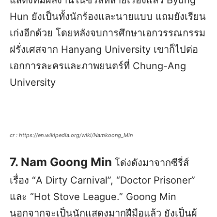
แสดงที่มีผลงานในซีรี่ส์หลายเรื่องแล้ว Byung
Hun ยังเป็นทั้งนักร้องและนายแบบ แถมยังเรียน
เก่งอีกด้วย โดยหลังจบการศึกษาเอกวรรณกรรม
ฝรั่งเศสจาก Hanyang University เขาก็ไปต่อ
เอกการละครและภาพยนตร์ที่ Chung-Ang
University
cr : https://en.wikipedia.org/wiki/Namkoong_Min
7. Nam Goong Min
โด่งดังมาจากซีรี่ส์
เรื่อง “A Dirty Carnival”, “Doctor Prisoner”
และ “Hot Stove League.” Goong Min
นอกจากจะเป็นนักแสดงมากฝีมือแล้ว ยังเป็นผู้