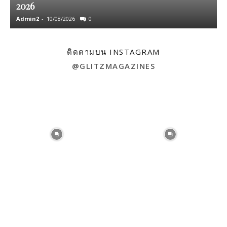
2026
Admin2
-
10/08/2026
0
A
ติดตามบน INSTAGRAM
@GLITZMAGAZINES