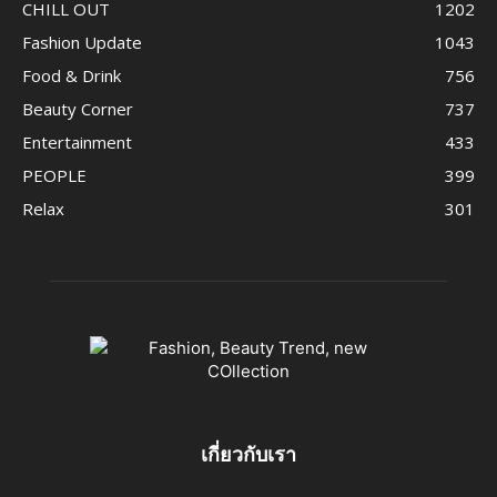
CHILL OUT
1202
Fashion Update
1043
Food & Drink
756
Beauty Corner
737
Entertainment
433
PEOPLE
399
Relax
301
เกี่ยวกับเรา