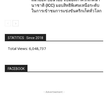
นาชาติ (ICC) มอบสิทธิพิเศษเหนือระดับ
ในการเข้าชมการแข่งขันคริกเก็ตทั่วโลก
STATITICS : Since 2018
Total Views:
6,048,737
FACEBOOK
- Advertisement -