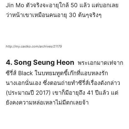
Jin Mo ตัวจริงจะอายุใกล้ 50 แล้ว แต่บอกเลย
ว่าหน้าเขาเหมือนคนอายุ 30 ต้นๆจริงๆ
http://my.castko.com/archives/21179
4. Song Seung Heon
พระเอกมาดเท่จาก
ซีรี่ส์ Black ในบทยมทูตขี้เก๊กที่แอบหลงรัก
นางเอกนั่นเอง ซึ่งตอนถ่ายทำซีรี่ส์เรื่องดังกล่าว
(ประมาณปี 2017) เขาก็มีอายุถึง 41 ปีแล้ว แต่
ยังคงความหล่อเหลาไม่มีตกเลยจ้า