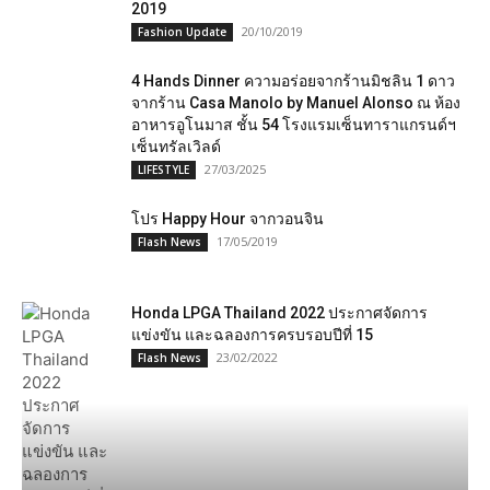
2019
20/10/2019
Fashion Update
4 Hands Dinner ความอร่อยจากร้านมิชลิน 1 ดาว
จากร้าน Casa Manolo by Manuel Alonso ณ ห้อง
อาหารอูโนมาส ชั้น 54 โรงแรมเซ็นทาราแกรนด์ฯ
เซ็นทรัลเวิลด์
27/03/2025
LIFESTYLE
โปร Happy Hour จากวอนจิน
17/05/2019
Flash News
Honda LPGA Thailand 2022 ประกาศจัดการ
แข่งขัน และฉลองการครบรอบปีที่ 15
23/02/2022
Flash News