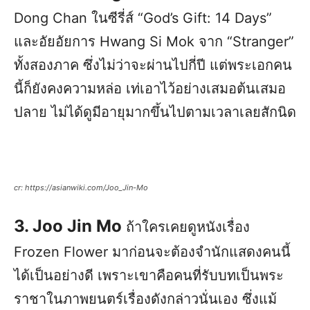
Dong Chan ในซีรี่ส์ “God’s Gift: 14 Days”
และอัยอัยการ Hwang Si Mok จาก “Stranger”
ทั้งสองภาค ซึ่งไม่ว่าจะผ่านไปกี่ปี แต่พระเอกคน
นี้ก็ยังคงความหล่อ เท่เอาไว้อย่างเสมอต้นเสมอ
ปลาย ไม่ได้ดูมีอายุมากขึ้นไปตามเวลาเลยสักนิด
cr: https://asianwiki.com/Joo_Jin-Mo
3. Joo Jin Mo
ถ้าใครเคยดูหนังเรื่อง
Frozen Flower มาก่อนจะต้องจำนักแสดงคนนี้
ได้เป็นอย่างดี เพราะเขาคือคนที่รับบทเป็นพระ
ราชาในภาพยนตร์เรื่องดังกล่าวนั่นเอง ซึ่งแม้