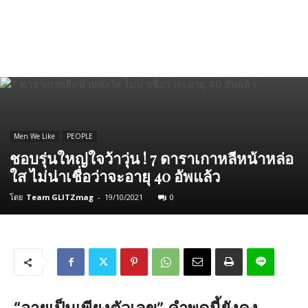
Men We Like
PEOPLE
ชอบรุ่นใหญ่ใจว้าวุ่น​ ! 7 ดาราเกาหลีหน้าหล่อ
ใส ไม่น่าเชื่อว่าจะอายุ 40 อัพแล้ว
โดย
Team GLITZmag
-
19/10/2021
0