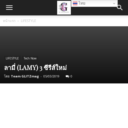
ไทย
หน้าแรก
LIFESTYLE
LIFESTYLE
Tech Now
ลามี่ (LAMY) 3 ซีรีส์ใหม่
โดย
Team GLITZmag
-
05/03/2019
0