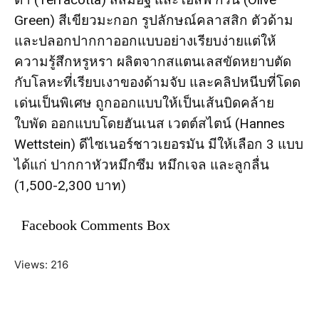
Green) สีเขียวมะกอก รูปลักษณ์คลาสสิก ตัวด้าม
และปลอกปากกาออกแบบอย่างเรียบง่ายแต่ให้
ความรู้สึกหรูหรา ผลิตจากสแตนเลสขัดหยาบตัด
กับโลหะที่เรียบเงาของด้ามจับ และคลิปหนีบที่โดด
เด่นเป็นพิเศษ ถูกออกแบบให้เป็นเส้นบิดคล้าย
ใบพัด ออกแบบโดยฮันเนส เวตต์สไตน์ (Hannes
Wettstein) ดีไซเนอร์ชาวเยอรมัน มีให้เลือก 3 แบบ
ได้แก่ ปากกาหัวหมึกซึม หมึกเจล และลูกลื่น
(1,500-2,300 บาท)
Facebook Comments Box
Views: 216