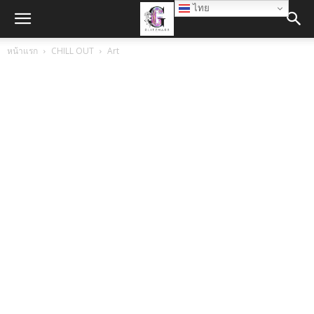
ไทย
หน้าแรก
CHILL OUT
Art