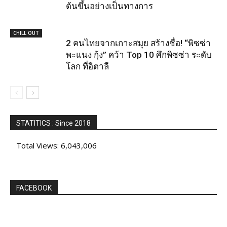
ต้นขึ้นอย่างเป็นทางการ
CHILL OUT
2 คนไทยจากเกาะสมุย สร้างชื่อ! “พิซซ่า
พะแนง กุ้ง” คว้า Top 10 ศึกพิซซ่า ระดับ
โลก ที่อิตาลี
STATITICS : Since 2018
Total Views:
6,043,006
FACEBOOK