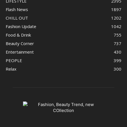
LIFESTYLE
2395
Flash News
1897
CHILL OUT
1202
Fashion Update
1042
Food & Drink
755
Beauty Corner
737
Entertainment
430
PEOPLE
399
Relax
300