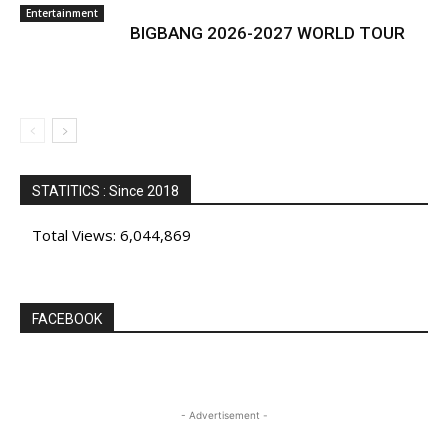
Entertainment
BIGBANG 2026-2027 WORLD TOUR
STATITICS : Since 2018
Total Views:
6,044,869
FACEBOOK
- Advertisement -