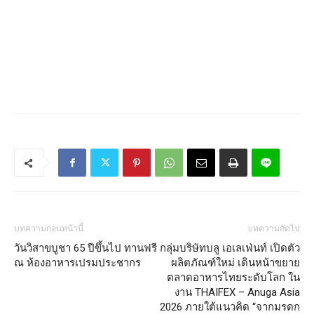
บทความก่อนหน้านี้
บทความถัดไป
วันวิสาขบูชา 65 ปีขึ้นไป ทานฟรี
กลุ่มบริษัทบลู เอเลเฟ่นท์ เปิดตัว
ณ ห้องอาหารเปรมประชากร
ผลิตภัณฑ์ใหม่ เดินหน้าขยาย
ตลาดอาหารไทยระดับโลก ใน
งาน THAIFEX – Anuga Asia
2026 ภายใต้แนวคิด “จากมรดก