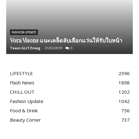
FASHION UPDATE
Vora Visons แนะเคล็ดลับเลือกแว่นให้รับใบหน้า
Team GLITZmag
-
01/02/2019
0
T
LIFESTYLE
2396
Flash News
1898
CHILL OUT
1202
Fashion Update
1042
Food & Drink
756
Beauty Corner
737