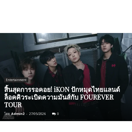
Entertainment
สิ้นสุดการรอคอย! iKON ปักหมุดไทยแลนด์
ล็อคคิวระเบิดความมันส์กับ FOUREVER
TOUR
โดย
Admin2
-
27/05/2026
0