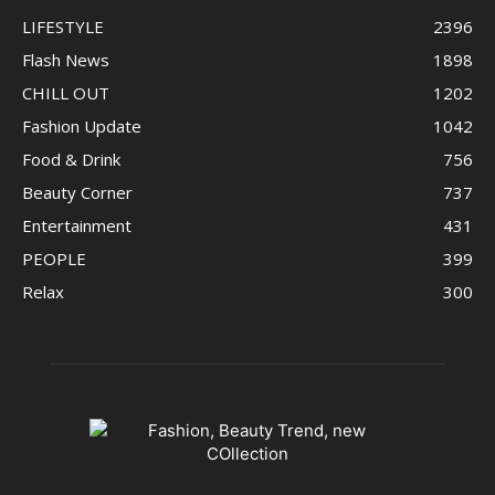
LIFESTYLE
2396
Flash News
1898
CHILL OUT
1202
Fashion Update
1042
Food & Drink
756
Beauty Corner
737
Entertainment
431
PEOPLE
399
Relax
300