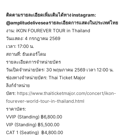
ติดตามรายละเอียดเพิ่มเติมได้ทาง instagram:
@amplitudelivesea
รายละเอียดการแสดงในประเทศไทย
งาน: iKON FOUREVER TOUR in Thailand
วันแสดง: 4 กรกฎาคม 2569
เวลา: 17:00 น.
สถานที่: ธันเดอร์โดม
รายละเอียดการจำหน่ายบัตร
วันเปิดจำหน่ายบัตร: 30 พฤษภาคม 2569 เวลา 12:00 น.
ช่องทางจำหน่ายบัตร: Thai Ticket Major
ลิงก์จำหน่าย
บัตร:
https://www.thaiticketmajor.com/concert/ikon-
fourever-world-tour-in-thailand.html
ราคาบัตร:
VVIP (Standing) ฿6,800.00
VIP (Standing) ฿5,500.00
CAT 1 (Seating) ฿4,800.00