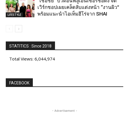
“เชื่อชัย” บิวตี้อินฟลูเอนเซอร์ชื่อดัง จัด
เวิร์กชอปเผยเคล็ดลับแต่งหน้า “งานผิว”
พร้อมแนะนำไอเท็มฮีโร่จาก SHAI
LIFESTYLE
STATITICS : Since 2018
Total Views:
6,044,974
FACEBOOK
- Advertisement -