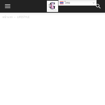
ไทย
หน้าแรก
LIFESTYLE