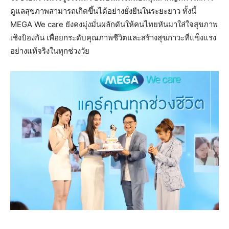
ดูแลสุขภาพสามารถเกิดขึ้นได้อย่างยั่งยืนในระยะยาว ทั้งนี้
MEGA We care ยังคงมุ่งมั่นผลักดันให้คนไทยหันมาใส่ใจสุขภาพ
เชิงป้องกัน เพื่อยกระดับคุณภาพชีวิตและสร้างสุขภาวะที่แข็งแรง
อย่างแท้จริงในทุกช่วงวัย