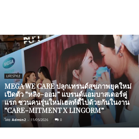
LIFESTYLE
MEGA WE CARE ปลุกเทรนด์สุขภาพยุคใหม่
เปิดตัว “หลิง–ออม” แบรนด์แอมบาสเดอร์คู่
แรก ชวนคนรุ่นใหม่เฮลท์ตี้ไปด้วยกันในงาน
“CARE-MITMENT X LINGORM”
โดย
Admin2
-
11/05/2026
0