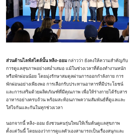
ส่วนด้านไลฟ์สไตล์นั้น หลิง-ออม
กล่าวว่า ยังคงให้ความสำคัญกับ
การดูแลสุขภาพอย่างสม่ำเสมอ แม้ในช่วงเวลาที่ต้องทำงานหนัก
หรือพักผ่อนน้อย โดยมุ่งรักษาสมดุลผ่านการออกกำลังกาย การ
พักผ่อนอย่างเพียงพอ การเลือกรับประทานอาหารที่มีประโยชน์
และการเสริมด้วยผลิตภัณฑ์ที่มีคุณภาพ เพื่อให้ร่างกายได้รับสาร
อาหารอย่างครบถ้วน พร้อมสะท้อนภาพความสัมพันธ์ที่ดูแลและ
ใส่ใจกันและกันในทุกช่วงเวลา
นอกจากนี้ หลิง-ออม ยังชวนคนรุ่นใหม่ให้เริ่มต้นดูแลสุขภาพ
ตั้งแต่วันนี้ โดยมองว่าการดูแลตัวเองสามารถเป็นเรื่องสนุกและ