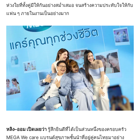
ห่วงใยที่ทั้งคู่มีให้กันอย่างสม่ำเสมอ จนสร้างความประทับใจให้กับ
แฟน ๆ ภายในงานเป็นอย่างมาก
หลิง–ออม เปิดเผยว่า
รู้สึกยินดีที่ได้เป็นส่วนหนึ่งของครอบครัว
MEGA We care แบรนด์สุขภาพชั้นนำที่อยู่คู่คนไทยมาอย่าง