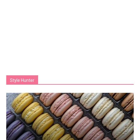
Style Hunter