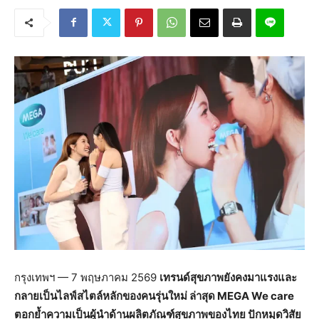
กรุงเทพฯ — 7 พฤษภาคม 2569
เทรนด์สุขภาพยังคงมาแรงและ
กลายเป็นไลฟ์สไตล์หลักของคนรุ่นใหม่ ล่าสุด MEGA We care
ตอกย้ำความเป็นผู้นำด้านผลิตภัณฑ์สุขภาพของไทย ปักหมุดวิสัย