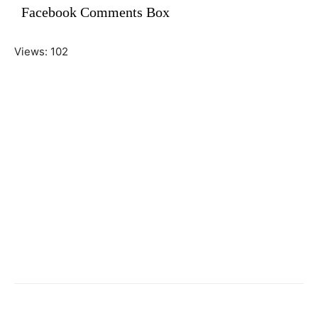
Facebook Comments Box
Views: 102