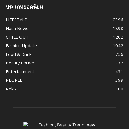
ประเภทยอดนิยม
LIFESTYLE
2396
Flash News
1898
CHILL OUT
1202
Fashion Update
1042
Food & Drink
756
Beauty Corner
737
Entertainment
431
PEOPLE
399
Relax
300