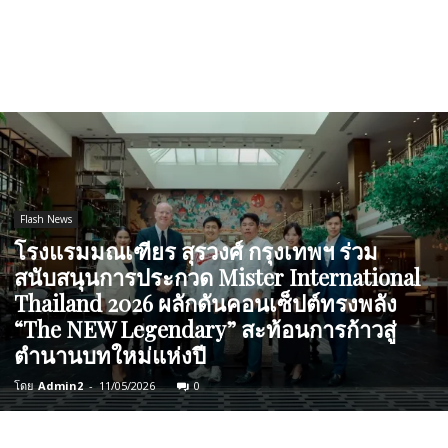
Flash News
โรงแรมมณเฑียร สุรวงศ์ กรุงเทพฯ ร่วม
สนับสนุนการประกวด Mister International
Thailand 2026 ผลักดันคอนเซ็ปต์ทรงพลัง
“The NEW Legendary” สะท้อนการก้าวสู่
ตำนานบทใหม่แห่งปี
โดย
Admin2
-
11/05/2026
0