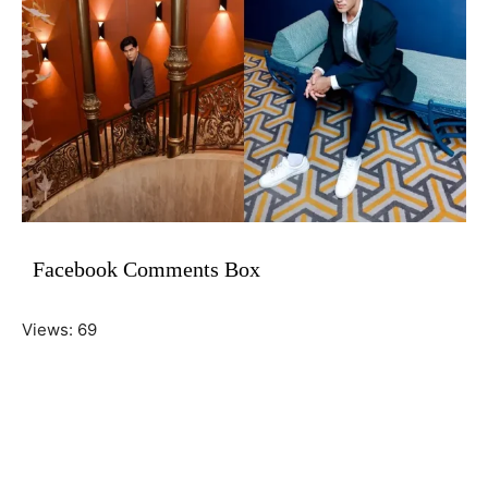
Facebook Comments Box
Views: 69