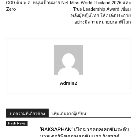
COD ต้น พ.ค. หนุนเป้าหมาย Net
Miss World Thailand 2026 และ
Zero
True Leadership Award เชื่อม
พลังผู้หญิงไทย ให้เปล่งประกาย
อย่างมีความหมายบนเวทีโลก
Admin2
บทความที่เกี่ยวข้อง
เพิ่มเติมจากผู้เขียน
Flash News
‘RAKSAPHAN’ เปิดฉากคอลเลกชันระดับ
มาสเตอร์พีซคอลเลกชันแรก รังสรรค์