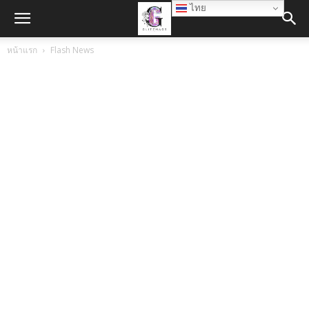
ไทย
หน้าแรก
Flash News