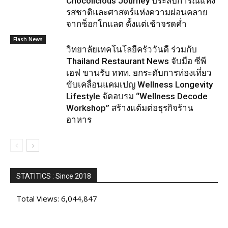
Chocolicious Journey ประสบการณ์แห่ง
รสชาติและศาสตร์แห่งความผ่อนคลาย
จากช็อกโกแลต ตั้งแต่เช้าจรดค่ำ
Flash News
วิทยาลัยเทคโนโลยีครัววันดี ร่วมกับ
Thailand Restaurant News จับมือ ซีพี
เอฟ ขานรับ ททท. ยกระดับการท่องเที่ยว
ขับเคลื่อนแคมเปญ Wellness Longevity
Lifestyle จัดอบรม “Wellness Decode
Workshop” สร้างแต้มต่อธุรกิจร้าน
อาหาร
STATITICS : Since 2018
Total Views:
6,044,847