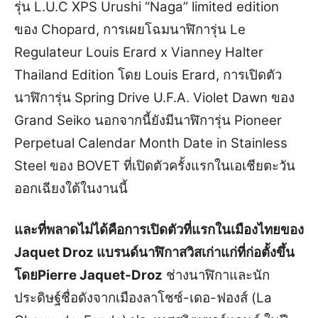
รุ่น L.U.C XPS Urushi “Naga” limited edition
ของ Chopard, การเผยโฉมนาฬิการุ่น Le
Regulateur Louis Erard x Vianney Halter
Thailand Edition โดย Louis Erard, การเปิดตัว
นาฬิการุ่น Spring Drive U.F.A. Violet Dawn ของ
Grand Seiko นอกจากนี้ยังมีนาฬิการุ่น Pioneer
Perpetual Calendar Month Date in Stainless
Steel ของ BOVET ที่เปิดตัวครั้งแรกในเอเชียตะวัน
ออกเฉียงใต้ในงานนี้
และที่พลาดไม่ได้คือการเปิดตัวที่แรกในเมืองไทยของ
Jaquet Droz แบรนด์นาฬิกาสวิสเก่าแก่ที่ก่อตั้งขึ้น
โดยPierre Jaquet-Droz
ช่างนาฬิกาและนัก
ประดิษฐ์ชื่อดังจากเมืองลาโชซ์-เดอ-ฟองส์ (La