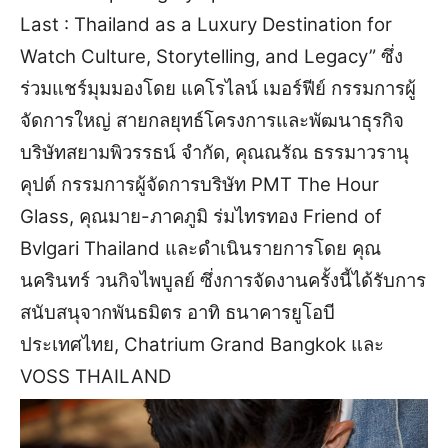
Last : Thailand as a Luxury Destination for
Watch Culture, Storytelling, and Legacy” ซึ่ง
ร่วมแชร์มุมมองโดย แคโรไลน์ เมอร์ฟีย์ กรรมการผู้
จัดการใหญ่ สายกลยุทธ์โครงการและพัฒนาธุรกิจ
บริษัทสยามพิวรรธน์ จำกัด, คุณณรัณ ธรรมาวรานุ
คุปต์ กรรมการผู้จัดการบริษัท PMT The Hour
Glass, คุณมาย-ภาคภูมิ ร่มไทรทอง Friend of
Bvlgari Thailand และดำเนินรายการโดย คุณ
นครินทร์ วนกิจไพบูลย์ ซึ่งการจัดงานครั้งนี้ได้รับการ
สนับสนุจากพันธมิตร อาทิ ธนาคารยูโอบี
ประเทศไทย, Chatrium Grand Bangkok และ
VOSS THAILAND