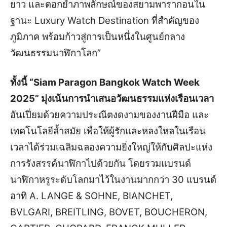
ยาว และตอกย้ำภาพลักษณ์ของสยามพารากอนใน
ฐานะ Luxury Watch Destination ที่สำคัญของ
ภูมิภาค พร้อมก้าวสู่การเป็นหนึ่งในศูนย์กลาง
วัฒนธรรมนาฬิกาโลก”
ทั้งนี้ “Siam Paragon Bangkok Watch Week
2025” มุ่งเน้นการนำเสนอวัฒนธรรมแห่งเรือนเวลา
อันเปี่ยมด้วยความประณีตงดงามของงานฝีมือ และ
เทคโนโลยีล้ำสมัย เพื่อให้ผู้รักและหลงใหลในเรือน
เวลาได้ร่วมเฉลิมฉลองความยิ่งใหญ่ให้กับศิลปะแห่ง
การรังสรรค์นาฬิกาไปด้วยกัน โดยรวมแบรนด์
นาฬิกาหรูระดับโลกมาไว้ในงานมากกว่า 30 แบรนด์
อาทิ A. LANGE & SOHNE, BIANCHET,
BVLGARI, BREITLING, BOVET, BOUCHERON,