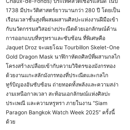
Chaux-de-Fonds) ประเทศสวิตเซอร์แลนด์ ในปี
1738 มีประวัติศาสตร์ยาวนานกว่า 280 ปี โดยเป็น
เรือนเวลาชั้นสูงที่ผสมผสานศิลปะแห่งงานฝีมือเข้า
กับนวัตกรรมสวิสอย่างประณีตด้วยเอกลักษณ์ด้าน
การออกแบบที่หรูหราและซับซ้อน ที่พิเศษคือ
Jaquet Droz จะเผยโฉม Tourbillon Skelet-One
Gold Dragon Mask นาฬิกาหัตถศิลป์ที่ผสานกลไก
โครงสร้างเปลือยเข้ากับความวิจิตรของมังกรทอง
ด้วยงานแกะสลักมังกรทองที่ประณีตและกลไก
ทูร์บิญองอันซับซ้อน ถ่ายทอดทั้งพลังและความสง่า
งามเหนือกาลเวลา สะท้อนเอกลักษณ์แห่งศิลปะ
ประเพณี และความหรูหรา ภายในงาน “Siam
Paragon Bangkok Watch Week 2025” ครั้งนี้
ด้วย