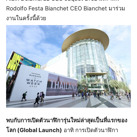
Rodolfo Festa Bianchet CEO Bianchet มาร่วม
งานในครั้งนี้ด้วย
พบกับการเปิดตัวนาฬิการุ่นใหม่ล่าสุดเป็นที่แรกของ
โลก (Global Launch)
อาทิ การเปิดตัวนาฬิกา