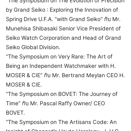
“The Symposium on The Evolution of Precision
by Grand Seiko : Exploring the Innovation of
Spring Drive U.F.A. “with Grand Seiko” กับ Mr.
Munehisa Shibasaki Senior Vice President of
Seiko Watch Corporation and Head of Grand
Seiko Global Division.
“The Symposium on Very Rare: The Art of
Being an Independent Watchmaker with H.
MOSER & CIE” กับ Mr. Bertrand Meylan CEO H.
MOSER & CIE.
“The Symposium on BOVET: The Journey of
Time” กับ Mr. Pascal Raffy Owner/ CEO
BOVET.
“The Symposium on The Artisans Code: An