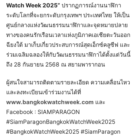
Watch Week 2025”
ปรากฏการณ์งานนาฬิกา
ระดับโลกที่จะยกระดับกรุงเทพฯ ประเทศไทย ให้เป็น
ศูนย์กลางแห่งวัฒนธรรมนาฬิกาและจุดหมายปลาย
ทางของคนรักเรือนเวลาแห่งภูมิภาคเอเชียตะวันออก
ฉียงใต้ มาเก็บเกี่ยวประสบการณ์สุดเอ็กซ์คลูซีฟ และ
ร่วมเฉลิมฉลองให้กับวัฒนธรรมนาฬิกาได้ตั้งแต่วันนี้
ถึง 28 กันยายน 2568 ณ สยามพารากอน
ผู้สนใจสามารถติดตามรายละเอียด ความเคลื่อนไหว
และลงทะเบียนเข้าร่วมงานได้ที่
www.bangkokwatchweek.com
และ
Facebook : SIAMPARAGON
#SiamParagonBangkokWatchWeek2025
#BangkokWatchWeek2025 #SiamParagon