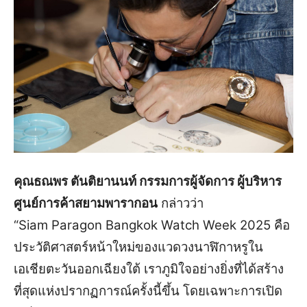
คุณธณพร ตันติยานนท์ กรรมการผู้จัดการ ผู้บริหาร
ศูนย์การค้าสยามพารากอน
กล่าวว่า
“Siam Paragon Bangkok Watch Week 2025 คือ
ประวัติศาสตร์หน้าใหม่ของแวดวงนาฬิกาหรูใน
เอเชียตะวันออกเฉียงใต้ เราภูมิใจอย่างยิ่งที่ได้สร้าง
ที่สุดแห่งปรากฏการณ์ครั้งนี้ขึ้น โดยเฉพาะการเปิด