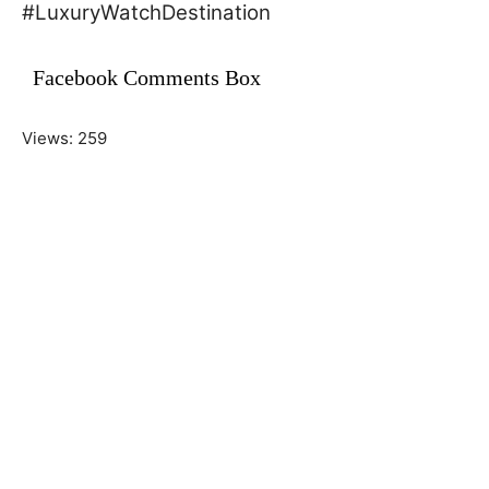
#LuxuryWatchDestination
Facebook Comments Box
Views: 259