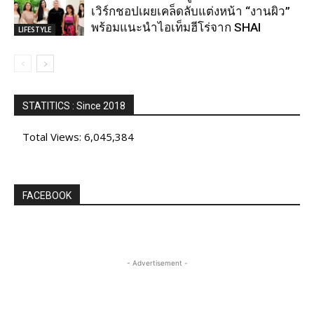
เวิร์กชอปเผยเคล็ดลับแต่งหน้า “งานผิว”
พร้อมแนะนำไอเท็มฮีโร่จาก SHAI
LIFESTYLE
STATITICS : Since 2018
Total Views:
6,045,384
FACEBOOK
- Advertisement -