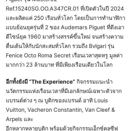
Ref.15240SG.OO.A347CR.01 ที่เปิดตัวในปี 2024
และผลิตแค่ 250 เรือนทั่วโลก โดยเป็นการทำนาฬิกา
แบบย้อนยุครุ่นที่ 2 ของ Audemars Piguet ที่ดึงเอา
ดีไซน์ยุค 1960 มาสร้างสรรค์ขึ้นใหม่ จนสร้างความ
ตื่นเต้นให้กับนักสะสมทั่วโลก รวมถึง Bvlgari รุ่น
Fenice Octo Roma Secret เรือนเวลาสุดหรู มูลค่า
มากกว่า 23 ล้านบาท ที่มีเพียงเรือนเดียวในโลก
อีกทั้งยังมี “The Experience”
กิจกรรมแนะนำ
นวัตกรรมแห่งเรือนเวลาที่มีเอกลักษณ์เฉพาะตัวจาก
แบรนด์ต่าง ๆ ณ บูติกของแบรนด์ อาทิ Louis
Vuitton, Vacheron Constantin, Van Cleef &
Arpels และ
อีกหลากหลายบูติก พร้อมด้วยกิจกรรมเอ็กซ์คลูซีฟ