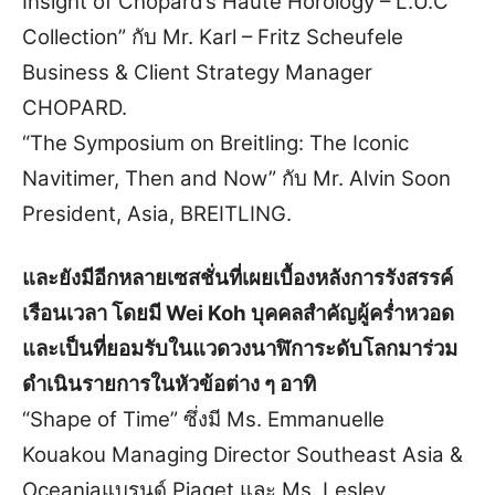
Insight of Chopard’s Haute Horology – L.U.C
Collection” กับ Mr. Karl – Fritz Scheufele
Business & Client Strategy Manager
CHOPARD.
“The Symposium on Breitling: The Iconic
Navitimer, Then and Now” กับ Mr. Alvin Soon
President, Asia, BREITLING.
และยังมีอีกหลายเซสชั่นที่เผยเบื้องหลังการรังสรรค์
เรือนเวลา โดยมี Wei Koh บุคคลสำคัญผู้คร่ำหวอด
และเป็นที่ยอมรับในแวดวงนาฬิการะดับโลกมาร่วม
ดำเนินรายการในหัวข้อต่าง ๆ อาทิ
“Shape of Time” ซึ่งมี Ms. Emmanuelle
Kouakou Managing Director Southeast Asia &
Oceaniaแบรนด์ Piaget และ Ms. Lesley