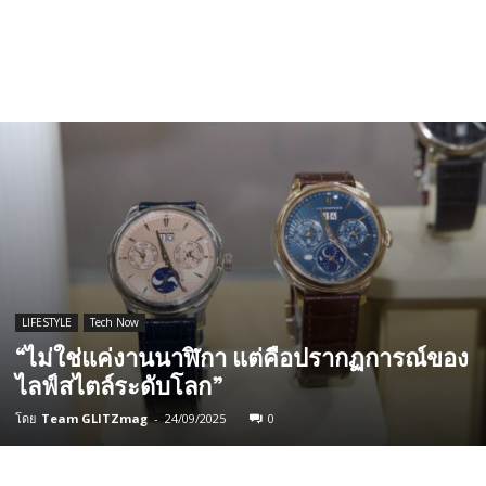
LIFESTYLE
Tech Now
“ไม่ใช่แค่งานนาฬิกา แต่คือปรากฏการณ์ของ
ไลฟ์สไตล์ระดับโลก”
โดย
Team GLITZmag
-
24/09/2025
0