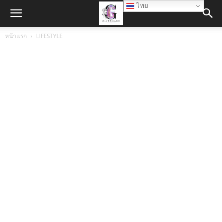
ไทย
หน้าแรก
LIFESTYLE