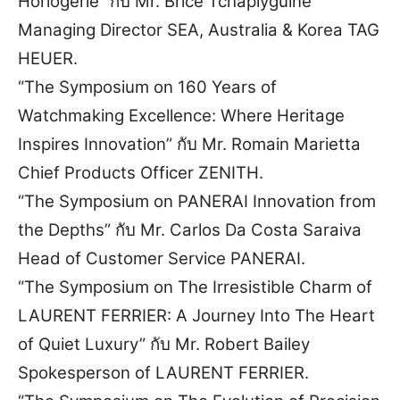
Horlogerie” กับ Mr. Brice Tchaplyguine
Managing Director SEA, Australia & Korea TAG
HEUER.
“The Symposium on 160 Years of
Watchmaking Excellence: Where Heritage
Inspires Innovation” กับ Mr. Romain Marietta
Chief Products Officer ZENITH.
“The Symposium on PANERAI Innovation from
the Depths” กับ Mr. Carlos Da Costa Saraiva
Head of Customer Service PANERAI.
“The Symposium on The Irresistible Charm of
LAURENT FERRIER: A Journey Into The Heart
of Quiet Luxury” กับ Mr. Robert Bailey
Spokesperson of LAURENT FERRIER.