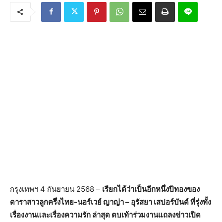
กรุงเทพฯ 4 กันยายน 2568 –
เรียกได้ว่าเป็นอีกหนึ่งปีทองของ
ดาราสาวลูกครึ่งไทย-นอร์เวย์ ญาญ่า – อุรัสยา เสปอร์บันด์ ที่รุ่งทั้ง
เรื่องงานและเรื่องความรัก ล่าสุด ตบเท้าร่วมงานแถลงข่าวเปิด