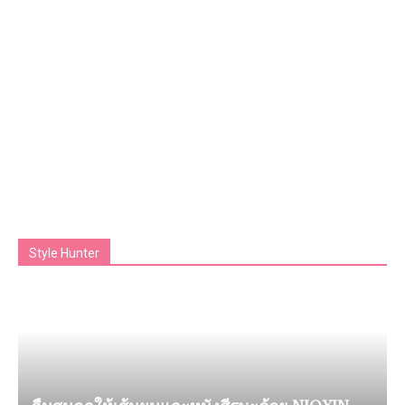
Style Hunter