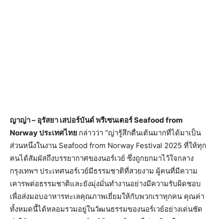
ญาญ่า – อุรัสยา เสปอร์บันด์ พรีเซนเตอร์ Seafood from
Norway ประเทศไทย
กล่าวว่า “ญ่ารู้สึกตื่นเต้นมากที่ได้มาเป็น
ส่วนหนึ่งในงาน Seafood from Norway Festival 2025 ที่ให้ทุก
คนได้สัมผัสถึงบรรยากาศของนอร์เวย์ ซึ่งถูกยกมาไว้ใจกลาง
กรุงเทพฯ ประเทศนอร์เวย์มีธรรมชาติที่สวยงาม ผู้คนที่มีความ
เคารพต่อธรรมชาติและยังมุ่งมั่นทำงานอย่างมีความรับผิดชอบ
เพื่อส่งมอบอาหารทะเลคุณภาพเยี่ยมให้กับพวกเราทุกคน คุณค่า
ทั้งหมดนี้ได้หลอมรวมอยู่ในวัฒนธรรมของนอร์เวย์อย่างเด่นชัด