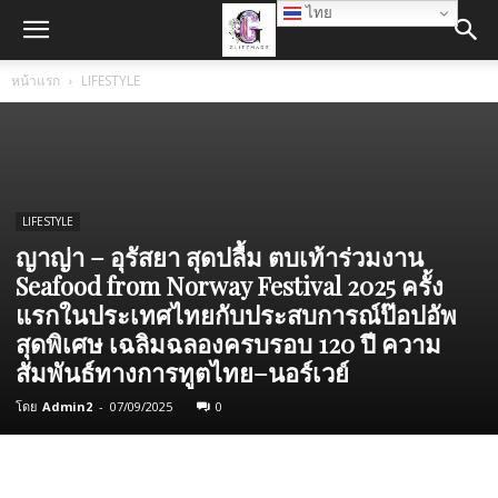
ไทย
หน้าแรก
LIFESTYLE
LIFESTYLE
ญาญ่า – อุรัสยา สุดปลื้ม ตบเท้าร่วมงาน
Seafood from Norway Festival 2025 ครั้ง
แรกในประเทศไทยกับประสบการณ์ป๊อปอัพ
สุดพิเศษ เฉลิมฉลองครบรอบ 120 ปี ความ
สัมพันธ์ทางการทูตไทย–นอร์เวย์
โดย
Admin2
-
07/09/2025
0