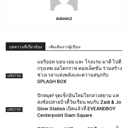
Admin2
บทความที่เกี่ยวข้อง
เพิ่มเติมจากผู้เขียน
แมริออท บอนวอย และ โรงแรม มาดี ไปดี
กรุงเทพ ออโตกราฟ คอลเล็คชั่น ร่วมสร้าง
ช่วงเวลาแห่งพลังและความสนุกกับ
LIFESTYLE
SPLASH BOX
ปักหมุด! จุดเช็กอินใหม่ใจกลางสยาม แห
ล่งช้อปสายบิวตี้วัยเรียน พบกับ Zadi & Jo
Glow Station เปิดแล้วที่ EVEANDBOY
LIFESTYLE
Centerpoint Siam Square