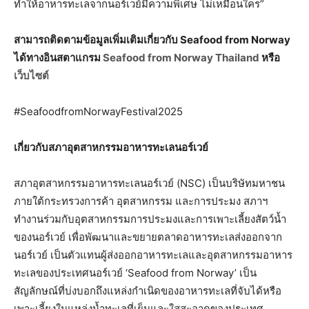
ทำให้อาหารทะเลจากนอร์เวย์มีความพิเศษ ไม่เหมือนใคร”
สามารถติดตามข้อมูลเพิ่มเติมเกี่ยวกับ Seafood from Norway
ได้ทางอินสตาแกรม
Seafood from Norway Thailand
หรือ
เว็บไซต์
#SeafoodfromNorwayFestival2025
เกี่ยวกับสภาอุตสาหกรรมอาหารทะเลนอร์เวย์
สภาอุตสาหกรรมอาหารทะเลนอร์เวย์ (NSC) เป็นบริษัทมหาชน
ภายใต้กระทรวงการค้า อุตสาหกรรม และการประมง สภาฯ
ทำงานร่วมกับอุตสาหกรรมการประมงและการเพาะเลี้ยงสัตว์น้ำ
ของนอร์เวย์ เพื่อพัฒนาและขยายตลาดอาหารทะเลส่งออกจาก
นอร์เวย์ เป็นตัวแทนผู้ส่งออกอาหารทะเลและอุตสาหกรรมอาหาร
ทะเลของประเทศนอร์เวย์ ‘Seafood from Norway’ เป็น
สัญลักษณ์ที่บ่งบอกถึงแหล่งกำเนิดของอาหารทะเลที่จับได้หรือ
เพาะเลี้ยงในแหล่งน้ำทะเลที่เย็นและใสสะอาดของประเทศ