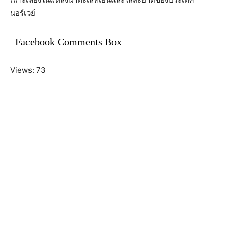
นอร์เวย์
Facebook Comments Box
Views: 73